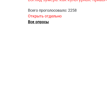
Всего проголосовало: 2258
Открыть отдельно
Все опросы