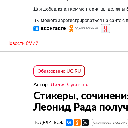
Для добавления комментария вы должны
Вы можете зарегистрироваться на сайте с
Новости СМИ2
Образование UG.RU
Автор:
Лилия Суворова
Стикеры, сочинени
Леонид Рада получ
ПОДЕЛИТЬСЯ:
Скопировать ссылку