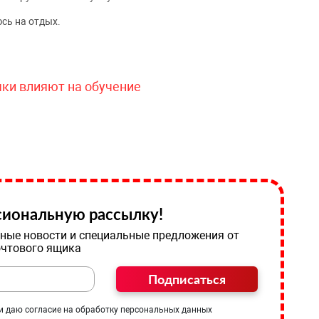
сь на отдых.
чки влияют на обучение
иональную рассылку!
ные новости и специальные предложения от
очтового ящика
Подписаться
и даю согласие на обработку персональных данных