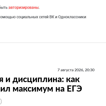
 быть
авторизированы
.
 помощью социальных сетей ВК и Одноклассники
7 августа 2026, 20:30
я и дисциплина: как
ил максимум на ЕГЭ