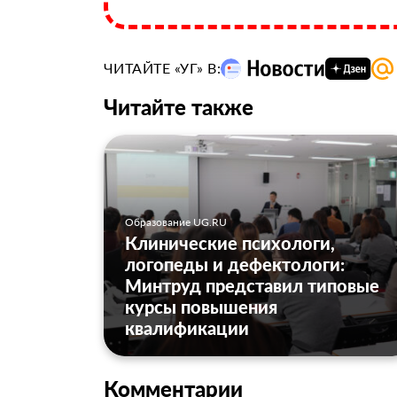
ЧИТАЙТЕ «УГ» В:
Читайте также
Образование UG.RU
Клинические психологи,
логопеды и дефектологи:
Минтруд представил типовые
курсы повышения
квалификации
Комментарии