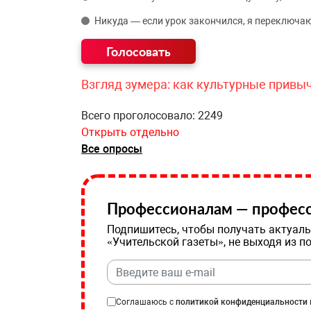
Никуда — если урок закончился, я переключаю
Взгляд зумера: как культурные привы
Всего проголосовало: 2249
Открыть отдельно
Все опросы
Профессионалам — професс
Подпишитесь, чтобы получать актуаль
«Учительской газеты», не выходя из п
Соглашаюсь с
политикой конфиденциальности