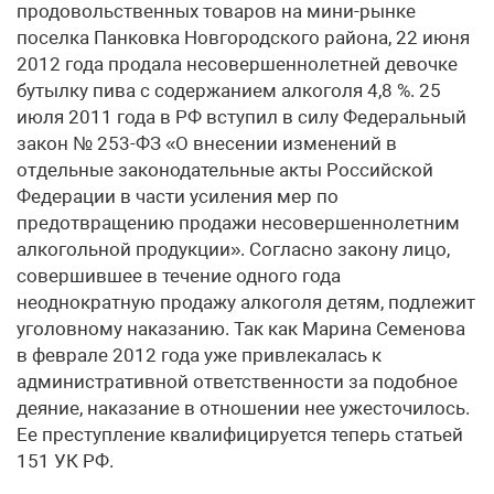
продовольственных товаров на мини-рынке
поселка Панковка Новгородского района, 22 июня
2012 года продала несовершеннолетней девочке
бутылку пива с содержанием алкоголя 4,8 %. 25
июля 2011 года в РФ вступил в силу Федеральный
закон № 253-ФЗ «О внесении изменений в
отдельные законодательные акты Российской
Федерации в части усиления мер по
предотвращению продажи несовершеннолетним
алкогольной продукции». Согласно закону лицо,
совершившее в течение одного года
неоднократную продажу алкоголя детям, подлежит
уголовному наказанию. Так как Марина Семенова
в феврале 2012 года уже привлекалась к
административной ответственности за подобное
деяние, наказание в отношении нее ужесточилось.
Ее преступление квалифицируется теперь статьей
151 УК РФ.