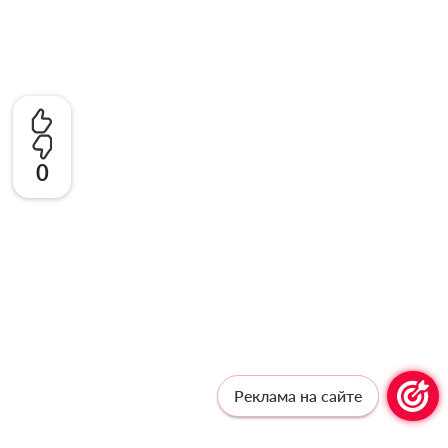
0
Реклама на сайте