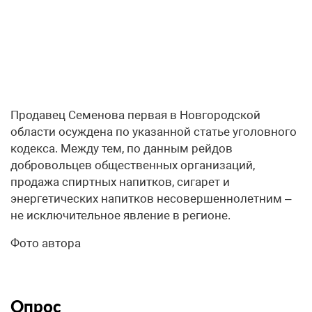
Продавец Семенова первая в Новгородской
области осуждена по указанной статье уголовного
кодекса. Между тем, по данным рейдов
добровольцев общественных организаций,
продажа спиртных напитков, сигарет и
энергетических напитков несовершеннолетним –
не исключительное явление в регионе.
Фото автора
Опрос