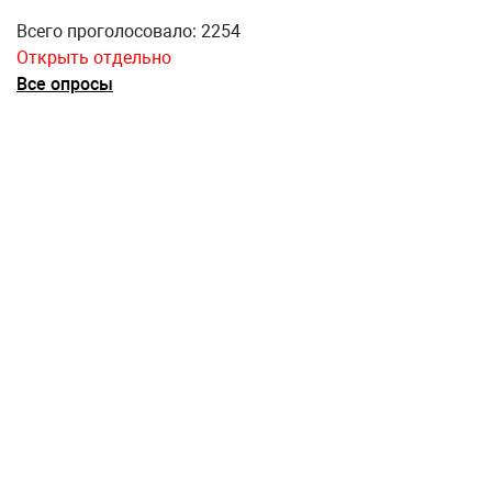
Всего проголосовало: 2254
Открыть отдельно
Все опросы