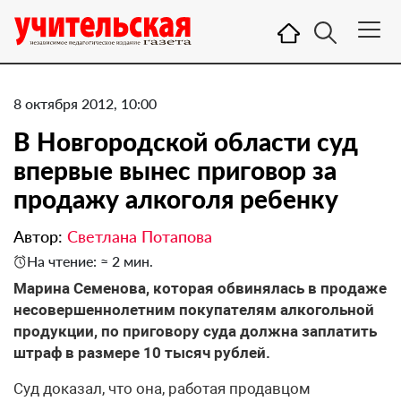
8 октября 2012, 10:00
В Новгородской области суд
впервые вынес приговор за
продажу алкоголя ребенку
Автор:
Светлана Потапова
На чтение: ≈ 2 мин.
Марина Семенова, которая обвинялась в продаже
несовершеннолетним покупателям алкогольной
продукции, по приговору суда должна заплатить
штраф в размере 10 тысяч рублей.
Суд доказал, что она, работая продавцом