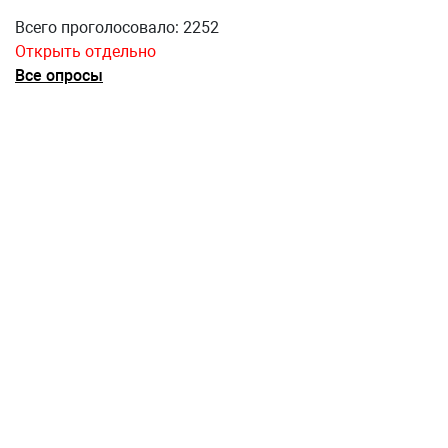
Всего проголосовало: 2252
Открыть отдельно
Все опросы