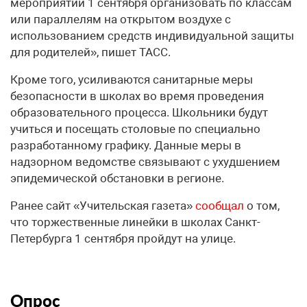
мероприятий 1 сентября организовать по классам
или параллелям на открытом воздухе с
использованием средств индивидуальной защиты
для родителей», пишет ТАСС.
Кроме того, усиливаются санитарные меры
безопасности в школах во время проведения
образовательного процесса. Школьники будут
учиться и посещать столовые по специально
разработанному графику. Данные меры в
надзорном ведомстве связывают с ухудшением
эпидемической обстановки в регионе.
Ранее сайт «Учительская газета»
сообщал
о том,
что торжественные линейки в школах Санкт-
Петербурга 1 сентября пройдут на улице.
Опрос