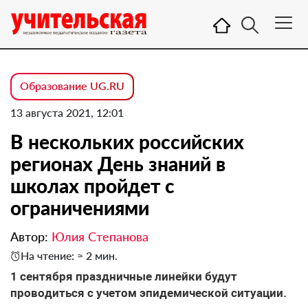
Образование UG.RU
13 августа 2021, 12:01
В нескольких российских
регионах День знаний в
школах пройдет с
ограничениями
Автор:
Юлия Степанова
На чтение: ≈ 2 мин.
1 сентября праздничные линейки будут
проводиться с учетом эпидемической ситуации.