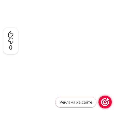
0
Реклама на сайте