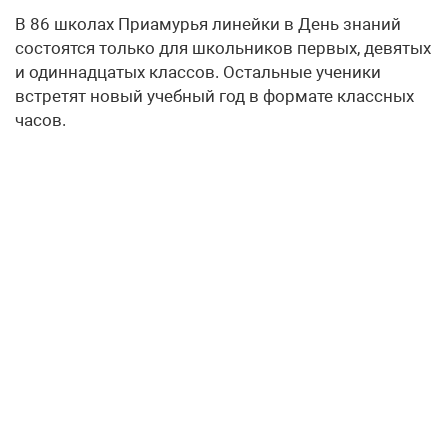
В 86 школах Приамурья линейки в День знаний
состоятся только для школьников первых, девятых
и одиннадцатых классов. Остальные ученики
встретят новый учебный год в формате классных
часов.