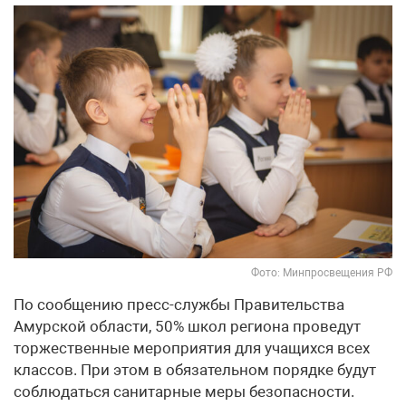
Фото: Минпросвещения РФ
По сообщению пресс-службы Правительства
Амурской области, 50% школ региона проведут
торжественные мероприятия для учащихся всех
классов. При этом в обязательном порядке будут
соблюдаться санитарные меры безопасности.