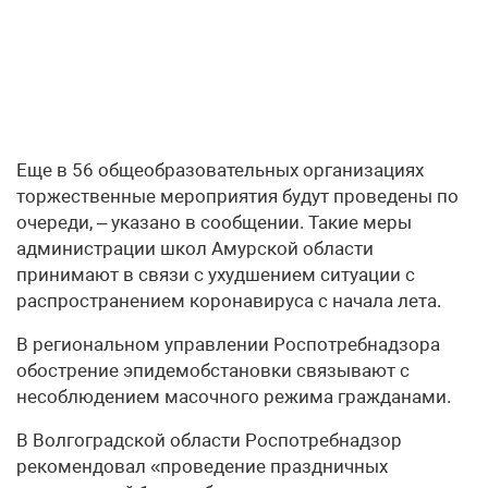
Еще в 56 общеобразовательных организациях
торжественные мероприятия будут проведены по
очереди, – указано в сообщении. Такие меры
администрации школ Амурской области
принимают в связи с ухудшением ситуации с
распространением коронавируса с начала лета.
В региональном управлении Роспотребнадзора
обострение эпидемобстановки связывают с
несоблюдением масочного режима гражданами.
В Волгоградской области Роспотребнадзор
рекомендовал «проведение праздничных