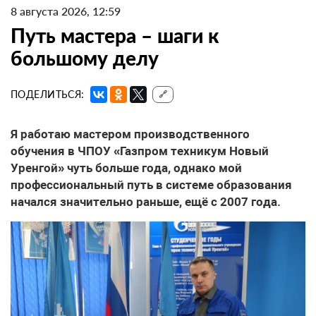
8 августа 2026, 12:59
Путь мастера – шаги к
большому делу
ПОДЕЛИТЬСЯ:
🔗
Я работаю мастером производственного
обучения в ЧПОУ «Газпром техникум Новый
Уренгой» чуть больше года, однако мой
профессиональный путь в системе образования
начался значительно раньше, ещё с 2007 года.