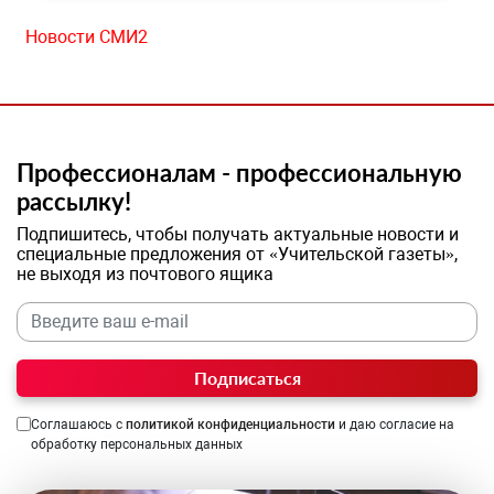
Новости СМИ2
Профессионалам - профессиональную
рассылку!
Подпишитесь, чтобы получать актуальные новости и
специальные предложения от «Учительской газеты»,
не выходя из почтового ящика
Подписаться
Соглашаюсь с
политикой конфиденциальности
и даю согласие на
обработку персональных данных