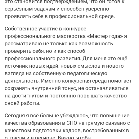
это становится подтверждением, что он готов к
серьёзным задачам и способен уверенно
проявлять себя в профессиональной среде.
Собственное участие в конкурсе
профессионального мастерства «Мастер года» я
рассматриваю не только как возможность
проверить себя, но и как способ
профессионального развития. Для меня это ещё
источник новых идей, новых смыслов и нового
взгляда на собственную педагогическую
деятельность. Именно конкурсная среда помогает
сохранять внутренний тонус, не останавливаться
на достигнутом и постоянно повышать качество
своей работы.
Сегодня я всё больше убеждаюсь, что повышение
качества образования в СПО напрямую связано с
качеством подготовки кадров, востребованных в
отрасли и в регионе. Важно, чтобы