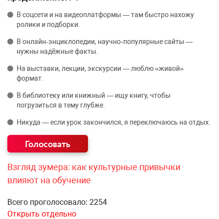
В соцсети и на видеоплатформы — там быстро нахожу
ролики и подборки.
В онлайн‑энциклопедии, научно‑популярные сайты —
нужны надёжные факты.
На выставки, лекции, экскурсии — люблю «живой»
формат.
В библиотеку или книжный — ищу книгу, чтобы
погрузиться в тему глубже.
Никуда — если урок закончился, я переключаюсь на отдых.
Взгляд зумера: как культурные привычки
влияют на обучение
Всего проголосовало: 2254
Открыть отдельно