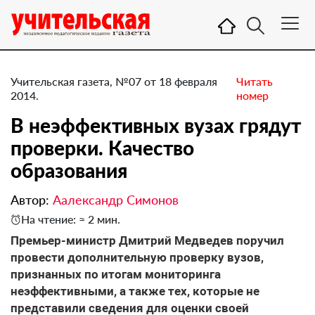
Учительская газета, №07 от 18 февраля
Читать
2014.
номер
В неэффективных вузах грядут
проверки. Качество
образования
Автор:
Аалександр Симонов
На чтение: ≈ 2 мин.
Премьер-министр Дмитрий Медведев поручил
провести дополнительную проверку вузов,
признанных по итогам мониторинга
неэффективными, а также тех, которые не
представили сведения для оценки своей