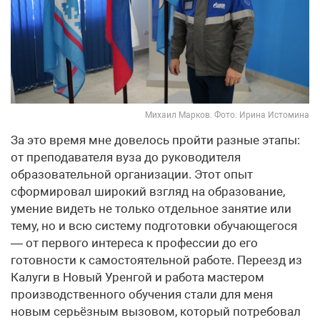
Михаил Марков. Фото: Ирина Истомина
За это время мне довелось пройти разные этапы:
от преподавателя вуза до руководителя
образовательной организации. Этот опыт
сформировал широкий взгляд на образование,
умение видеть не только отдельное занятие или
тему, но и всю систему подготовки обучающегося
— от первого интереса к профессии до его
готовности к самостоятельной работе. Переезд из
Калуги в Новый Уренгой и работа мастером
производственного обучения стали для меня
новым серьёзным вызовом, который потребовал