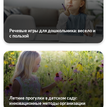
Речевые игры для дошкольника: весело и
с пользой
Летние прогулки в детском саду:
инновационные методы организации