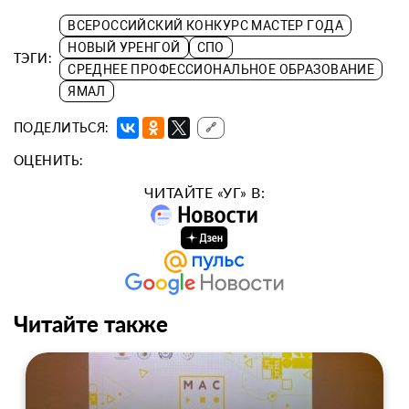
ВСЕРОССИЙСКИЙ КОНКУРС МАСТЕР ГОДА
НОВЫЙ УРЕНГОЙ
СПО
ТЭГИ:
СРЕДНЕЕ ПРОФЕССИОНАЛЬНОЕ ОБРАЗОВАНИЕ
ЯМАЛ
ПОДЕЛИТЬСЯ:
🔗
ОЦЕНИТЬ:
ЧИТАЙТЕ «УГ» В:
Читайте также