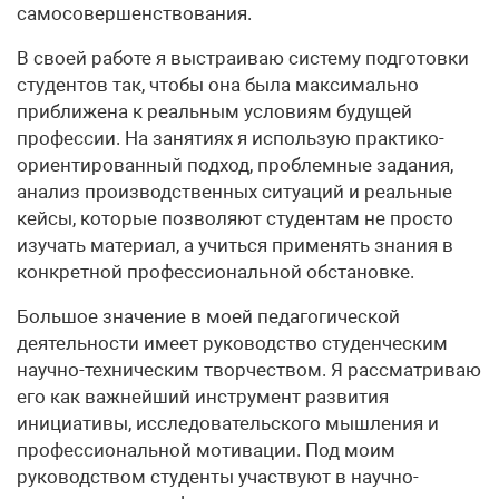
самосовершенствования.
В своей работе я выстраиваю систему подготовки
студентов так, чтобы она была максимально
приближена к реальным условиям будущей
профессии. На занятиях я использую практико-
ориентированный подход, проблемные задания,
анализ производственных ситуаций и реальные
кейсы, которые позволяют студентам не просто
изучать материал, а учиться применять знания в
конкретной профессиональной обстановке.
Большое значение в моей педагогической
деятельности имеет руководство студенческим
научно-техническим творчеством. Я рассматриваю
его как важнейший инструмент развития
инициативы, исследовательского мышления и
профессиональной мотивации. Под моим
руководством студенты участвуют в научно-