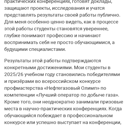
практических конференциях, готовят доклады,
защищают проекты, исследования и учатся
представлять результаты своей работы публично.
Для меня особенно ценно видеть, как в процессе
этой работы студенты становятся увереннее,
глубже понимают профессию и начинают
воспринимать себя не просто обучающимися, а
будущими специалистами.
Результаты этой работы подтверждаются
конкретными достижениями. Мои студенты в
2025/26 учебном году становились победителями
и призёрами во всероссийском конкурсе
профмастерства «Нефтегазовый Олимп» по
компетенции «Лучший оператор по добыче газа».
Кроме того, они неоднократно занимали призовые
места в научно-практических конференциях. Когда
обучающийся побеждает в профессиональном
конкурсе или успешно выступает на конференции,