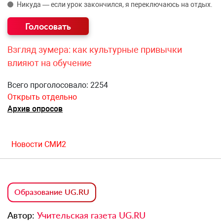
Никуда — если урок закончился, я переключаюсь на отдых.
Взгляд зумера: как культурные привычки
влияют на обучение
Всего проголосовало: 2254
Открыть отдельно
Архив опросов
Новости СМИ2
Образование UG.RU
Автор:
Учительская газета UG.RU