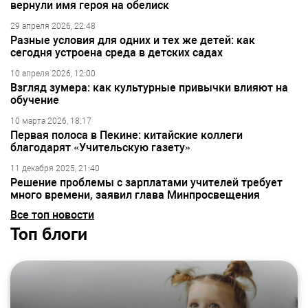
вернули имя героя на обелиск
29 апреля 2026, 22:48
Разные условия для одних и тех же детей: как
сегодня устроена среда в детских садах
10 апреля 2026, 12:00
Взгляд зумера: как культурные привычки влияют на
обучение
10 марта 2026, 18:17
Первая полоса в Пекине: китайские коллеги
благодарят «Учительскую газету»
11 декабря 2025, 21:40
Решение проблемы с зарплатами учителей требует
много времени, заявил глава Минпросвещения
Все топ новости
Топ блоги