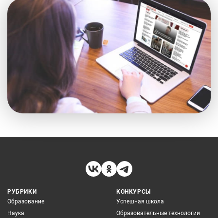
РУБРИКИ
КОНКУРСЫ
Образование
Успешная школа
Наука
Образовательные технологии