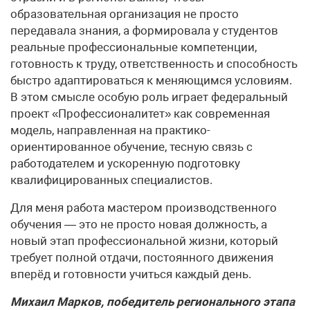
образовательная организация не просто
передавала знания, а формировала у студентов
реальные профессиональные компетенции,
готовность к труду, ответственность и способность
быстро адаптироваться к меняющимся условиям.
В этом смысле особую роль играет федеральный
проект «Профессионалитет» как современная
модель, направленная на практико-
ориентированное обучение, тесную связь с
работодателем и ускоренную подготовку
квалифицированных специалистов.
Для меня работа мастером производственного
обучения — это не просто новая должность, а
новый этап профессиональной жизни, который
требует полной отдачи, постоянного движения
вперёд и готовности учиться каждый день.
Михаил Марков, победитель регионального этапа