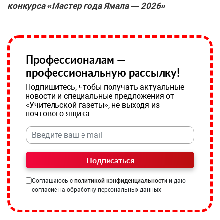
конкурса «Мастер года Ямала — 2026»
Профессионалам —
профессиональную рассылку!
Подпишитесь, чтобы получать актуальные
новости и специальные предложения от
«Учительской газеты», не выходя из
почтового ящика
Подписаться
Соглашаюсь с
политикой конфиденциальности
и даю
согласие на обработку персональных данных