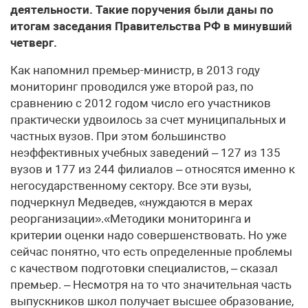
деятельности. Такие поручения были даны по
итогам заседания Правительства РФ в минувший
четверг.
Как напомнил премьер-министр, в 2013 году
мониторинг проводился уже второй раз, по
сравнению с 2012 годом число его участников
практически удвоилось за счет муниципальных и
частных вузов. При этом большинство
неэффективных учебных заведений – 127 из 135
вузов и 177 из 244 филиалов – относятся именно к
негосударственному сектору. Все эти вузы,
подчеркнул Медведев, «нуждаются в мерах
реорганизации».«Методики мониторинга и
критерии оценки надо совершенствовать. Но уже
сейчас понятно, что есть определенные проблемы
с качеством подготовки специалистов, – сказал
премьер. – Несмотря на то что значительная часть
выпускников школ получает высшее образование,