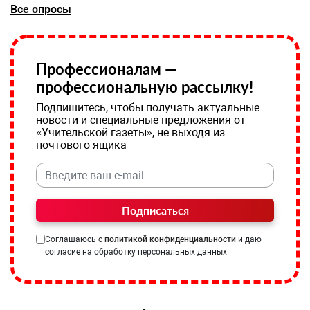
Все опросы
Профессионалам —
профессиональную рассылку!
Подпишитесь, чтобы получать актуальные
новости и специальные предложения от
«Учительской газеты», не выходя из
почтового ящика
Подписаться
Соглашаюсь с
политикой конфиденциальности
и даю
согласие на обработку персональных данных