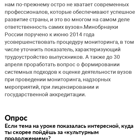
нам по-прежнему остро не хватает современных
профессионалов, которые обеспечивают успешное
развитие страны, и это во многом на самом деле
ответственность самих вузов».Минобрнауки
России поручено к июню 2014 года
усовершенствовать процедуру мониторинга, в том
числе уточнить показатель, характеризующий
трудоустройство выпускников. А также до 30
апреля проработать вопрос о формировании
системных подходов к оценке деятельности вузов
при проведении мониторинга, надзорных
мероприятий, при лицензировании и
государственной аккредитации.
Опрос
Если тема на уроке показалась интересной, куда
ты скорее пойдёшь за «культурным
продолжением»?