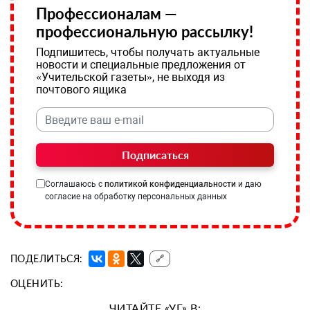
Профессионалам —
профессиональную рассылку!
Подпишитесь, чтобы получать актуальные
новости и специальные предложения от
«Учительской газеты», не выходя из
почтового ящика
Подписаться
Соглашаюсь с
политикой конфиденциальности
и даю
согласие на обработку персональных данных
ПОДЕЛИТЬСЯ:
🔗
ОЦЕНИТЬ:
ЧИТАЙТЕ «УГ» В: