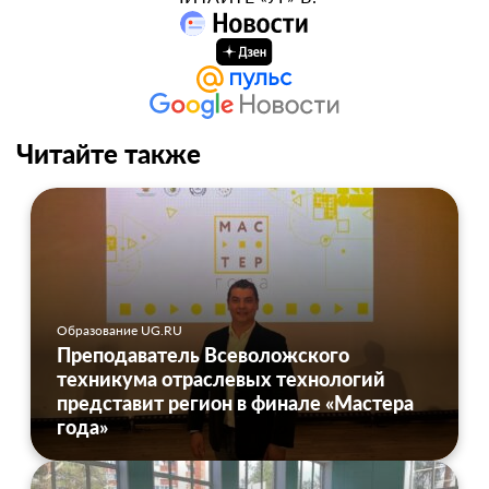
Читайте также
Образование UG.RU
Преподаватель Всеволожского
техникума отраслевых технологий
представит регион в финале «Мастера
года»