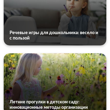
Речевые игры для дошкольника: весело и
с пользой
Летние прогулки в детском саду:
инновационные методы организации