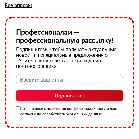
Все опросы
Профессионалам —
профессиональную рассылку!
Подпишитесь, чтобы получать актуальные
новости и специальные предложения от
«Учительской газеты», не выходя из
почтового ящика
Подписаться
Соглашаюсь с
политикой конфиденциальности
и даю
согласие на обработку персональных данных