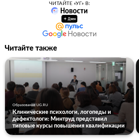
ЧИТАЙТЕ «УГ» В:
Читайте также
Образование UG.RU
Клинические психологи, логопеды и
дефектологи: Минтруд представил
типовые курсы повышения квалификации