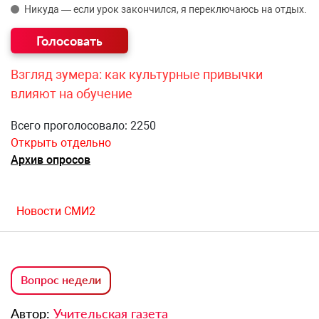
Никуда — если урок закончился, я переключаюсь на отдых.
Взгляд зумера: как культурные привычки
влияют на обучение
Всего проголосовало: 2250
Открыть отдельно
Архив опросов
Новости СМИ2
Вопрос недели
Автор:
Учительская газета