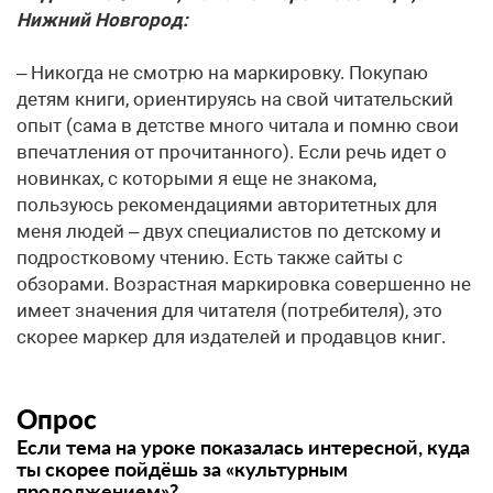
Нижний Новгород:
– Никогда не смотрю на маркировку. Покупаю
детям книги, ориентируясь на свой читательский
опыт (сама в детстве много читала и помню свои
впечатления от прочитанного). Если речь идет о
новинках, с которыми я еще не знакома,
пользуюсь рекомендациями авторитетных для
меня людей – двух специалистов по детскому и
подростковому чтению. Есть также сайты с
обзорами. Возрастная маркировка совершенно не
имеет значения для читателя (потребителя), это
скорее маркер для издателей и продавцов книг.
Опрос
Если тема на уроке показалась интересной, куда
ты скорее пойдёшь за «культурным
продолжением»?