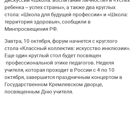
дискуссии «Школа: воспитание личности» и «Успех
ребенка – успех страны», а также два круглых
стола: «Школа для будущей профессии» и «Школа:
территория здоровья», сообщили в
Минпросвещения РФ.
Завтра, 10 октября, форум начнется с круглого
стола «Классный коллектив: искусство инклюзии».
Еще один круглый стол будет посвящен
профессиональной этике педагогов. Неделя
учителя, которая проходит в России с 4 по 10
октября, завершится праздничным концертом в
Государственном Кремлевском дворце,
посвященным Дню учителя.