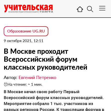
Образование UG.RU
9 октября 2021, 12:11
В Москве проходит
Всероссийский форум
классных руководителей
Автор:
Евгений Петренко
На чтение: ≈ 1 мин.
В Москве начал свою работу Первый
Всероссийский форум классных руководителей.
Мероприятие собрало 1 тыс. участников из
разных регионов России. К трансляции форума в