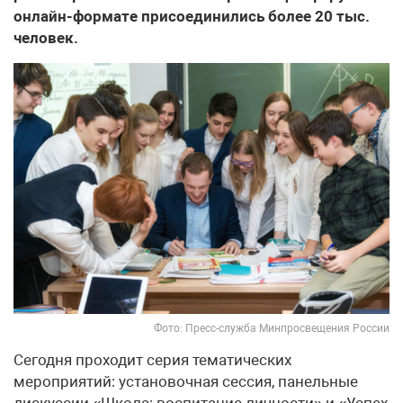
онлайн-формате присоединились более 20 тыс.
человек.
Фото: Пресс-служба Минпросвещения России
Сегодня проходит серия тематических
мероприятий: установочная сессия, панельные