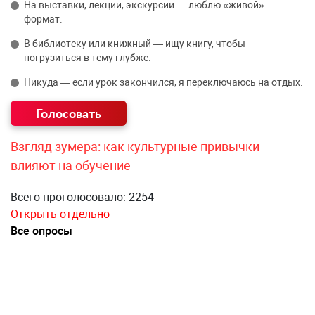
На выставки, лекции, экскурсии — люблю «живой»
формат.
В библиотеку или книжный — ищу книгу, чтобы
погрузиться в тему глубже.
Никуда — если урок закончился, я переключаюсь на отдых.
Взгляд зумера: как культурные привычки
влияют на обучение
Всего проголосовало: 2254
Открыть отдельно
Все опросы