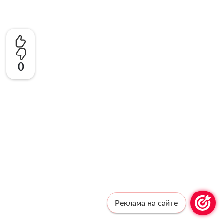
0
Реклама на сайте