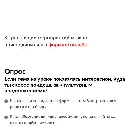
К трансляции мероприятий можно
присоединиться в
формате онлайн
.
Опрос
Если тема на уроке показалась интересной, куда
ты скорее пойдёшь за «культурным
продолжением»?
В соцсети и на видеоплатформы — там быстро нахожу
ролики и подборки.
В онлайн‑энциклопедии, научно‑популярные сайты —
нужны надёжные факты.