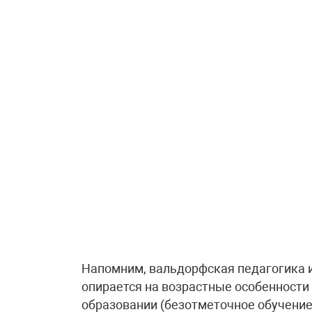
Напомним, вальдорфская педагогика 
опирается на возрастные особенности
образовании (безотметочное обучение