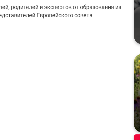
ей, родителей и экспертов от образования из
представителей Европейского совета