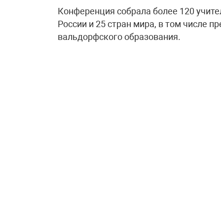
Конференция собрала более 120 учител
России и 25 стран мира, в том числе 
вальдорфского образования.