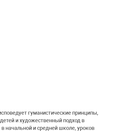
исповедует гуманистические принципы,
 детей и художественный подход в
 в начальной и средней школе, уроков