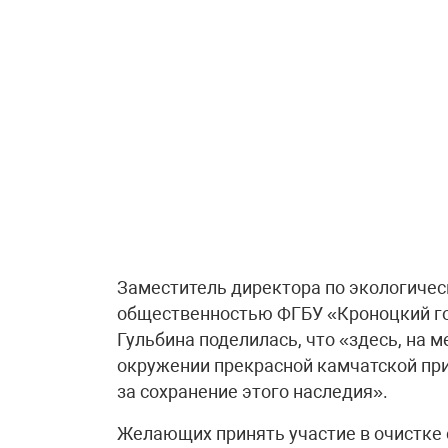
Заместитель директора по экологичес
общественностью ФГБУ «Кроноцкий го
Гульбина поделилась, что «здесь, на 
окружении прекрасной камчатской пр
за сохранение этого наследия».
Желающих принять участие в очистке 