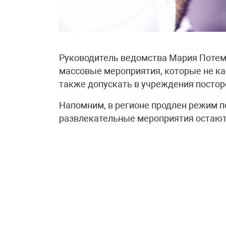
Руководитель ведомства Мария Потемк
массовые мероприятия, которые не ка
также допускать в учреждения постор
Напомним, в регионе продлен режим п
развлекательные мероприятия остают