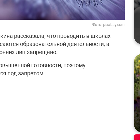
Фото: pixabay.com
ина рассказала, что проводить в школах
саются образовательной деятельности, а
онних лиц запрещено.
овышенной готовности, поэтому
ся под запретом.