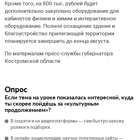
Кроме того, на 800 тыс. рублей будет
дополнительно закуплено оборудование для
кабинетов физики и химии и интерактивное
оборудование. Полное оснащение здания и
благоустройство прилегающей территории
планируется завершить до конца августа.
По материалам пресс-службы губернатора
Костромской области
Опрос
Если тема на уроке показалась интересной, куда
ты скорее пойдёшь за «культурным
продолжением»?
В соцсети и на видеоплатформы — там быстро нахожу
ролики и подборки.
В онлайн‑энциклопедии, научно‑популярные сайты —