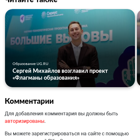
Образование UG.RU
Сергей Михайлов возглавил проект
«Флагманы образования»
Комментарии
Для добавления комментария вы должны быть
авторизированы
.
Вы можете зарегистрироваться на сайте с помощью