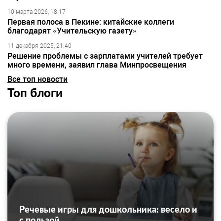
10 марта 2026, 18:17
Первая полоса в Пекине: китайские коллеги
благодарят «Учительскую газету»
11 декабря 2025, 21:40
Решение проблемы с зарплатами учителей требует
много времени, заявил глава Минпросвещения
Все топ новости
Топ блоги
Речевые игры для дошкольника: весело и
с пользой