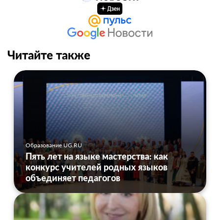
Читайте также
Образование UG.RU
Пять лет на языке мастерства: как
конкурс учителей родных языков
объединяет педагогов