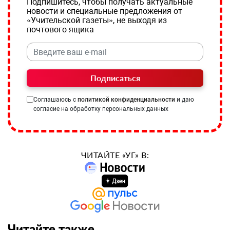
Подпишитесь, чтобы получать актуальные
новости и специальные предложения от
«Учительской газеты», не выходя из
почтового ящика
Подписаться
Соглашаюсь с
политикой конфиденциальности
и даю
согласие на обработку персональных данных
ЧИТАЙТЕ «УГ» В:
Читайте также