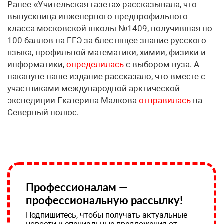
Ранее «Учительская газета» рассказывала, что
выпускница инженерного предпрофильного
класса московской школы №1409, получившая по
100 баллов на ЕГЭ за блестящее знание русского
языка, профильной математики, химии, физики и
информатики,
определилась
с выбором вуза. А
накануне наше издание рассказало, что вместе с
участниками международной арктической
экспедиции Екатерина Малкова
отправилась
на
Северный полюс.
Профессионалам —
профессиональную рассылку!
Подпишитесь, чтобы получать актуальные