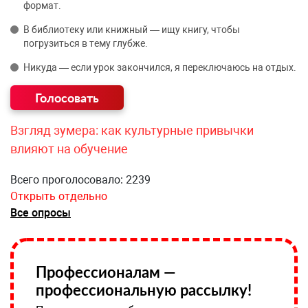
формат.
В библиотеку или книжный — ищу книгу, чтобы
погрузиться в тему глубже.
Никуда — если урок закончился, я переключаюсь на отдых.
Взгляд зумера: как культурные привычки
влияют на обучение
Всего проголосовало: 2239
Открыть отдельно
Все опросы
Профессионалам —
профессиональную рассылку!