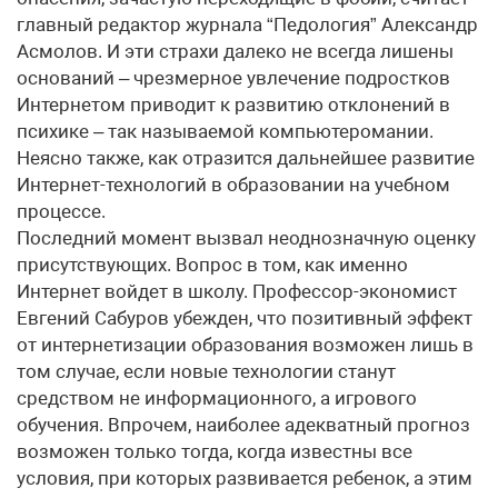
главный редактор журнала “Педология” Александр
Асмолов. И эти страхи далеко не всегда лишены
оснований – чрезмерное увлечение подростков
Интернетом приводит к развитию отклонений в
психике – так называемой компьютеромании.
Неясно также, как отразится дальнейшее развитие
Интернет-технологий в образовании на учебном
процессе.
Последний момент вызвал неоднозначную оценку
присутствующих. Вопрос в том, как именно
Интернет войдет в школу. Профессор-экономист
Евгений Сабуров убежден, что позитивный эффект
от интернетизации образования возможен лишь в
том случае, если новые технологии станут
средством не информационного, а игрового
обучения. Впрочем, наиболее адекватный прогноз
возможен только тогда, когда известны все
условия, при которых развивается ребенок, а этим