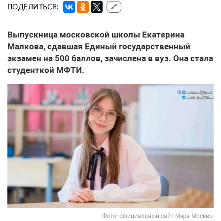
ПОДЕЛИТЬСЯ:
🔗
Выпускница московской школы Екатерина
Малкова, сдавшая Единый государственный
экзамен на 500 баллов, зачислена в вуз. Она стала
студенткой МФТИ.
Фото: официальный сайт Мэра Москвы