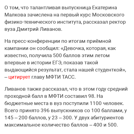
О том, что талантливая выпускница Екатерина
Малкова зачислена на первый курс Московского
физико-технического института, рассказал ректор
вуза Дмитрий Ливанов.
На пресс-конференции по итогам приёмной
кампании он сообщил: «Девочка, которая, как
известно, получила 500 баллов этим летом
впервые в истории ЕГЭ, показав такой
выдающийся результат, стала нашей студенткой»,
–
цитирует
главу МФТИ ТАСС.
Ливанов также рассказал, что в этом году средний
проходной балл в МФТИ составил 98. На
бюджетные места в вуз поступили 1100 человек.
Всего принято 396 выпускников со 100 баллами, у
145 – 200 баллов, у 23 – 300. У двух абитуриентов
максимальное количество баллов – 400 и 500.