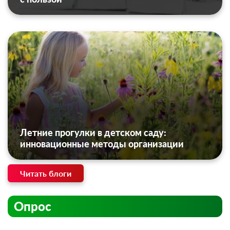
Летние прогулки в детском саду:
инновационные методы организации
Читать блоги
Опрос