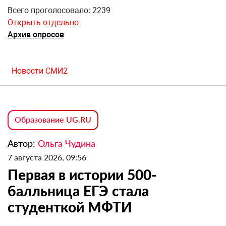
Всего проголосовало: 2239
Открыть отдельно
Архив опросов
Новости СМИ2
Образование UG.RU
Автор:
Ольга Чудина
7 августа 2026, 09:56
Первая в истории 500-
балльница ЕГЭ стала
студенткой МФТИ