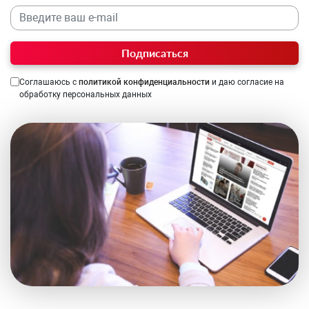
Подписаться
Соглашаюсь с
политикой конфиденциальности
и даю согласие на
обработку персональных данных