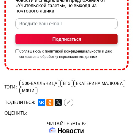
новости и специальные предложения от
«Учительской газеты», не выходя из
почтового ящика
Подписаться
Соглашаюсь с
политикой конфиденциальности
и даю
согласие на обработку персональных данных
500-БАЛЛЬНИЦА
ЕГЭ
ЕКАТЕРИНА МАЛКОВА
ТЭГИ:
МФТИ
ПОДЕЛИТЬСЯ:
🔗
ОЦЕНИТЬ:
ЧИТАЙТЕ «УГ» В: