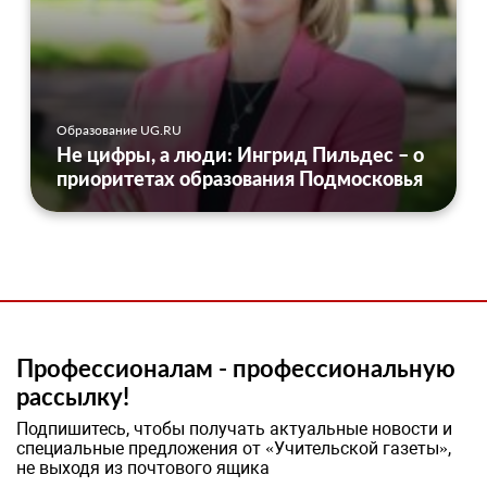
Образование UG.RU
Не цифры, а люди: Ингрид Пильдес – о
приоритетах образования Подмосковья
Профессионалам - профессиональную
рассылку!
Подпишитесь, чтобы получать актуальные новости и
специальные предложения от «Учительской газеты»,
не выходя из почтового ящика