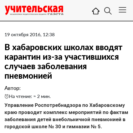
19 октября 2016, 12:38
В хабаровских школах вводят
карантин из-за участившихся
случаев заболевания
пневмонией
Автор:
На чтение: ≈ 2 мин.
Управление Роспотребнадзора по Хабаровскому
краю проводит комплекс мероприятий по фактам
заболевания детей внебольничной пневмонией в
городской школе № 30 и гимназии № 5.