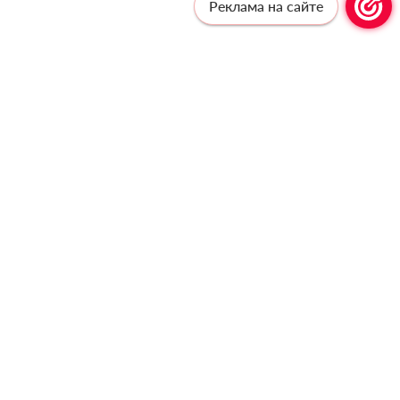
Реклама на сайте