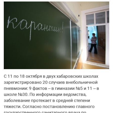
С 11 по 18 октября в двух хабаровских школах
зарегистрировано 20 случаев внебольничной
пневмонии: 9 фактов – в гимназии №5 и 11 – в
школе №30. По информации ведомства,
заболевание протекает в средней степени
тяжести. Согласно постановлению главного
государственного санитарного врача по