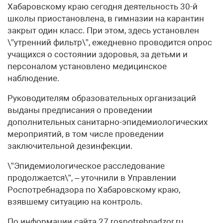
Хабаровскому краю сегодня деятельность 30-й
школы приостановлена, в гимназии на карантин
закрыт один класс. При этом, здесь установлен
\”утренний фильтр\”, ежедневно проводится опрос
учащихся о состоянии здоровья, за детьми и
персоналом установлено медицинское
наблюдение.
Руководителям образовательных организаций
выданы предписания о проведении
дополнительных санитарно-эпидемиологических
мероприятий, в том числе проведении
заключительной дезинфекции.
\”Эпидемиологическое расследование
продолжается\”, – уточнили в Управлении
Роспотребнадзора по Хабаровскому краю,
взявшему ситуацию на контроль.
По информации сайта 27.rospotrebnadzor.ru