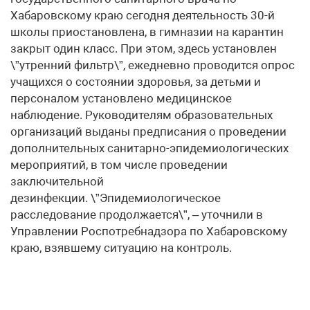
Хабаровскому краю сегодня деятельность 30-й
школы приостановлена, в гимназии на карантин
закрыт один класс. При этом, здесь установлен
\”утренний фильтр\”, ежедневно проводится опрос
учащихся о состоянии здоровья, за детьми и
персоналом установлено медицинское
наблюдение. Руководителям образовательных
организаций выданы предписания о проведении
дополнительных санитарно-эпидемиологических
мероприятий, в том числе проведении
заключительной
дезинфекции. \”Эпидемиологическое
расследование продолжается\”, – уточнили в
Управлении Роспотребнадзора по Хабаровскому
краю, взявшему ситуацию на контроль.