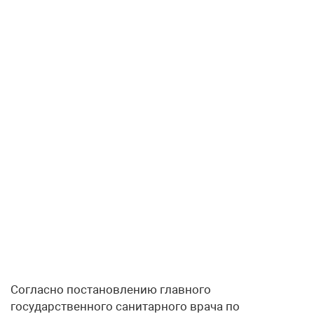
Согласно постановлению главного
государственного санитарного врача по