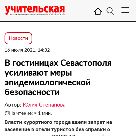
Новости
16 июля 2021, 14:32
В гостиницах Севастополя
усиливают меры
эпидемиологической
безопасности
Автор:
Юлия Степанова
На чтение: ≈ 1 мин.
Власти курортного города ввели запрет на
заселение в отели туристов без справки о