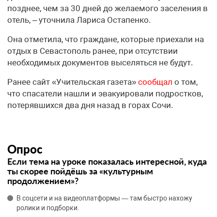
позднее, чем за 30 дней до желаемого заселения в
отель, – уточнила Лариса Остапенко.
Она отметила, что граждане, которые приехали на
отдых в Севастополь ранее, при отсутствии
необходимых документов выселяться не будут.
Ранее сайт «Учительская газета»
сообщал
о том,
что спасатели нашли и эвакуировали подростков,
потерявшихся два дня назад в горах Сочи.
Опрос
Если тема на уроке показалась интересной, куда
ты скорее пойдёшь за «культурным
продолжением»?
В соцсети и на видеоплатформы — там быстро нахожу
ролики и подборки.