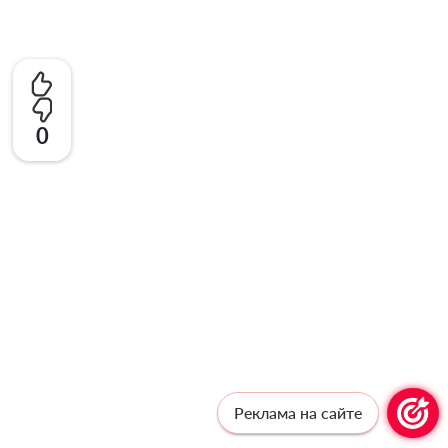
0
Реклама на сайте