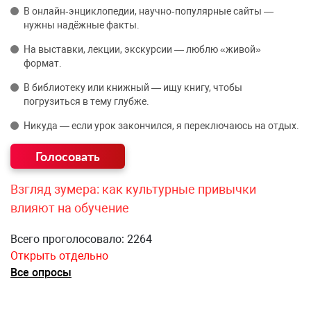
В онлайн‑энциклопедии, научно‑популярные сайты —
нужны надёжные факты.
На выставки, лекции, экскурсии — люблю «живой»
формат.
В библиотеку или книжный — ищу книгу, чтобы
погрузиться в тему глубже.
Никуда — если урок закончился, я переключаюсь на отдых.
Взгляд зумера: как культурные привычки
влияют на обучение
Всего проголосовало: 2264
Открыть отдельно
Все опросы