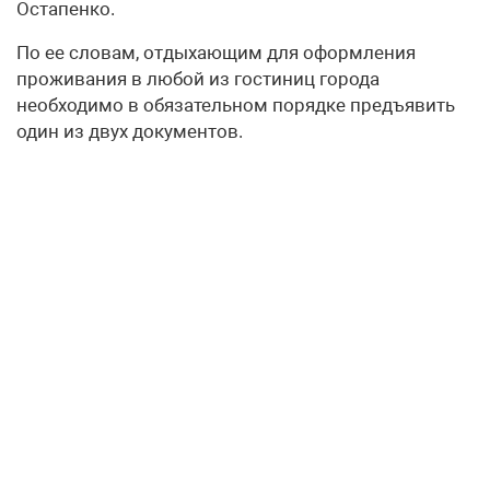
Остапенко.
По ее словам, отдыхающим для оформления
проживания в любой из гостиниц города
необходимо в обязательном порядке предъявить
один из двух документов.