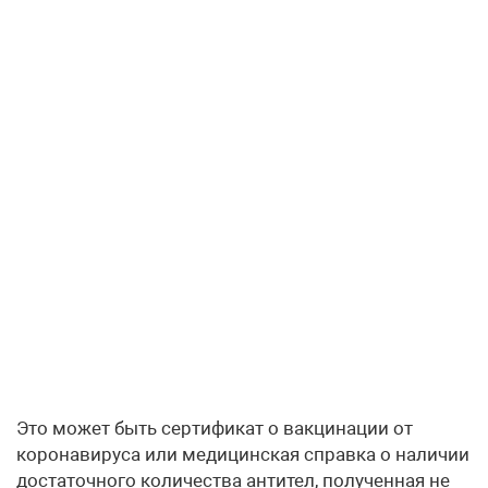
Это может быть сертификат о вакцинации от
коронавируса или медицинская справка о наличии
достаточного количества антител, полученная не