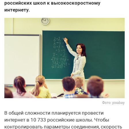
российских школ к высокоскоростному
интернету.
Фото: pixabay
В общей сложности планируется провести
интернет в 10 733 российские школы. Чтобы
контролировать параметры соединения, скорость