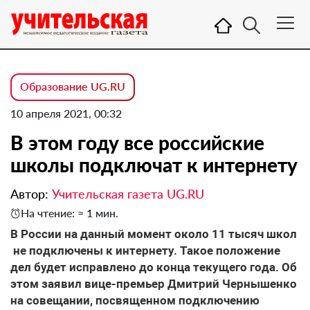
Образование UG.RU
10 апреля 2021, 00:32
В этом году все российские
школы подключат к интернету
Автор:
Учительская газета UG.RU
На чтение: ≈ 1 мин.
В России на данный момент около 11 тысяч школ
не подключены к интернету. Такое положение
дел будет исправлено до конца текущего года. Об
этом заявил вице-премьер Дмитрий Чернышенко
на совещании, посвященном подключению