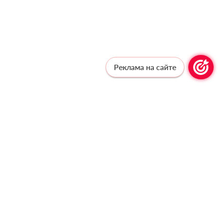
Реклама на сайте