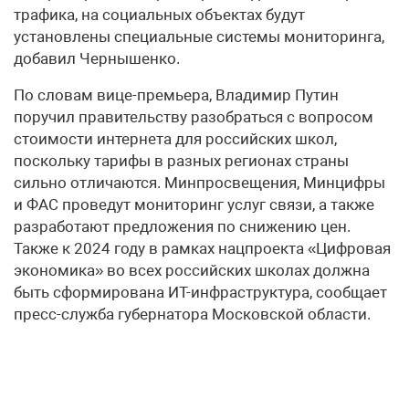
трафика, на социальных объектах будут
установлены специальные системы мониторинга,
добавил Чернышенко.
По словам вице-премьера, Владимир Путин
поручил правительству разобраться с вопросом
стоимости интернета для российских школ,
поскольку тарифы в разных регионах страны
сильно отличаются. Минпросвещения, Минцифры
и ФАС проведут мониторинг услуг связи, а также
разработают предложения по снижению цен.
Также к 2024 году в рамках нацпроекта «Цифровая
экономика» во всех российских школах должна
быть сформирована ИТ-инфраструктура, сообщает
пресс-служба губернатора Московской области.