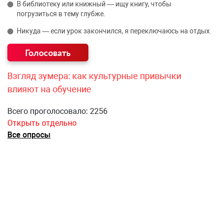
В библиотеку или книжный — ищу книгу, чтобы
погрузиться в тему глубже.
Никуда — если урок закончился, я переключаюсь на отдых.
Взгляд зумера: как культурные привычки
влияют на обучение
Всего проголосовало: 2256
Открыть отдельно
Все опросы