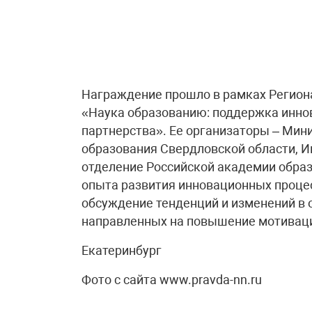
Награждение прошло в рамках Регион
«Наука образованию: поддержка инно
партнерства». Ее организаторы – Мин
образования Свердловской области, И
отделение Российской академии обра
опыта развития инновационных процес
обсуждение тенденций и изменений в 
направленных на повышение мотиваци
Екатеринбург
Фото с сайта www.pravda-nn.ru