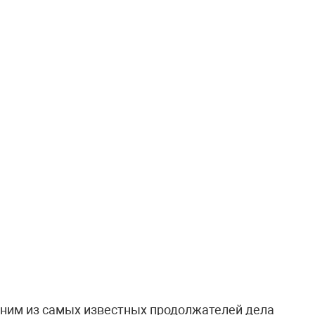
ним из самых известных продолжателей дела