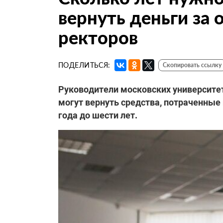
вернуть деньги за
ректоров
ПОДЕЛИТЬСЯ:
Скопировать ссылку
Руководители московских университет
могут вернуть средства, потраченные
года до шести лет.