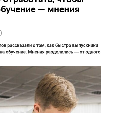
 обучение — мнения
ов рассказали о том, как быстро выпускники
 на обучение. Мнения разделились — от одного