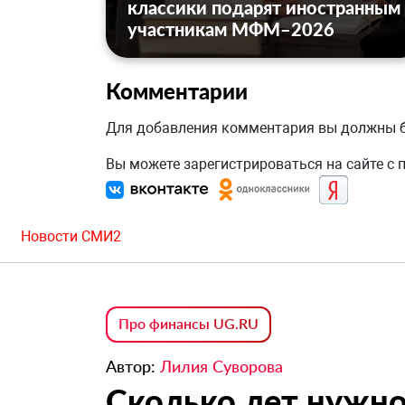
классики подарят иностранным
участникам МФМ–2026
Комментарии
Для добавления комментария вы должны
Вы можете зарегистрироваться на сайте с
Новости СМИ2
Про финансы UG.RU
Автор:
Лилия Суворова
Сколько лет нужно