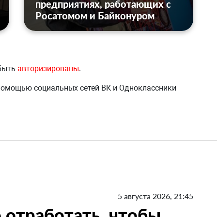
предприятиях, работающих с
Росатомом и Байконуром
 быть
авторизированы
.
 помощью социальных сетей ВК и Одноклассники
5 августа 2026, 21:45
 отработать, чтобы