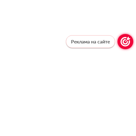
Реклама на сайте