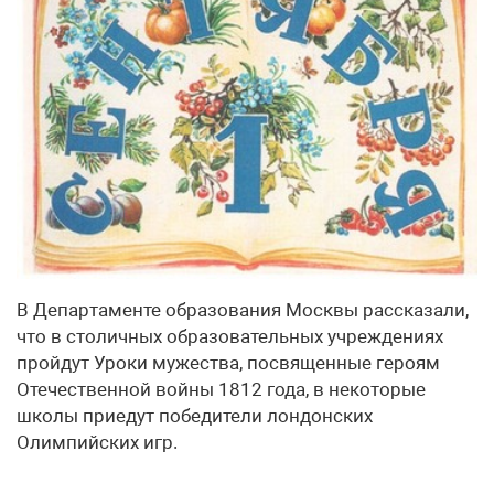
В Департаменте образования Москвы рассказали,
что в столичных образовательных учреждениях
пройдут Уроки мужества, посвященные героям
Отечественной войны 1812 года, в некоторые
школы приедут победители лондонских
Олимпийских игр.