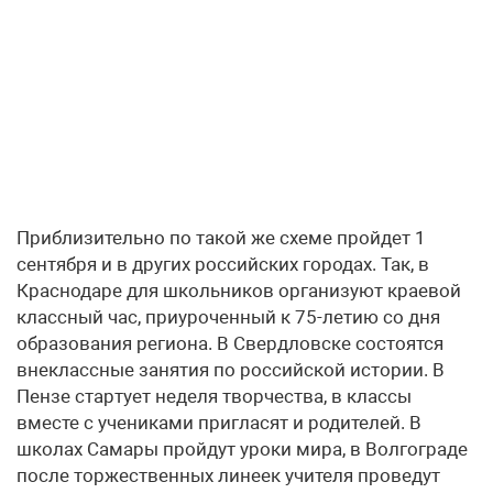
Приблизительно по такой же схеме пройдет 1
сентября и в других российских городах. Так, в
Краснодаре для школьников организуют краевой
классный час, приуроченный к 75-летию со дня
образования региона. В Свердловске состоятся
внеклассные занятия по российской истории. В
Пензе стартует неделя творчества, в классы
вместе с учениками пригласят и родителей. В
школах Самары пройдут уроки мира, в Волгограде
после торжественных линеек учителя проведут