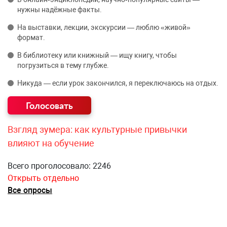
нужны надёжные факты.
На выставки, лекции, экскурсии — люблю «живой»
формат.
В библиотеку или книжный — ищу книгу, чтобы
погрузиться в тему глубже.
Никуда — если урок закончился, я переключаюсь на отдых.
Взгляд зумера: как культурные привычки
влияют на обучение
Всего проголосовало: 2246
Открыть отдельно
Все опросы