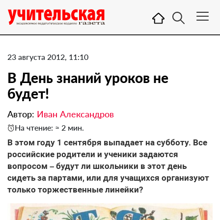
23 августа 2012, 11:10
В День знаний уроков не
будет!
Автор:
Иван Александров
На чтение: ≈ 2 мин.
В этом году 1 сентября выпадает на субботу. Все
российские родители и ученики задаются
вопросом – будут ли школьники в этот день
сидеть за партами, или для учащихся организуют
только торжественные линейки?