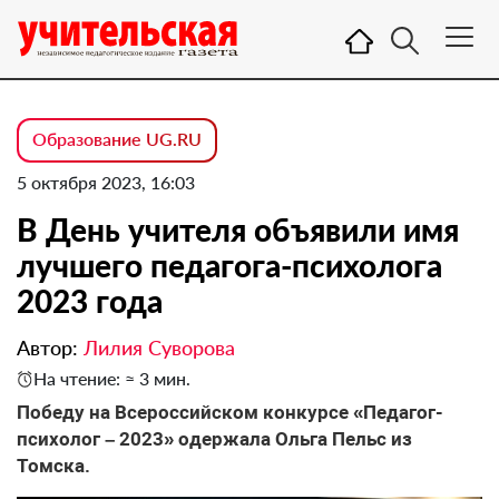
Образование UG.RU
5 октября 2023, 16:03
В День учителя объявили имя
лучшего педагога-психолога
2023 года
Автор:
Лилия Суворова
На чтение: ≈ 3 мин.
Победу на Всероссийском конкурсе «Педагог-
психолог – 2023» одержала Ольга Пельс из
Томска.