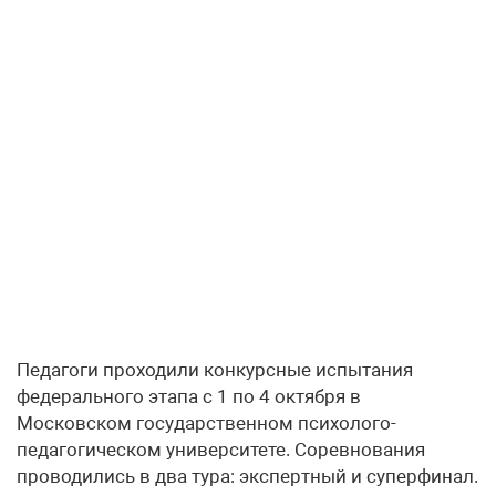
Педагоги проходили конкурсные испытания
федерального этапа с 1 по 4 октября в
Московском государственном психолого-
педагогическом университете. Соревнования
проводились в два тура: экспертный и суперфинал.