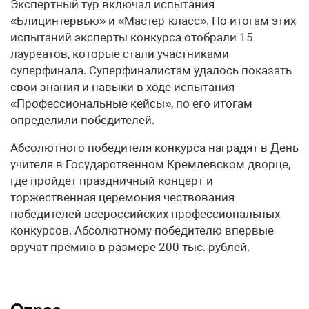
Экспертный тур включал испытания
«Блицинтервью» и «Мастер-класс». По итогам этих
испытаний эксперты конкурса отобрали 15
лауреатов, которые стали участниками
суперфинала. Суперфиналистам удалось показать
свои знания и навыки в ходе испытания
«Профессиональные кейсы», по его итогам
определили победителей.
Абсолютного победителя конкурса наградят в День
учителя в Государственном Кремлевском дворце,
где пройдет праздничный концерт и
торжественная церемония чествования
победителей всероссийских профессиональных
конкурсов. Абсолютному победителю впервые
вручат премию в размере 200 тыс. рублей.