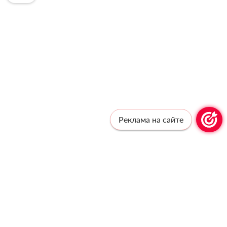
Реклама на сайте