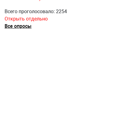
Всего проголосовало: 2254
Открыть отдельно
Все опросы