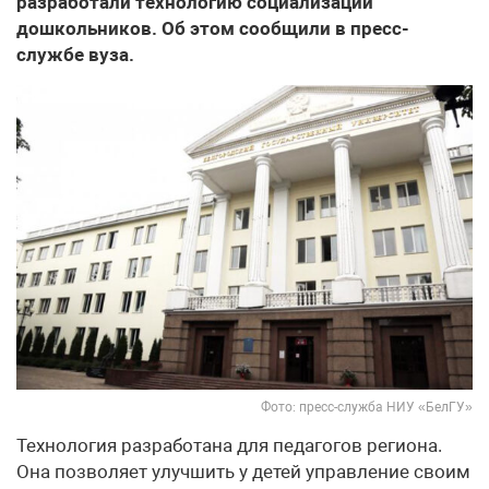
разработали технологию социализации
дошкольников. Об этом сообщили в пресс-
службе вуза.
Фото: пресс-служба НИУ «БелГУ»
Технология разработана для педагогов региона.
Она позволяет улучшить у детей управление своим