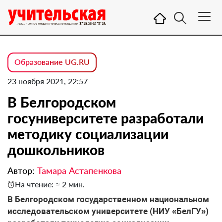
Образование UG.RU
23 ноября 2021, 22:57
В Белгородском
госуниверситете разработали
методику социализации
дошкольников
Автор:
Тамара Астапенкова
На чтение: ≈ 2 мин.
В Белгородском государственном национальном
исследовательском университете (НИУ «БелГУ»)