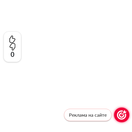
0
Реклама на сайте