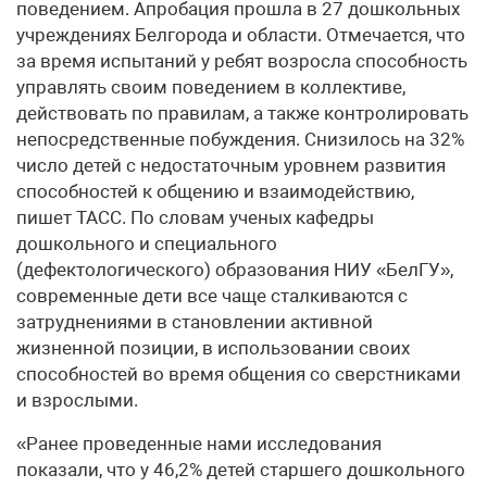
поведением. Апробация прошла в 27 дошкольных
учреждениях Белгорода и области. Отмечается, что
за время испытаний у ребят возросла способность
управлять своим поведением в коллективе,
действовать по правилам, а также контролировать
непосредственные побуждения. Снизилось на 32%
число детей с недостаточным уровнем развития
способностей к общению и взаимодействию,
пишет ТАСС. По словам ученых кафедры
дошкольного и специального
(дефектологического) образования НИУ «БелГУ»,
современные дети все чаще сталкиваются с
затруднениями в становлении активной
жизненной позиции, в использовании своих
способностей во время общения со сверстниками
и взрослыми.
«Ранее проведенные нами исследования
показали, что у 46,2% детей старшего дошкольного