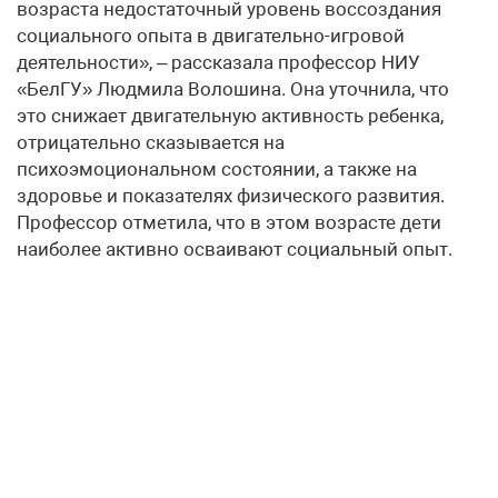
возраста недостаточный уровень воссоздания
социального опыта в двигательно-игровой
деятельности», – рассказала профессор НИУ
«БелГУ» Людмила Волошина. Она уточнила, что
это снижает двигательную активность ребенка,
отрицательно сказывается на
психоэмоциональном состоянии, а также на
здоровье и показателях физического развития.
Профессор отметила, что в этом возрасте дети
наиболее активно осваивают социальный опыт.