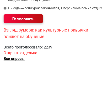
Никуда — если урок закончился, я переключаюсь на отдых.
Взгляд зумера: как культурные привычки
влияют на обучение
Всего проголосовало: 2239
Открыть отдельно
Все опросы