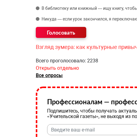
В библиотеку или книжный — ищу книгу, чтобы
Никуда — если урок закончился, я переключаю
Взгляд зумера: как культурные привы
Всего проголосовало: 2238
Открыть отдельно
Все опросы
Профессионалам — професс
Подпишитесь, чтобы получать актуаль
«Учительской газеты», не выходя из п