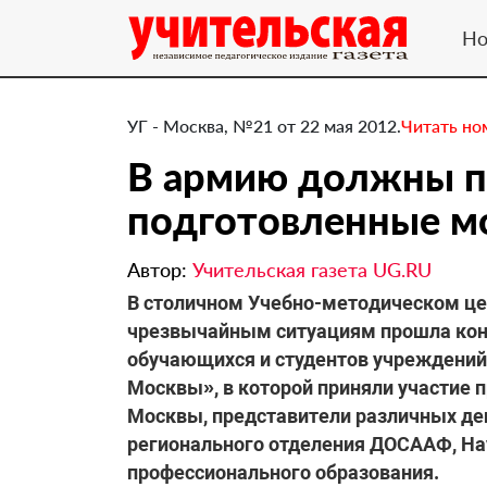
Но
УГ - Москва, №21 от 22 мая 2012.
Читать но
В армию должны п
подготовленные 
Автор:
Учительская газета UG.RU
​В столичном Учебно-методическом це
чрезвычайным ситуациям прошла кон
обучающихся и студентов учреждений
Москвы», в которой приняли участие 
Москвы, представители различных де
регионального отделения ДОСААФ, На
профессионального образования.