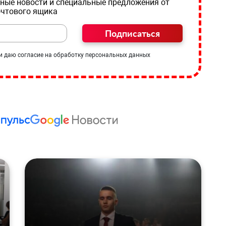
ные новости и специальные предложения от
очтового ящика
Подписаться
и даю согласие на обработку персональных данных