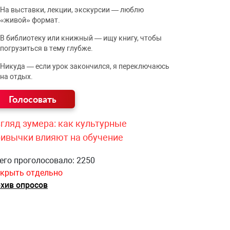
На выставки, лекции, экскурсии — люблю
«живой» формат.
В библиотеку или книжный — ищу книгу, чтобы
погрузиться в тему глубже.
Никуда — если урок закончился, я переключаюсь
на отдых.
гляд зумера: как культурные
ривычки влияют на обучение
его проголосовало: 2250
крыть отдельно
хив опросов