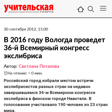
30 сентября 2012, 15:00
В 2016 году Вологда проведет
36-й Всемирный конгресс
экслибриса
Автор:
Светлана Потапова
На чтение: ≈ 0 мин.
Российский город избрали местом встречи
экслибрисистов разных стран на недавно
завершившемся 34-м Всемирном конгрессе
экслибриса в финском городе Наантали. В
голосовании участвовало 190 человек из 23 стран
мира.