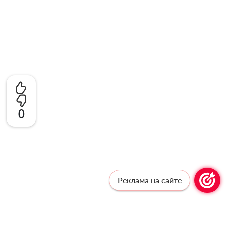
0
Реклама на сайте