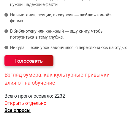
нужны надёжные факты.
На выставки, лекции, экскурсии — люблю «живой»
формат.
В библиотеку или книжный — ищу книгу, чтобы
погрузиться в тему глубже.
Никуда — если урок закончился, я переключаюсь на отдых.
Взгляд зумера: как культурные привычки
влияют на обучение
Всего проголосовало: 2232
Открыть отдельно
Все опросы