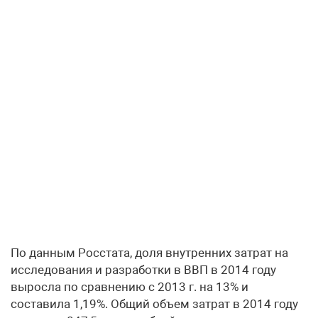
По данным Росстата, доля внутренних затрат на
исследования и разработки в ВВП в 2014 году
выросла по сравнению с 2013 г. на 13% и
составила 1,19%. Общий объем затрат в 2014 году