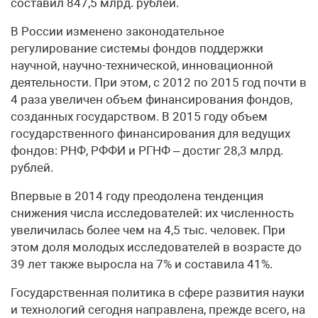
составил 847,5 млрд. рублей.
В России изменено законодательное
регулирование системы фондов поддержки
научной, научно-технической, инновационной
деятельности. При этом, с 2012 по 2015 год почти в
4 раза увеличен объем финансирования фондов,
созданных государством. В 2015 году объем
государственного финансирования для ведущих
фондов: РНФ, РФФИ и РГНФ – достиг 28,3 млрд.
рублей.
Впервые в 2014 году преодолена тенденция
снижения числа исследователей: их численность
увеличилась более чем на 4,5 тыс. человек. При
этом доля молодых исследователей в возрасте до
39 лет также выросла на 7% и составила 41%.
Государственная политика в сфере развития науки
и технологий сегодня направлена, прежде всего, на