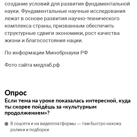
создание условий для развития фундаментальной
науки. Фундаментальные научные исследования
лежат в основе развития научно-технического
комплекса страны, призванным обеспечить
структурные сдвиги экономики, рост качества
жизни и благосостояния нации.
По информации Минобрнауки РФ
Фото сайта медлаб.pф
Опрос
Если тема на уроке показалась интересной, куда
ты скорее пойдёшь за «культурным
продолжением»?
В соцсети и на видеоплатформы — там быстро нахожу
ролики и подборки.