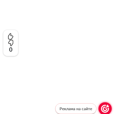
0
Реклама на сайте