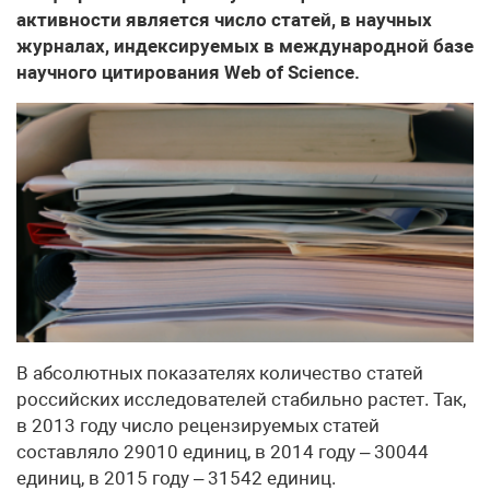
активности является число статей, в научных
журналах, индексируемых в международной базе
научного цитирования Web of Science.
В абсолютных показателях количество статей
российских исследователей стабильно растет. Так,
в 2013 году число рецензируемых статей
составляло 29010 единиц, в 2014 году – 30044
единиц, в 2015 году – 31542 единиц.