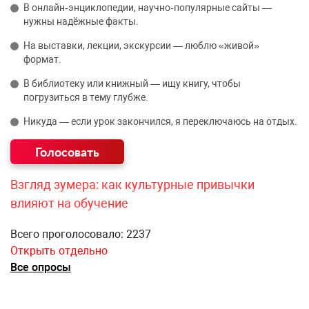
В онлайн‑энциклопедии, научно‑популярные сайты —
нужны надёжные факты.
На выставки, лекции, экскурсии — люблю «живой»
формат.
В библиотеку или книжный — ищу книгу, чтобы
погрузиться в тему глубже.
Никуда — если урок закончился, я переключаюсь на отдых.
Взгляд зумера: как культурные привычки
влияют на обучение
Всего проголосовало: 2237
Открыть отдельно
Все опросы