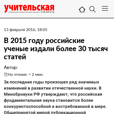
13 февраля 2016, 18:05
В 2015 году российские
ученые издали более 30 тысяч
статей
Автор:
На чтение: ≈ 2 мин.
За последние годы произошел ряд значимых
изменений в развитии отечественной науки. В
Минобрнауки РФ утверждают, что российская
фундаментальная наука становится более
конкурентоспособной и востребованной в мире.
Общепринятой мерой публикационной