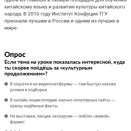
китайскому языку и развития культуры китайского
народа. В 2016 году Институт Конфуция ТГУ
признали лучшим в России и одним из лучших в
мире.
Опрос
Если тема на уроке показалась интересной, куда
ты скорее пойдёшь за «культурным
продолжением»?
В соцсети и на видеоплатформы — там быстро нахожу
ролики и подборки.
В онлайн‑энциклопедии, научно‑популярные сайты —
нужны надёжные факты.
На выставки, лекции, экскурсии — люблю «живой»
формат.