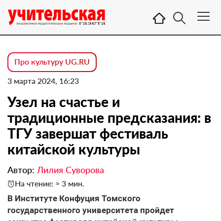
Про культуру UG.RU
3 марта 2024, 16:23
Узел на счастье и
традиционные предсказания: в
ТГУ завершат фестиваль
китайской культуры
Автор:
Лилия Суворова
На чтение: ≈ 3 мин.
В Институте Конфуция Томского
государственного университета пройдет