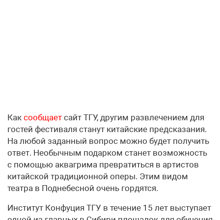
Как
сообщает
сайт ТГУ, другим развлечением для
гостей фестиваля станут китайские предсказания.
На любой заданный вопрос можно будет получить
ответ. Необычным подарком станет возможность
с помощью аквагрима превратиться в артистов
китайской традиционной оперы. Этим видом
театра в Поднебесной очень гордятся.
Институт Конфуция ТГУ в течение 15 лет выступает
одной из главных в Сибири площадок для обучения