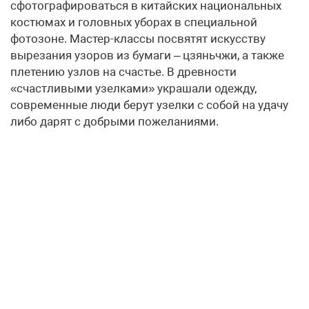
сфотографироваться в китайских национальных
костюмах и головных уборах в специальной
фотозоне. Мастер-классы посвятят искусству
вырезания узоров из бумаги – цзяньчжи, а также
плетению узлов на счастье. В древности
«счастливыми узелками» украшали одежду,
современные люди берут узелки с собой на удачу
либо дарят с добрыми пожеланиями.