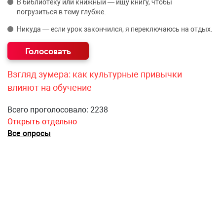
В библиотеку или книжный — ищу книгу, чтобы
погрузиться в тему глубже.
Никуда — если урок закончился, я переключаюсь на отдых.
Взгляд зумера: как культурные привычки
влияют на обучение
Всего проголосовало: 2238
Открыть отдельно
Все опросы