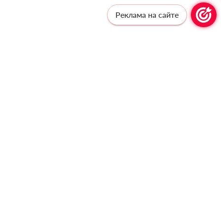
Реклама на сайте