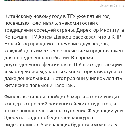
Фото: сайт ТГУ
Китайскому новому году в ТГУ уже пятый год
посвящают фестиваль, знакомя гостей с
традициями соседней страны. Директор Института
Конфуция ТГУ Артем Данков рассказал, что в КНР
Новый год празднуют в течение двух недель,
каждый день имеет свое значение и предназначен
для определенных событий. Во время
двухнедельного фестиваля в ТГУ проходят лекции
и мастер-классы, участниками которых выступают
даже дошкольники. В этот раз они учились лепить
китайские пельмени цзяоцзы.
Финал фестиваля пройдет 5 марта – гости увидят
концерт от российских и китайских студентов, а
также показательные выступления Федерации ушу.
Здесь наградят победителей конкурса
видеороликов. У желающих будет возможность