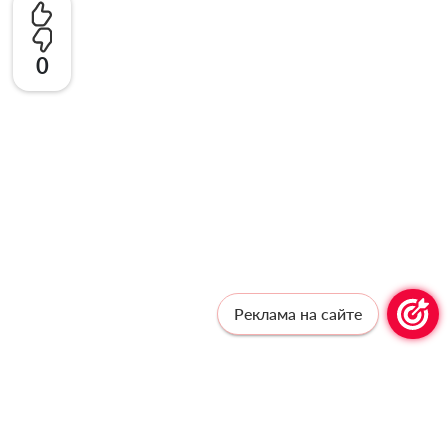
0
Реклама на сайте