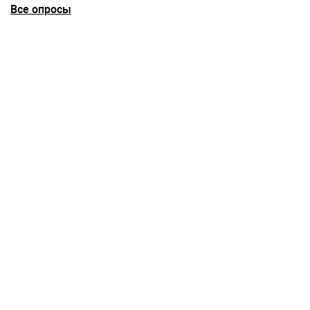
Все опросы