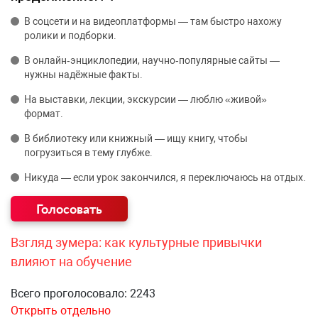
В соцсети и на видеоплатформы — там быстро нахожу
ролики и подборки.
В онлайн‑энциклопедии, научно‑популярные сайты —
нужны надёжные факты.
На выставки, лекции, экскурсии — люблю «живой»
формат.
В библиотеку или книжный — ищу книгу, чтобы
погрузиться в тему глубже.
Никуда — если урок закончился, я переключаюсь на отдых.
Взгляд зумера: как культурные привычки
влияют на обучение
Всего проголосовало: 2243
Открыть отдельно