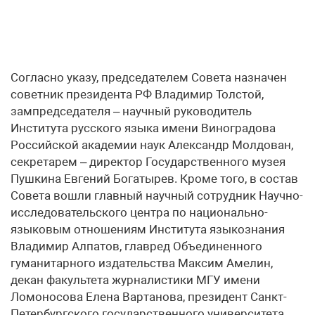
Согласно указу, председателем Совета назначен
советник президента РФ Владимир Толстой,
зампредседателя – научный руководитель
Института русского языка имени Виноградова
Российской академии наук Александр Молдован,
секретарем – директор Государственного музея
Пушкина Евгений Богатырев. Кроме того, в состав
Совета вошли главный научный сотрудник Научно-
исследовательского центра по национально-
языковым отношениям Института языкознания
Владимир Алпатов, главред Объединенного
гуманитарного издательства Максим Амелин,
декан факультета журналистики МГУ имени
Ломоносова Елена Вартанова, президент Санкт-
Петербургского государственного университета