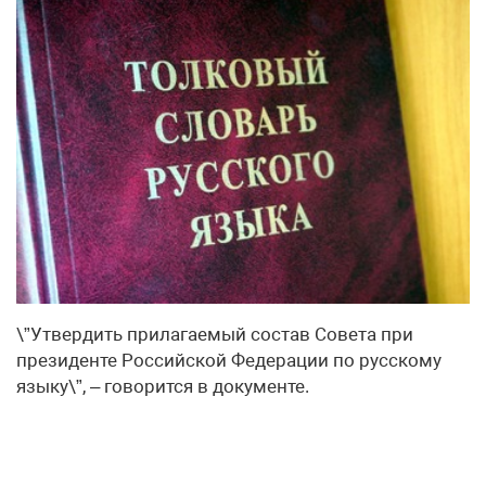
\”Утвердить прилагаемый состав Совета при
президенте Российской Федерации по русскому
языку\”, – говорится в документе.