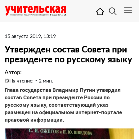
15 августа 2019, 13:19
Утвержден состав Совета при
президенте по русскому языку
Автор:
На чтение: ≈ 2 мин.
Глава государства Владимир Путин утвердил
состав Совета при президенте России по
русскому языку, соответствующий указ
размещен на официальном интернет-портале
правовой информации.