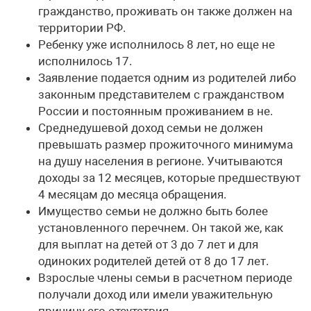
гражданство, проживать он также должен на
территории РФ.
Ребенку уже исполнилось 8 лет, но еще не
исполнилось 17.
Заявление подается одним из родителей либо
законным представителем с гражданством
России и постоянным проживанием в не.
Среднедушевой доход семьи не должен
превышать размер прожиточного минимума
на душу населения в регионе. Учитываются
доходы за 12 месяцев, которые предшествуют
4 месяцам до месяца обращения.
Имущество семьи не должно быть более
установленного перечнем. Он такой же, как
для выплат на детей от 3 до 7 лет и для
одиноких родителей детей от 8 до 17 лет.
Взрослые члены семьи в расчетном периоде
получали доход или имели уважительную
причину его отсутствия.