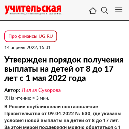
Про финансы UG.RU
14 апреля 2022, 15:31
Утвержден порядок получения
выплаты на детей от 8 до 17
лет с 1 мая 2022 года
Автор:
Лилия Суворова
На чтение: ≈ 3 мин.
В России опубликовали постановление
Правительства от 09.04.2022 № 630, где указаны
условия новой выплаты на детей от 8 до 17 лет.
За этой мерой поддержки можно обратиться с 1