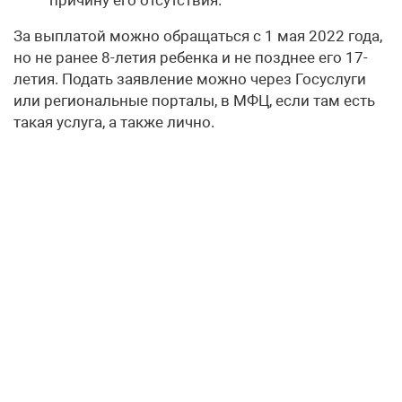
За выплатой можно обращаться с 1 мая 2022 года,
но не ранее 8-летия ребенка и не позднее его 17-
летия. Подать заявление можно через Госуслуги
или региональные порталы, в МФЦ, если там есть
такая услуга, а также лично.