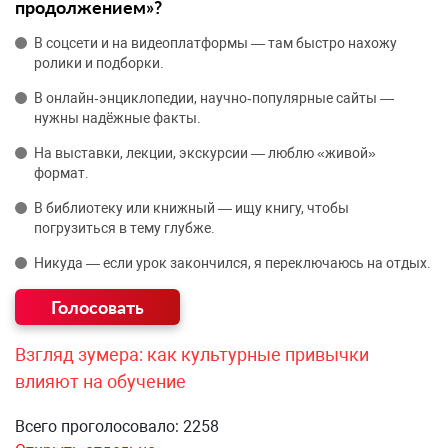
продолжением»?
В соцсети и на видеоплатформы — там быстро нахожу
ролики и подборки.
В онлайн‑энциклопедии, научно‑популярные сайты —
нужны надёжные факты.
На выставки, лекции, экскурсии — люблю «живой»
формат.
В библиотеку или книжный — ищу книгу, чтобы
погрузиться в тему глубже.
Никуда — если урок закончился, я переключаюсь на отдых.
Взгляд зумера: как культурные привычки
влияют на обучение
Всего проголосовало: 2258