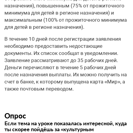
назначения), повышенным (75% от прожиточного
минимума для детей в регионе назначения) и
максимальным (100% от прожиточного минимума
для детей в регионе назначения).
В течение 10 дней после регистрации заявления
необходимо предоставить недостающие
документы. Их список сообщат в уведомлении.
Заявление рассматривают до 35 рабочих дней.
Деньги перечисляют в течение 5 рабочих дней
после назначения выплаты. Их можно получить на
счет в банке, к которому выпущена карта «Мир», а
также почтовым переводом.
Опрос
Если тема на уроке показалась интересной, куда
ты скорее пойдёшь за «культурным