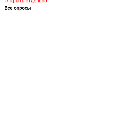
Открыть отдельно
Все опросы