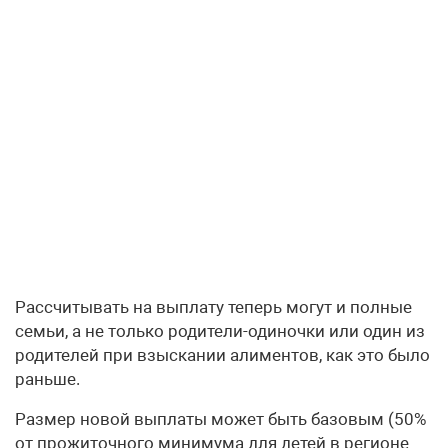
Рассчитывать на выплату теперь могут и полные
семьи, а не только родители-одиночки или один из
родителей при взыскании алиментов, как это было
раньше.
Размер новой выплаты может быть базовым (50%
от прожиточного минимума для детей в регионе