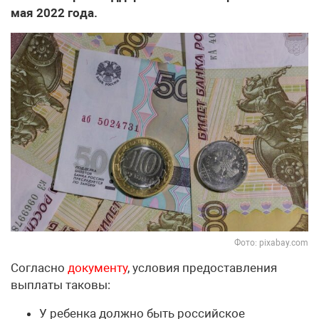
мая 2022 года.
Фото: pixabay.com
Согласно
документу
, условия предоставления
выплаты таковы:
У ребенка должно быть российское