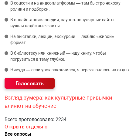
В соцсети и на видеоплатформы — там быстро нахожу
ролики и подборки.
В онлайн‑энциклопедии, научно‑популярные сайты —
нужны надёжные факты.
На выставки, лекции, экскурсии — люблю «живой»
формат.
В библиотеку или книжный — ищу книгу, чтобы
погрузиться в тему глубже.
Никуда — если урок закончился, я переключаюсь на отдых.
Взгляд зумера: как культурные привычки
влияют на обучение
Всего проголосовало: 2234
Открыть отдельно
Все опросы