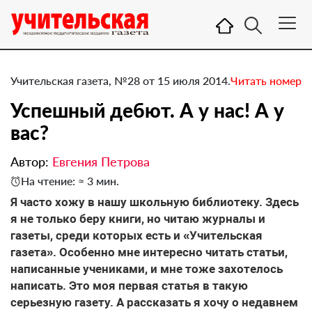
Учительская газета, №28 от 15 июля 2014.
Читать номер
Успешный дебют. А у нас! А у
вас?
Автор:
Евгения Петрова
На чтение: ≈ 3 мин.
Я часто хожу в нашу школьную библиотеку. Здесь
я не только беру книги, но читаю журналы и
газеты, среди которых есть и «Учительская
газета». Особенно мне интересно читать статьи,
написанные учениками, и мне тоже захотелось
написать. Это моя первая статья в такую
серьезную газету. А рассказать я хочу о недавнем