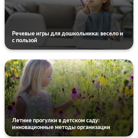
Речевые игры для дошкольника: весело и
с пользой
Летние прогулки в детском саду:
инновационные методы организации