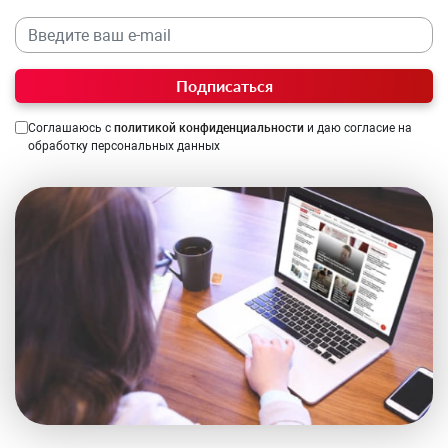
Подписаться
Соглашаюсь с
политикой конфиденциальности
и даю согласие на
обработку персональных данных