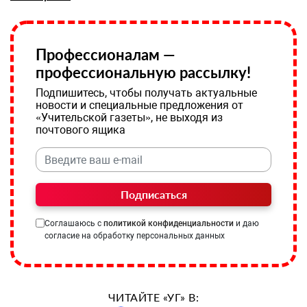
Профессионалам —
профессиональную рассылку!
Подпишитесь, чтобы получать актуальные
новости и специальные предложения от
«Учительской газеты», не выходя из
почтового ящика
Подписаться
Соглашаюсь с
политикой конфиденциальности
и даю
согласие на обработку персональных данных
ЧИТАЙТЕ «УГ» В: