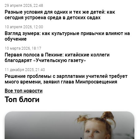
29 апреля 2026, 22:48
Разные условия для одних и тех же детей: как
сегодня устроена среда в детских садах
10 апреля 2026, 12:00
Взгляд зумера: как культурные привычки влияют на
обучение
10 марта 2026, 18:17
Первая полоса в Пекине: китайские коллеги
благодарят «Учительскую газету»
11 декабря 2025, 21:40
Решение проблемы с зарплатами учителей требует
много времени, заявил глава Минпросвещения
Все топ новости
Топ блоги