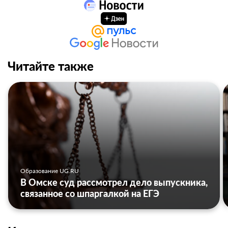
Читайте также
Образование UG.RU
В Омске суд рассмотрел дело выпускника,
связанное со шпаргалкой на ЕГЭ