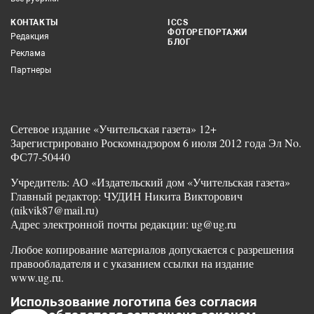
КОНТАКТЫ
ICCS
ФОТОРЕПОРТАЖИ
Редакция
БЛОГ
Реклама
Партнеры
Сетевое издание «Учительская газета» 12+
Зарегистрировано Роскомнадзором 6 июля 2012 года Эл No.
ФС77-50440
Учредитель: АО «Издательский дом «Учительская газета»
Главный редактор: ЧУДИН Никита Викторович
(nikvik87@mail.ru)
Адрес электронной почты редакции: ug@ug.ru
Любое копирование материалов допускается с разрешения
правообладателя и с указанием ссылки на издание
www.ug.ru.
Использование логотипа без согласия