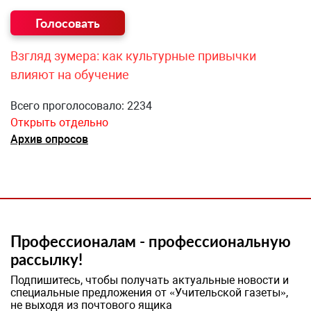
Взгляд зумера: как культурные привычки
влияют на обучение
Всего проголосовало: 2234
Открыть отдельно
Архив опросов
Профессионалам - профессиональную
рассылку!
Подпишитесь, чтобы получать актуальные новости и
специальные предложения от «Учительской газеты»,
не выходя из почтового ящика