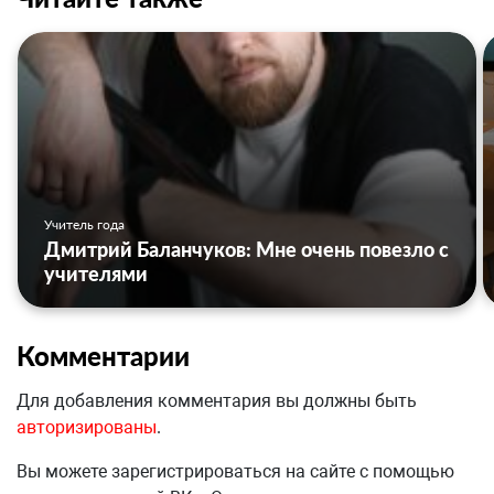
Учитель года
Дмитрий Баланчуков: Мне очень повезло с
учителями
Комментарии
Для добавления комментария вы должны быть
авторизированы
.
Вы можете зарегистрироваться на сайте с помощью