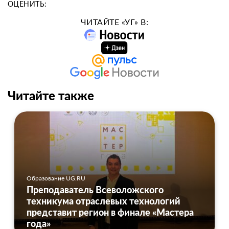
ОЦЕНИТЬ:
ЧИТАЙТЕ «УГ» В:
Читайте также
Образование UG.RU
Преподаватель Всеволожского
техникума отраслевых технологий
представит регион в финале «Мастера
года»