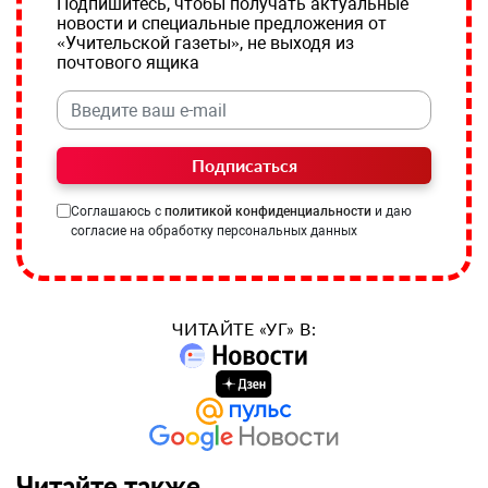
Подпишитесь, чтобы получать актуальные
новости и специальные предложения от
«Учительской газеты», не выходя из
почтового ящика
Подписаться
Соглашаюсь с
политикой конфиденциальности
и даю
согласие на обработку персональных данных
ЧИТАЙТЕ «УГ» В:
Читайте также