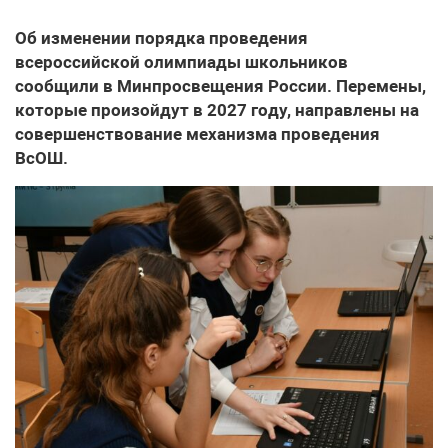
Об изменении порядка проведения
всероссийской олимпиады школьников
сообщили в Минпросвещения России. Перемены,
которые произойдут в 2027 году, направлены на
совершенствование механизма проведения
ВсОШ.