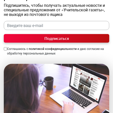
Подпишитесь, чтобы получать актуальные новости и
специальные предложения от «Учительской газеты»,
не выходя из почтового ящика
Подписаться
Соглашаюсь с
политикой конфиденциальности
и даю согласие на
обработку персональных данных