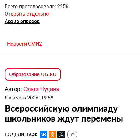
Всего проголосовало: 2256
Открыть отдельно
Архив опросов
Новости СМИ2
Образование UG.RU
Автор:
Ольга Чудина
8 августа 2026, 19:59
Всероссийскую олимпиаду
школьников ждут перемены
ПОДЕЛИТЬСЯ:
🔗