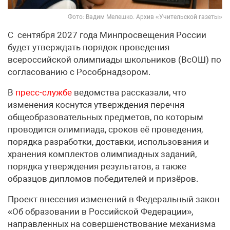
Фото: Вадим Мелешко. Архив «Учительской газеты»
С сентября 2027 года Минпросвещения России
будет утверждать порядок проведения
всероссийской олимпиады школьников (ВсОШ) по
согласованию с Рособрнадзором.
В
пресс-службе
ведомства рассказали, что
изменения коснутся утверждения перечня
общеобразовательных предметов, по которым
проводится олимпиада, сроков её проведения,
порядка разработки, доставки, использования и
хранения комплектов олимпиадных заданий,
порядка утверждения результатов, а также
образцов дипломов победителей и призёров.
Проект внесения изменений в Федеральный закон
«Об образовании в Российской Федерации»,
направленных на совершенствование механизма