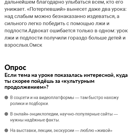
Опрос
Если тема на уроке показалась интересной, куда
ты скорее пойдёшь за «культурным
продолжением»?
В соцсети и на видеоплатформы — там быстро нахожу
ролики и подборки.
В онлайн‑энциклопедии, научно‑популярные сайты —
нужны надёжные факты.
На выставки, лекции, экскурсии — люблю «живой»