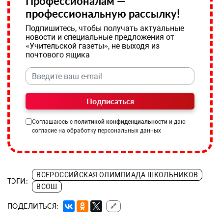
Профессионалам —
профессиональную рассылку!
Подпишитесь, чтобы получать актуальные
новости и специальные предложения от
«Учительской газеты», не выходя из
почтового ящика
Подписаться
Соглашаюсь с
политикой конфиденциальности
и даю
согласие на обработку персональных данных
ВСЕРОССИЙСКАЯ ОЛИМПИАДА ШКОЛЬНИКОВ
ТЭГИ:
ВСОШ
ПОДЕЛИТЬСЯ:
🔗