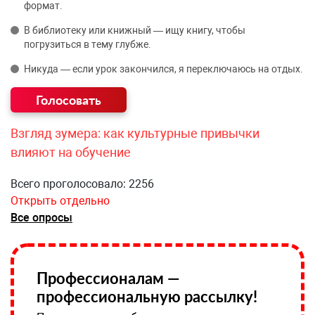
формат.
В библиотеку или книжный — ищу книгу, чтобы
погрузиться в тему глубже.
Никуда — если урок закончился, я переключаюсь на отдых.
Взгляд зумера: как культурные привычки
влияют на обучение
Всего проголосовало: 2256
Открыть отдельно
Все опросы
Профессионалам —
профессиональную рассылку!