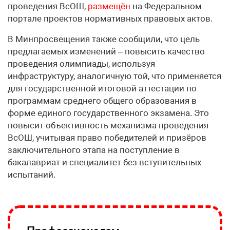
проведения ВсОШ,
размещён
на Федеральном
портале проектов нормативных правовых актов.
В Минпросвещения также сообщили, что цель
предлагаемых изменений – повысить качество
проведения олимпиады, используя
инфраструктуру, аналогичную той, что применяется
для государственной итоговой аттестации по
программам среднего общего образования в
форме единого государственного экзамена. Это
повысит объективность механизма проведения
ВсОШ, учитывая право победителей и призёров
заключительного этапа на поступление в
бакалавриат и специалитет без вступительных
испытаний.