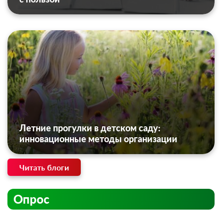
Летние прогулки в детском саду:
инновационные методы организации
Читать блоги
Опрос