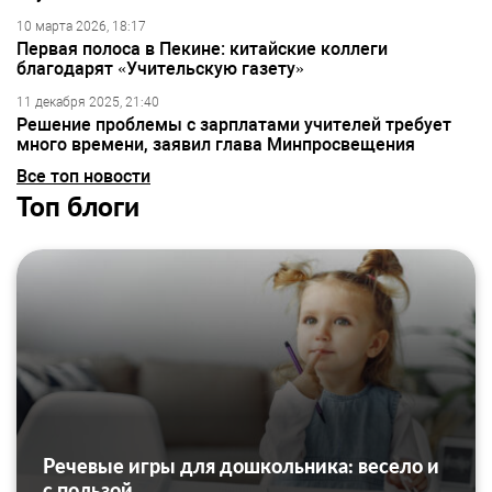
10 марта 2026, 18:17
Первая полоса в Пекине: китайские коллеги
благодарят «Учительскую газету»
11 декабря 2025, 21:40
Решение проблемы с зарплатами учителей требует
много времени, заявил глава Минпросвещения
Все топ новости
Топ блоги
Речевые игры для дошкольника: весело и
с пользой