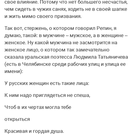
свое влияние. Потому что нет большего несчастья,
чем сидеть в чужих санях, ходить не в своей шапке
и жить мимо своего призвания.
Так вот, стержень, о котором говорил Репин, я
думаю, такой: в мужчине – мужское, а в женщине –
женское. Ну какой мужчина не засмотрится на
женское лицо, о котором так замечательно
сказала уральская поэтесса Людмила Татьяничева
(есть в Челябинске среди рабочих улиц и улица ее
имени):
У русских женщин есть такие лица:
К ним надо приглядеться не спеша,
Чтоб в их чертах могла тебе
открыться
Красивая и гордая душа.