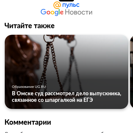
Читайте также
Образование UG.RU
В Омске суд рассмотрел дело выпускника,
связанное со шпаргалкой на ЕГЭ
Комментарии