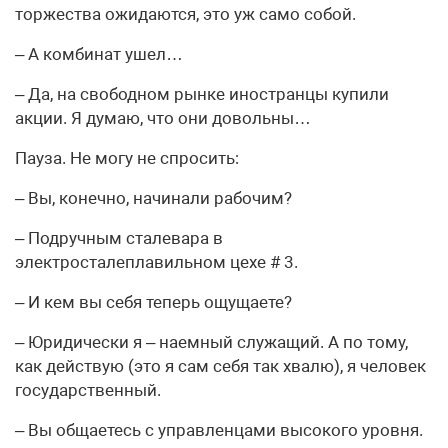
торжества ожидаются, это уж само собой.
– А комбинат ушел…
– Да, на свободном рынке иностранцы купили
акции. Я думаю, что они довольны…
Пауза. Не могу не спросить:
– Вы, конечно, начинали рабочим?
– Подручным сталевара в
электросталеплавильном цехе # 3.
– И кем вы себя теперь ощущаете?
– Юридически я – наемный служащий. А по тому,
как действую (это я сам себя так хвалю), я человек
государственный.
– Вы общаетесь с управленцами высокого уровня.