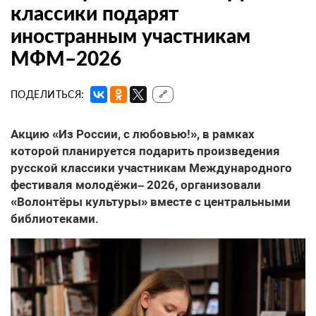
классики подарят
иностранным участникам
МФМ–2026
ПОДЕЛИТЬСЯ:
🔗
Акцию «Из России, с любовью!», в рамках
которой планируется подарить произведения
русской классики участникам Международного
фестиваля молодёжи– 2026, организовали
«Волонтёры культуры» вместе с центральными
библиотеками.