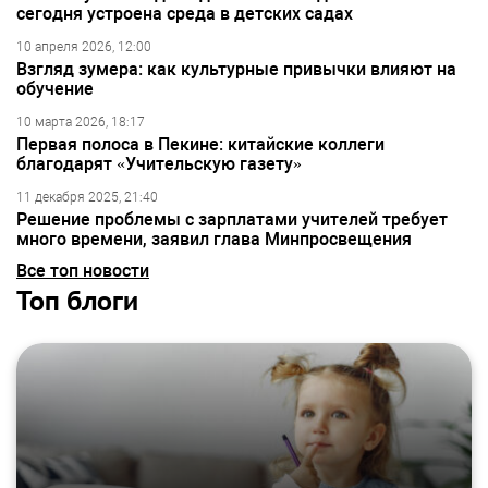
сегодня устроена среда в детских садах
10 апреля 2026, 12:00
Взгляд зумера: как культурные привычки влияют на
обучение
10 марта 2026, 18:17
Первая полоса в Пекине: китайские коллеги
благодарят «Учительскую газету»
11 декабря 2025, 21:40
Решение проблемы с зарплатами учителей требует
много времени, заявил глава Минпросвещения
Все топ новости
Топ блоги