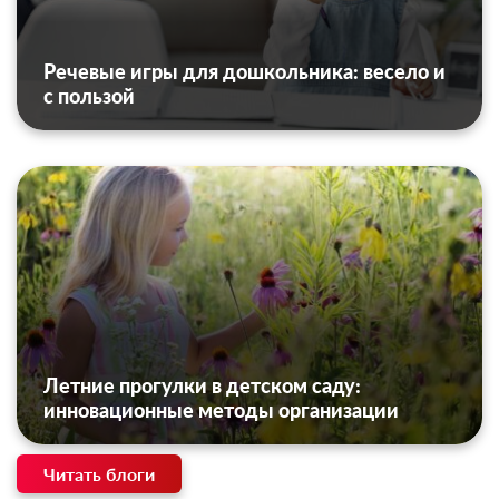
Речевые игры для дошкольника: весело и
с пользой
Летние прогулки в детском саду:
инновационные методы организации
Читать блоги