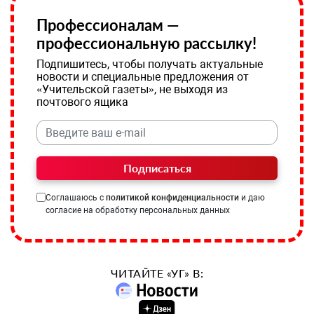
Профессионалам —
профессиональную рассылку!
Подпишитесь, чтобы получать актуальные
новости и специальные предложения от
«Учительской газеты», не выходя из
почтового ящика
Подписаться
Соглашаюсь с
политикой конфиденциальности
и даю
согласие на обработку персональных данных
ЧИТАЙТЕ «УГ» В: