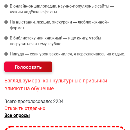
В онлайн‑энциклопедии, научно‑популярные сайты —
нужны надёжные факты.
На выставки, лекции, экскурсии — люблю «живой»
формат.
В библиотеку или книжный — ищу книгу, чтобы
погрузиться в тему глубже.
Никуда — если урок закончился, я переключаюсь на отдых.
Взгляд зумера: как культурные привычки
влияют на обучение
Всего проголосовало: 2234
Открыть отдельно
Все опросы