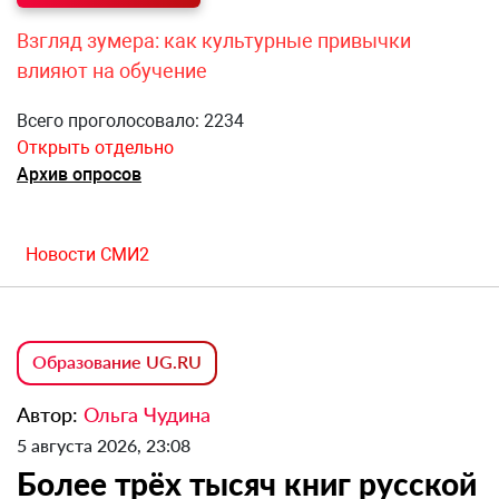
Взгляд зумера: как культурные привычки
влияют на обучение
Всего проголосовало: 2234
Открыть отдельно
Архив опросов
Новости СМИ2
Образование UG.RU
Автор:
Ольга Чудина
5 августа 2026, 23:08
Более трёх тысяч книг русской