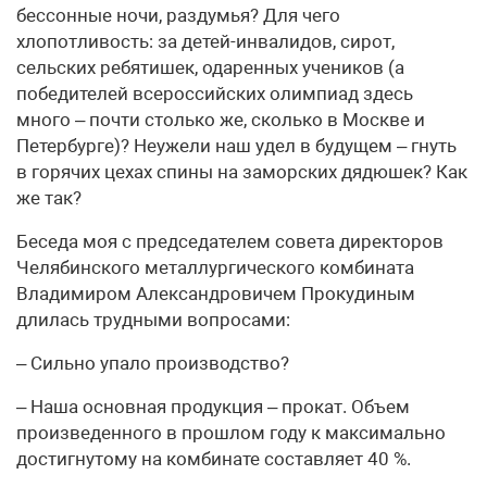
бессонные ночи, раздумья? Для чего
хлопотливость: за детей-инвалидов, сирот,
сельских ребятишек, одаренных учеников (а
победителей всероссийских олимпиад здесь
много – почти столько же, сколько в Москве и
Петербурге)? Неужели наш удел в будущем – гнуть
в горячих цехах спины на заморских дядюшек? Как
же так?
Беседа моя с председателем совета директоров
Челябинского металлургического комбината
Владимиром Александровичем Прокудиным
длилась трудными вопросами:
– Сильно упало производство?
– Наша основная продукция – прокат. Объем
произведенного в прошлом году к максимально
достигнутому на комбинате составляет 40 %.