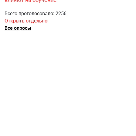
Всего проголосовало: 2256
Открыть отдельно
Все опросы