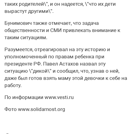
таких родителей\”, и он надеется, \”что их дети
вырастут другими\”.
Бунимович также отмечает, что задача
общественности и СМИ привлекать внимание к
таким ситуациям.
Разумеется, отреагировал на эту историю и
уполномоченный по правам ребенка при
президенте РФ. Павел Астахов назвал эту
ситуацию \”дикой\” и сообщил, что, узнав о ней,
даже был готов взять маму этой девочки к себе на
работу.
По информации www.vesti.ru
Фото www.solidarnost.org