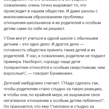
сожалению, очень точно выражает то, что
происходит в нашем обществе. И даже школы с
инклюзивным образованием проблемы
отношения школьников и их родителей к особым
детям сами по себе не решают.
\”Они могут учиться в одной школе с обычными
детьми – это одно дело. И другое дело —
готовность общества принять таких детей и их
родителей. У нас, к сожалению, родители не подают
примера. Наоборот, гораздо чаще дети
толерантнее относятся к особым сверстникам, чем
взрослые\”, — говорит Бунимович.
Детский омбудсмен считает: \”Надо сделать так,
чтобы родителям стало стыдно за такую реакцию,
и чтобы они, по крайней мере, не выражали свое
негативное отношение к особым детям публично\”.
Он признается, что ему \”неловко и стыдно за