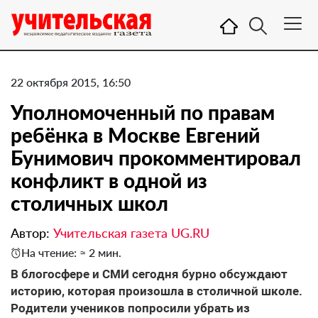
22 октября 2015, 16:50
Уполномоченный по правам
ребёнка в Москве Евгений
Бунимович прокомментировал
конфликт в одной из
столичных школ
Автор:
Учительская газета UG.RU
На чтение: ≈ 2 мин.
В блогосфере и СМИ сегодня бурно обсуждают
историю, которая произошла в столичной школе.
Родители учеников попросили убрать из