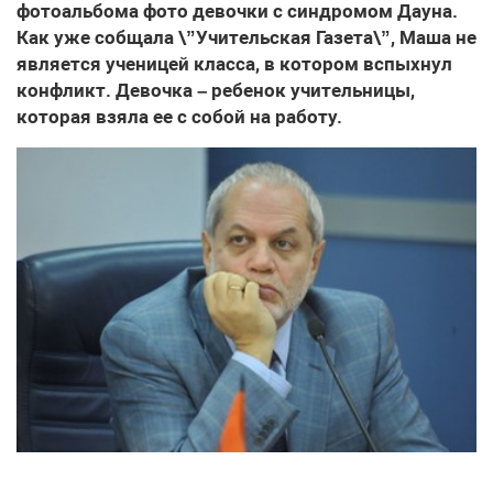
фотоальбома фото девочки с синдромом Дауна.
Как уже собщала \”Учительская Газета\”, Маша не
является ученицей класса, в котором вспыхнул
конфликт. Девочка – ребенок учительницы,
которая взяла ее с собой на работу.