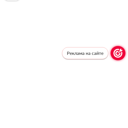
Реклама на сайте