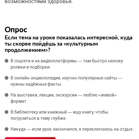
возможностями здоровья.
Опрос
Если тема на уроке показалась интересной, куда
ты скорее пойдёшь за «культурным
продолжением»?
В соцсети и на видеоплатформы — там быстро нахожу
ролики и подборки.
В онлайн‑энциклопедии, научно‑популярные сайты —
нужны надёжные факты.
На выставки, лекции, экскурсии — люблю «живой»
формат.
В библиотеку или книжный — ищу книгу, чтобы
погрузиться в тему глубже.
Никуда — если урок закончился, я переключаюсь на отдых.