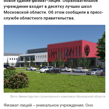
новое здание физмат-лицея. Образовательное
учреждение входит в десятку лучших школ
Московской области. Об этом сообщили в пресс-
службе областного правительства.
Фото: Министерство строительного комплекса Московской области
Физмат-лицей – уникальное учреждение. Оно