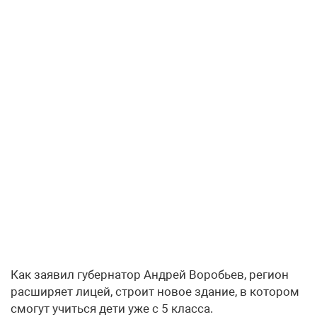
Как заявил губернатор Андрей Воробьев, регион
расширяет лицей, строит новое здание, в котором
смогут учиться дети уже с 5 класса.