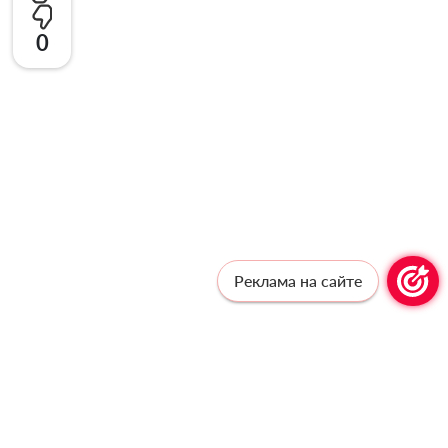
0
Реклама на сайте