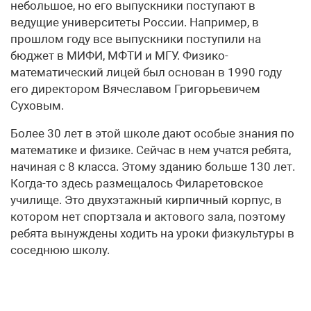
небольшое, но его выпускники поступают в
ведущие университеты России. Например, в
прошлом году все выпускники поступили на
бюджет в МИФИ, МФТИ и МГУ. Физико-
математический лицей был основан в 1990 году
его директором Вячеславом Григорьевичем
Суховым.
Более 30 лет в этой школе дают особые знания по
математике и физике. Сейчас в нем учатся ребята,
начиная с 8 класса. Этому зданию больше 130 лет.
Когда-то здесь размещалось Филаретовское
училище. Это двухэтажный кирпичный корпус, в
котором нет спортзала и актового зала, поэтому
ребята вынуждены ходить на уроки физкультуры в
соседнюю школу.