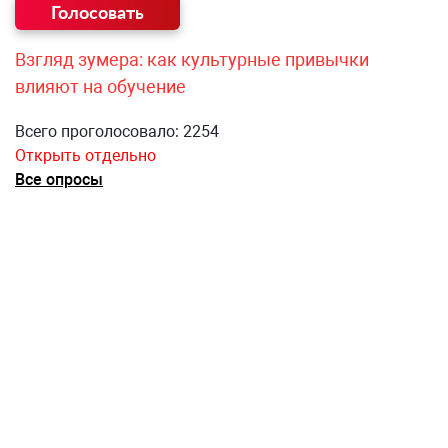
Взгляд зумера: как культурные привычки
влияют на обучение
Всего проголосовало: 2254
Открыть отдельно
Все опросы