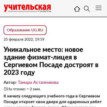
Образование UG.RU
25 февраля 2022, 19:59
Уникальное место: новое
здание физмат-лицея в
Сергиевом Посаде достроят в
2023 году
Автор:
Тамара Астапенкова
На чтение: ≈ 2 мин.
К началу следующего учебного года в Сергиевом
Посаде откроет свои двери для одаренных ребят