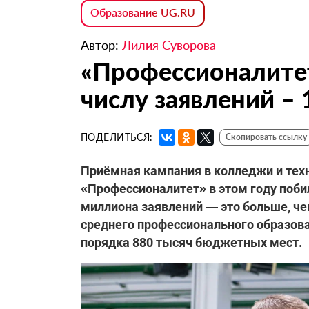
Образование UG.RU
Автор:
Лилия Суворова
«Профессионалите
числу заявлений –
ПОДЕЛИТЬСЯ:
Скопировать ссылку
Приёмная кампания в колледжи и тех
«Профессионалитет» в этом году побил
миллиона заявлений — это больше, чем
среднего профессионального образова
порядка 880 тысяч бюджетных мест.