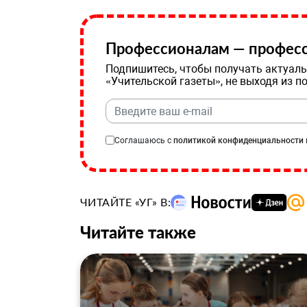
Профессионалам — професс
Подпишитесь, чтобы получать актуаль
«Учительской газеты», не выходя из п
Соглашаюсь с
политикой конфиденциальности
ЧИТАЙТЕ «УГ» В:
Читайте также