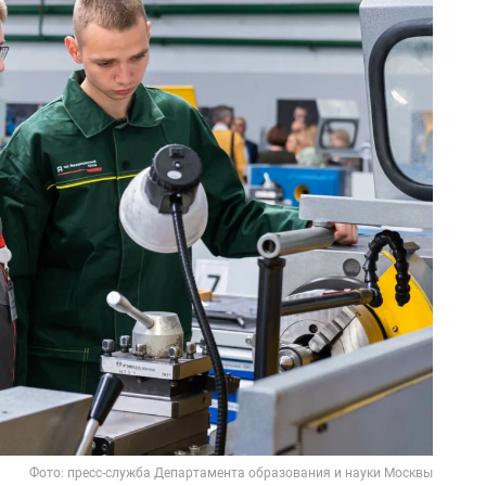
Фото: пресс-служба Департамента образования и науки Москвы