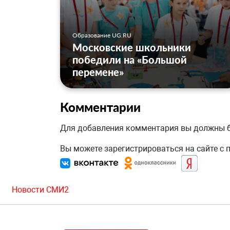
Образование UG.RU
Московские школьники
победили на «Большой
перемене»
Комментарии
Для добавления комментария вы должны
Вы можете зарегистрироваться на сайте с
Новости СМИ2