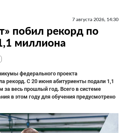
7 августа 2026, 14:30
т» побил рекорд по
 1,1 миллиона
никумы федерального проекта
а рекорд. С 20 июня абитуриенты подали 1,1
 за весь прошлый год. Всего в системе
ния в этом году для обучения предусмотрено