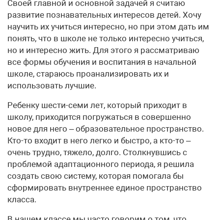
Своей главной и основной задачей я считаю
развитие познавательных интересов детей. Хочу
научить их учиться интересно, но при этом дать им
понять, что в школе не только интересно учиться,
но и интересно жить. Для этого я рассматриваю
все формы обучения и воспитания в начальной
школе, стараюсь проанализировать их и
использовать лучшие.
Ребенку шести-семи лет, который приходит в
школу, приходится погружаться в совершенно
новое для него – образовательное пространство.
Кто-то входит в него легко и быстро, а кто-то –
очень трудно, тяжело, долго. Столкнувшись с
проблемой адаптационного периода, я решила
создать свою систему, которая помогала бы
сформировать внутреннее единое пространство
класса.
В нашем классе мы часто говорим о том, что