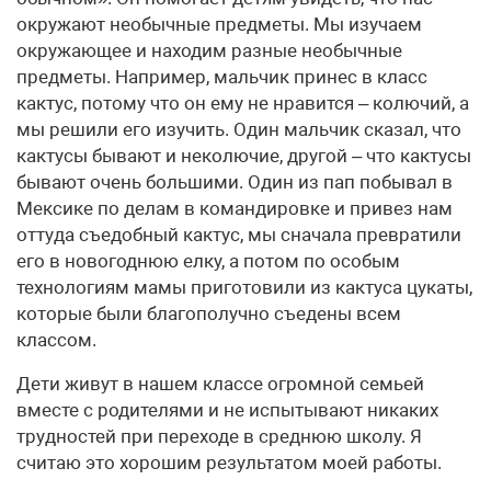
окружают необычные предметы. Мы изучаем
окружающее и находим разные необычные
предметы. Например, мальчик принес в класс
кактус, потому что он ему не нравится – колючий, а
мы решили его изучить. Один мальчик сказал, что
кактусы бывают и неколючие, другой – что кактусы
бывают очень большими. Один из пап побывал в
Мексике по делам в командировке и привез нам
оттуда съедобный кактус, мы сначала превратили
его в новогоднюю елку, а потом по особым
технологиям мамы приготовили из кактуса цукаты,
которые были благополучно съедены всем
классом.
Дети живут в нашем классе огромной семьей
вместе с родителями и не испытывают никаких
трудностей при переходе в среднюю школу. Я
считаю это хорошим результатом моей работы.