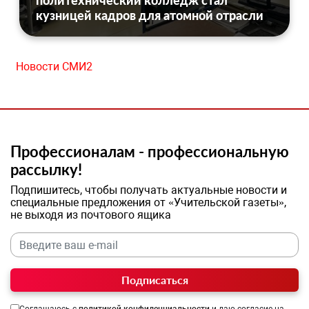
политехнический колледж стал
кузницей кадров для атомной отрасли
Новости СМИ2
Профессионалам - профессиональную
рассылку!
Подпишитесь, чтобы получать актуальные новости и
специальные предложения от «Учительской газеты»,
не выходя из почтового ящика
Подписаться