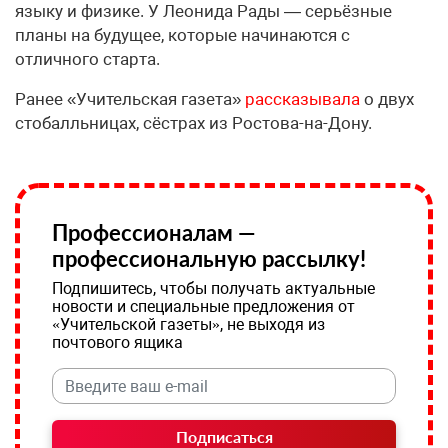
языку и физике. У Леонида Рады — серьёзные
планы на будущее, которые начинаются с
отличного старта.
Ранее «Учительская газета»
рассказывала
о двух
стобалльницах, сёстрах из Ростова-на-Дону.
Профессионалам —
профессиональную рассылку!
Подпишитесь, чтобы получать актуальные
новости и специальные предложения от
«Учительской газеты», не выходя из
почтового ящика
Подписаться