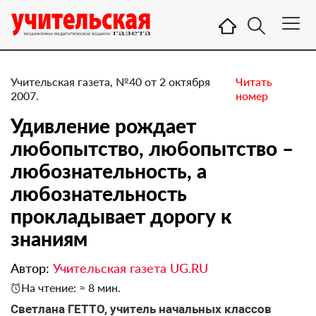
Учительская газета, №40 от 2 октября
Читать
2007.
номер
Удивление рождает
любопытство, любопытство –
любознательность, а
любознательность
прокладывает дорогу к
знаниям
Автор:
Учительская газета UG.RU
На чтение: ≈ 8 мин.
Светлана ГЕТТО, учитель начальных классов