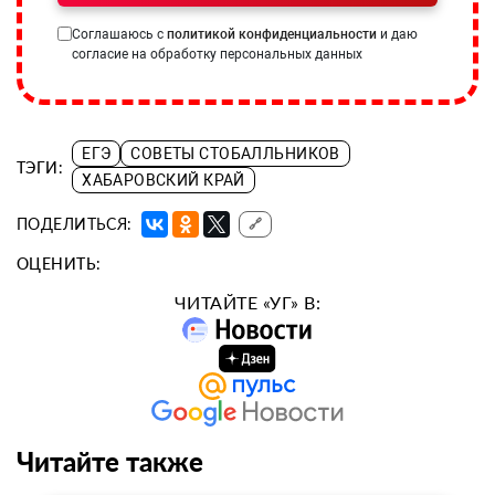
Соглашаюсь с
политикой конфиденциальности
и даю
согласие на обработку персональных данных
ЕГЭ
СОВЕТЫ СТОБАЛЛЬНИКОВ
ТЭГИ:
ХАБАРОВСКИЙ КРАЙ
ПОДЕЛИТЬСЯ:
🔗
ОЦЕНИТЬ:
ЧИТАЙТЕ «УГ» В:
Читайте также