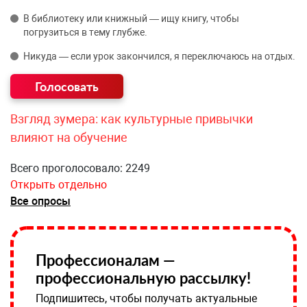
В библиотеку или книжный — ищу книгу, чтобы
погрузиться в тему глубже.
Никуда — если урок закончился, я переключаюсь на отдых.
Взгляд зумера: как культурные привычки
влияют на обучение
Всего проголосовало: 2249
Открыть отдельно
Все опросы
Профессионалам —
профессиональную рассылку!
Подпишитесь, чтобы получать актуальные