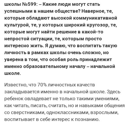
школы №599: – Какие люди могут стать
успешными в нашем обществе? Наверное, те,
которые обладают высокой коммуникативной
культурой, те, у которых широкий кругозор, те,
которые могут найти решение в какой-то
непростой ситуации, те, которым просто
интересно жить. Я думаю, что воспитать такую
личность в рамках школы очень сложно, но
уверена в том, что особая роль принадлежит
именно образовательному началу – начальной
школе.
Известно, что 70% личностных качеств
закладывается именно в начальной школе. Здесь
ребенок овладевает не только такими умениями,
как читать, писать, считать, но и навыками общения
со сверстниками, одноклассниками, взрослыми,
воспитывает в себе интерес к познанию.