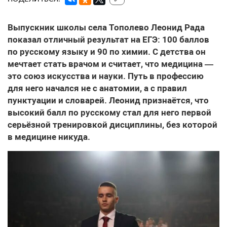
Выпускник школы села Тополево Леонид Рада
показал отличный результат на ЕГЭ: 100 баллов
по русскому языку и 90 по химии. С детства он
мечтает стать врачом и считает, что медицина —
это союз искусства и науки. Путь в профессию
для него начался не с анатомии, а с правил
пунктуации и словарей. Леонид признаётся, что
высокий балл по русскому стал для него первой
серьёзной тренировкой дисциплины, без которой
в медицине никуда.