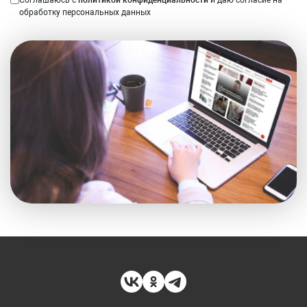
Соглашаюсь с
политикой конфиденциальности
и даю согласие на
обработку персональных данных