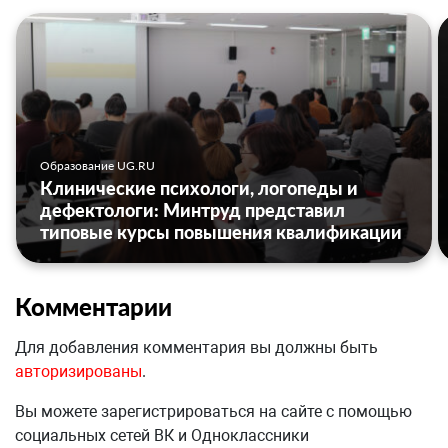
Образование UG.RU
Клинические психологи, логопеды и
дефектологи: Минтруд представил
типовые курсы повышения квалификации
Комментарии
Для добавления комментария вы должны быть
авторизированы
.
Вы можете зарегистрироваться на сайте с помощью
социальных сетей ВК и Одноклассники