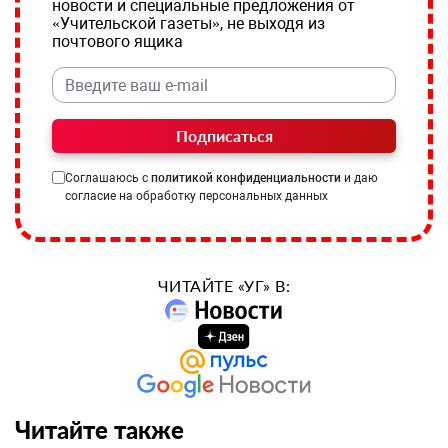
новости и специальные предложения от
«Учительской газеты», не выходя из
почтового ящика
Подписаться
Соглашаюсь с
политикой конфиденциальности
и даю
согласие на обработку персональных данных
ЧИТАЙТЕ «УГ» В:
Читайте также