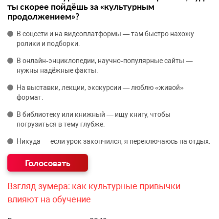
ты скорее пойдёшь за «культурным
продолжением»?
В соцсети и на видеоплатформы — там быстро нахожу
ролики и подборки.
В онлайн‑энциклопедии, научно‑популярные сайты —
нужны надёжные факты.
На выставки, лекции, экскурсии — люблю «живой»
формат.
В библиотеку или книжный — ищу книгу, чтобы
погрузиться в тему глубже.
Никуда — если урок закончился, я переключаюсь на отдых.
Взгляд зумера: как культурные привычки
влияют на обучение