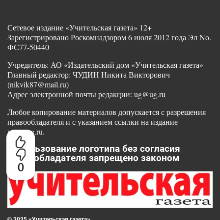
Сетевое издание «Учительская газета» 12+
Зарегистрировано Роскомнадзором 6 июля 2012 года Эл No.
ФС77-50440
Учредитель: АО «Издательский дом «Учительская газета»
Главный редактор: ЧУДИН Никита Викторович
(nikvik87@mail.ru)
Адрес электронной почты редакции: ug@ug.ru
Любое копирование материалов допускается с разрешения
правообладателя и с указанием ссылки на издание
www.ug.ru.
Использование логотипа без согласия
правообладателя запрещено законом
0
© 2025 «Учительская газета»