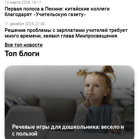
10 марта 2026, 18:17
Первая полоса в Пекине: китайские коллеги
благодарят «Учительскую газету»
11 декабря 2025, 21:40
Решение проблемы с зарплатами учителей требует
много времени, заявил глава Минпросвещения
Все топ новости
Топ блоги
Речевые игры для дошкольника: весело и
с пользой