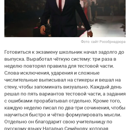
Фото: сайт Рособрнадзора
Готовиться к экзамену школьник начал задолго до
выпуска. Выработал чёткую систему: три раза в
неделю повторял правила для тестовой части.
Слова-исключения, ударения и сложные
числительные выписывал на стикеры и вешал на
стену, чтобы запоминать визуально. Каждый день
решал по пять вариантов тестовой части, а задания
с ошибками прорабатывал отдельно. Кроме того,
каждую неделю писал по два-три сочинения, чтобы
научиться быстро и чётко формулировать мысли.
Отдельно он благодарит свою учительницу по
русскому языку Наталью Семёнову, которая