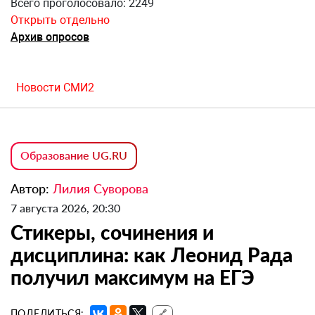
Всего проголосовало: 2249
Открыть отдельно
Архив опросов
Новости СМИ2
Образование UG.RU
Автор:
Лилия Суворова
7 августа 2026, 20:30
Стикеры, сочинения и
дисциплина: как Леонид Рада
получил максимум на ЕГЭ
ПОДЕЛИТЬСЯ:
🔗