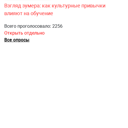
Взгляд зумера: как культурные привычки
влияют на обучение
Всего проголосовало: 2256
Открыть отдельно
Все опросы