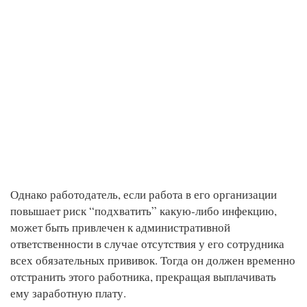
Однако работодатель, если работа в его организации
повышает риск “подхватить” какую-либо инфекцию,
может быть привлечен к административной
ответственности в случае отсутствия у его сотрудника
всех обязательных прививок. Тогда он должен временно
отстранить этого работника, прекращая выплачивать
ему заработную плату.