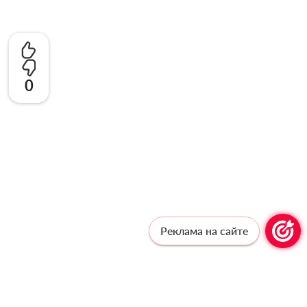
0
Реклама на сайте