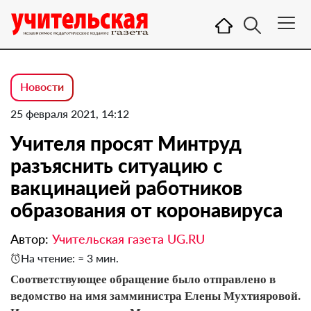
Новости
25 февраля 2021, 14:12
Учителя просят Минтруд
разъяснить ситуацию с
вакцинацией работников
образования от коронавируса
Автор:
Учительская газета UG.RU
На чтение: ≈ 3 мин.
Соответствующее обращение было отправлено в
ведомство на имя замминистра Елены Мухтияровой.