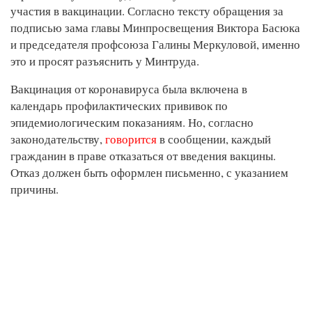
участия в вакцинации. Согласно тексту обращения за
подписью зама главы Минпросвещения Виктора Басюка
и председателя профсоюза Галины Меркуловой, именно
это и просят разъяснить у Минтруда.
Вакцинация от коронавируса была включена в
календарь профилактических прививок по
эпидемиологическим показаниям. Но, согласно
законодательству,
говорится
в сообщении, каждый
гражданин в праве отказаться от введения вакцины.
Отказ должен быть оформлен письменно, с указанием
причины.