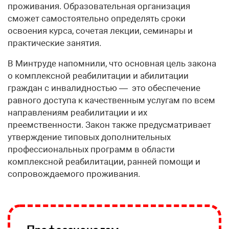
проживания. Образовательная организация
сможет самостоятельно определять сроки
освоения курса, сочетая лекции, семинары и
практические занятия.
В Минтруде напомнили, что основная цель закона
о комплексной реабилитации и абилитации
граждан с инвалидностью — это обеспечение
равного доступа к качественным услугам по всем
направлениям реабилитации и их
преемственности. Закон также предусматривает
утверждение типовых дополнительных
профессиональных программ в области
комплексной реабилитации, ранней помощи и
сопровождаемого проживания.