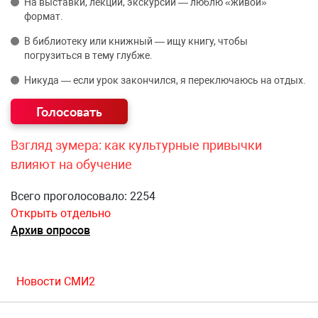
На выставки, лекции, экскурсии — люблю «живой»
формат.
В библиотеку или книжный — ищу книгу, чтобы
погрузиться в тему глубже.
Никуда — если урок закончился, я переключаюсь на отдых.
Взгляд зумера: как культурные привычки
влияют на обучение
Всего проголосовало: 2254
Открыть отдельно
Архив опросов
Новости СМИ2