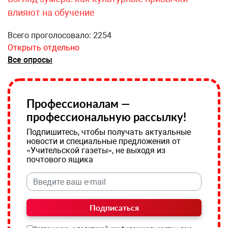
влияют на обучение
Всего проголосовало: 2254
Открыть отдельно
Все опросы
Профессионалам —
профессиональную рассылку!
Подпишитесь, чтобы получать актуальные
новости и специальные предложения от
«Учительской газеты», не выходя из
почтового ящика
Подписаться