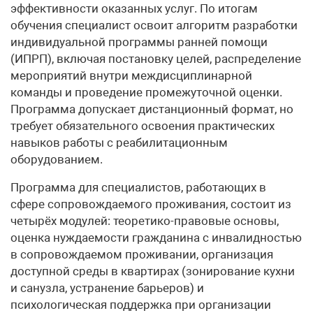
эффективности оказанных услуг. По итогам
обучения специалист освоит алгоритм разработки
индивидуальной программы ранней помощи
(ИПРП), включая постановку целей, распределение
мероприятий внутри междисциплинарной
команды и проведение промежуточной оценки.
Программа допускает дистанционный формат, но
требует обязательного освоения практических
навыков работы с реабилитационным
оборудованием.
Программа для специалистов, работающих в
сфере сопровождаемого проживания, состоит из
четырёх модулей: теоретико-правовые основы,
оценка нуждаемости гражданина с инвалидностью
в сопровождаемом проживании, организация
доступной среды в квартирах (зонирование кухни
и санузла, устранение барьеров) и
психологическая поддержка при организации