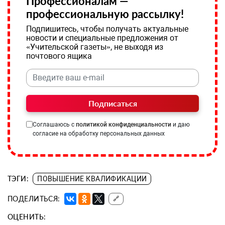
Профессионалам —
профессиональную рассылку!
Подпишитесь, чтобы получать актуальные
новости и специальные предложения от
«Учительской газеты», не выходя из
почтового ящика
Подписаться
Соглашаюсь с
политикой конфиденциальности
и даю
согласие на обработку персональных данных
ТЭГИ:
ПОВЫШЕНИЕ КВАЛИФИКАЦИИ
ПОДЕЛИТЬСЯ:
🔗
ОЦЕНИТЬ: