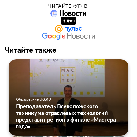
ЧИТАЙТЕ «УГ» В:
Читайте также
Образование UG.RU
Преподаватель Всеволожского
техникума отраслевых технологий
представит регион в финале «Мастера
года»