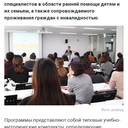
специалистов в области ранней помощи детям и
их семьям, а также сопровождаемого
проживания граждан с инвалидностью.
Фото: pixabay
Программы представляют собой типовые учебно-
методические комплекты, определяющие