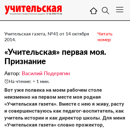
Учительская газета, №41 от 14 октября
Читать
2014.
номер
«Учительская» первая моя. ​
Признание
Автор:
Василий Подерягин
На чтение: ≈ 1 мин.
Вот уже полвека на моем рабочем столе
неизменно на первом месте моя родная
«Учительская газета». Вместе с нею я живу, расту
и совершенствуюсь как педагог-воспитатель, как
учитель истории и как директор школы. Для меня
«Учительская газета» словно прожектор,