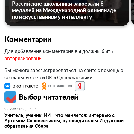
Российские школьники завоевали 8
медалей на Международной олимпиаде
по искусственному интеллекту
Комментарии
Для добавления комментария вы должны быть
авторизированы
.
Вы можете зарегистрироваться на сайте с помощью
социальных сетей ВК и Одноклассники
Выбор читателей
22 мая 2026, 17:17
Учитель, ученик, ИИ – что меняется: интервью с
Артёмом Соловейчиком, руководителем Индустрии
образования Сбера