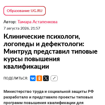
Образование UG.RU
Автор:
Тамара Астапенкова
7 августа 2026, 21:57
Клинические психологи,
логопеды и дефектологи:
Минтруд представил типовые
курсы повышения
квалификации
ПОДЕЛИТЬСЯ:
🔗
Министерство труда и социальной защиты РФ
разработало и представило проекты типовых
программ повышения квалификации для