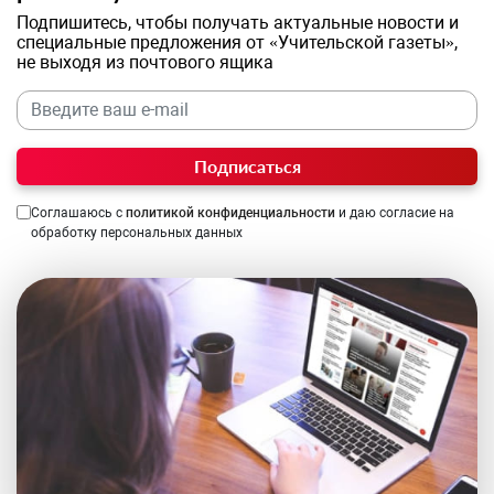
Подпишитесь, чтобы получать актуальные новости и
специальные предложения от «Учительской газеты»,
не выходя из почтового ящика
Подписаться
Соглашаюсь с
политикой конфиденциальности
и даю согласие на
обработку персональных данных