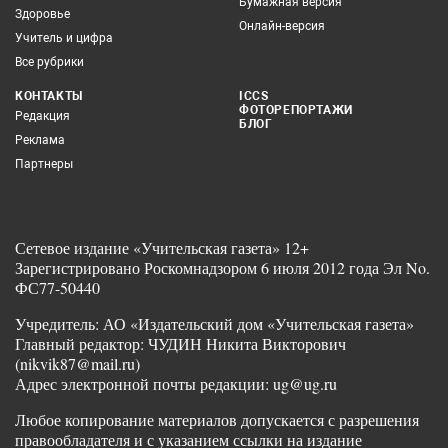
Бумажная версия
Здоровье
Онлайн-версия
Учитель и цифра
Все рубрики
КОНТАКТЫ
ICCS
ФОТОРЕПОРТАЖИ
Редакция
БЛОГ
Реклама
Партнеры
Сетевое издание «Учительская газета» 12+
Зарегистрировано Роскомнадзором 6 июля 2012 года Эл No.
ФС77-50440
Учредитель: АО «Издательский дом «Учительская газета»
Главный редактор: ЧУДИН Никита Викторович
(nikvik87@mail.ru)
Адрес электронной почты редакции: ug@ug.ru
Любое копирование материалов допускается с разрешения
правообладателя и с указанием ссылки на издание