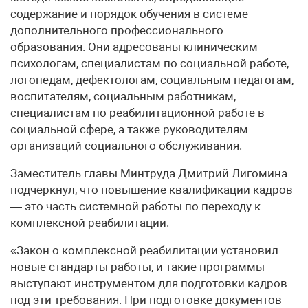
содержание и порядок обучения в системе
дополнительного профессионального
образования. Они адресованы клиническим
психологам, специалистам по социальной работе,
логопедам, дефектологам, социальным педагогам,
воспитателям, социальным работникам,
специалистам по реабилитационной работе в
социальной сфере, а также руководителям
организаций социального обслуживания.
Заместитель главы Минтруда Дмитрий Лигомина
подчеркнул, что повышение квалификации кадров
— это часть системной работы по переходу к
комплексной реабилитации.
«Закон о комплексной реабилитации установил
новые стандарты работы, и такие программы
выступают инструментом для подготовки кадров
под эти требования. При подготовке документов