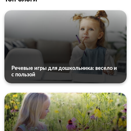
Речевые игры для дошкольника: весело и
с пользой