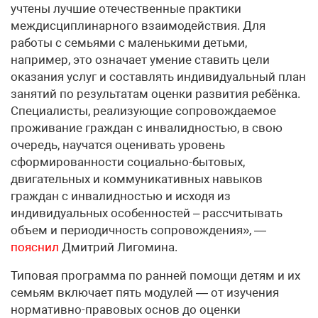
учтены лучшие отечественные практики
междисциплинарного взаимодействия. Для
работы с семьями c маленькими детьми,
например, это означает умение ставить цели
оказания услуг и составлять индивидуальный план
занятий по результатам оценки развития ребёнка.
Специалисты, реализующие сопровождаемое
проживание граждан с инвалидностью, в свою
очередь, научатся оценивать уровень
сформированности социально-бытовых,
двигательных и коммуникативных навыков
граждан с инвалидностью и исходя из
индивидуальных особенностей – рассчитывать
объем и периодичность сопровождения», —
пояснил
Дмитрий Лигомина.
Типовая программа по ранней помощи детям и их
семьям включает пять модулей — от изучения
нормативно-правовых основ до оценки