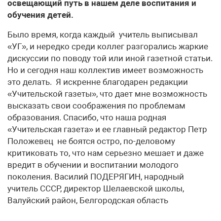
освещающий путь в нашем деле воспитания и
обучения детей.
Было время, когда каждый учитель выписывал
«УГ», и нередко среди коллег разгорались жаркие
дискуссии по поводу той или иной газетной статьи.
Но и сегодня наш коллектив имеет возможность
это делать. Я искренне благодарен редакции
«Учительской газеты», что дает мне возможность
высказать свои соображения по проблемам
образования. Спасибо, что наша родная
«Учительская газета» и ее главный редактор Петр
Положевец не боятся остро, по-деловому
критиковать то, что нам серьезно мешает и даже
вредит в обучении и воспитании молодого
поколения. Василий ПОДЕРЯГИН, народный
учитель СССР, директор Шелаевской школы,
Валуйский район, Белгородская область