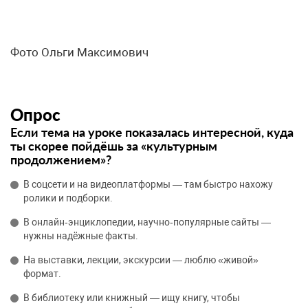
Фото Ольги Максимович
Опрос
Если тема на уроке показалась интересной, куда
ты скорее пойдёшь за «культурным
продолжением»?
В соцсети и на видеоплатформы — там быстро нахожу
ролики и подборки.
В онлайн‑энциклопедии, научно‑популярные сайты —
нужны надёжные факты.
На выставки, лекции, экскурсии — люблю «живой»
формат.
В библиотеку или книжный — ищу книгу, чтобы