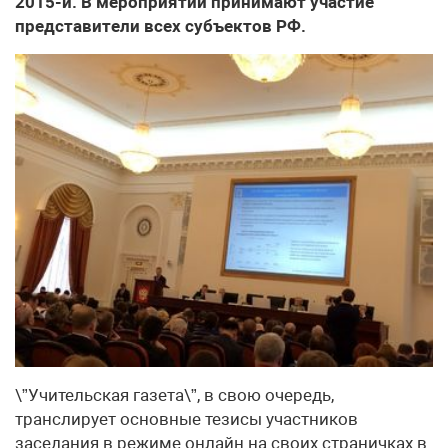
2015-й. В мероприятии принимают участие
представители всех субъектов РФ.
\”Учительская газета\”, в свою очередь,
транслирует основные тезисы участников
заседания в режиме онлайн на своих страничках в