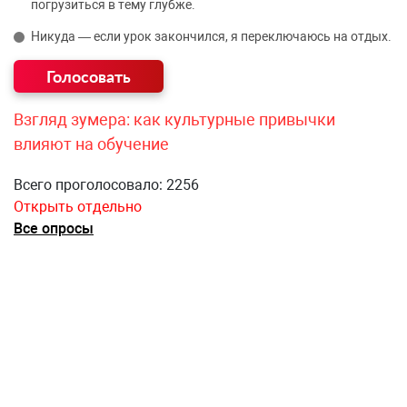
погрузиться в тему глубже.
Никуда — если урок закончился, я переключаюсь на отдых.
Взгляд зумера: как культурные привычки
влияют на обучение
Всего проголосовало: 2256
Открыть отдельно
Все опросы