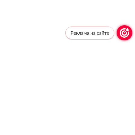
Реклама на сайте