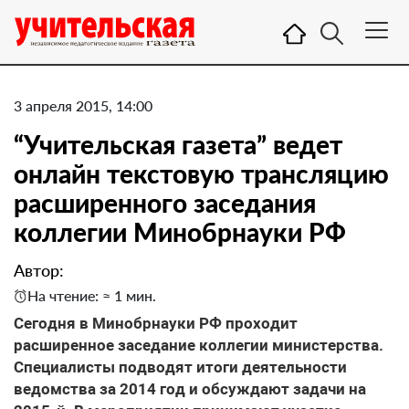
3 апреля 2015, 14:00
“Учительская газета” ведет
онлайн текстовую трансляцию
расширенного заседания
коллегии Минобрнауки РФ
Автор:
На чтение: ≈ 1 мин.
Сегодня в Минобрнауки РФ проходит
расширенное заседание коллегии министерства.
Специалисты подводят итоги деятельности
ведомства за 2014 год и обсуждают задачи на