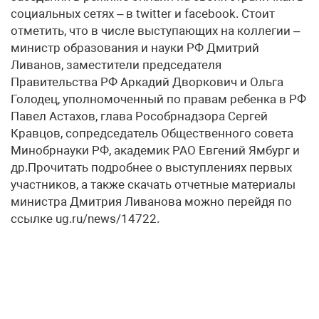
социальных сетях – в twitter и facebook. Стоит
отметить, что в числе выступающих на коллегии –
министр образования и науки РФ Дмитрий
Ливанов, заместители председателя
Правительства РФ Аркадий Дворкович и Ольга
Голодец, уполномоченный по правам ребенка в РФ
Павел Астахов, глава Рособрнадзора Сергей
Кравцов, сопредседатель Общественного совета
Минобрнауки РФ, академик РАО Евгений Ямбург и
др.Прочитать подробнее о выступлениях первых
участников, а также скачать отчетные материалы
министра Дмитрия Ливанова можно перейдя по
ссылке ug.ru/news/14722.