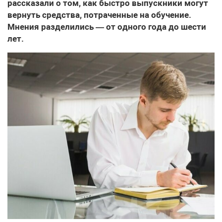
рассказали о том, как быстро выпускники могут
вернуть средства, потраченные на обучение.
Мнения разделились — от одного года до шести
лет.