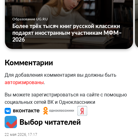
Образование UG.RU
Более трёх тысяч книг русской классики
подарят иностранным участникам МФМ–
2026
Комментарии
Для добавления комментария вы должны быть
авторизированы
.
Вы можете зарегистрироваться на сайте с помощью
социальных сетей ВК и Одноклассники
Выбор читателей
22 мая 2026, 17:17