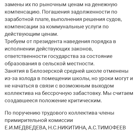
замены их по рыночным ценам на денежную
компенсацию. Погашения задолженности по
заработной плате, выполнения решения судов,
компенсации за коммунальные услуги по
действующим ценам.
Требуем от президента наведения порядка в
исполнении действующих законов,
ответственности государства за состояние
образования в сельской местности.
Занятия в Белозерской средней школе отменены
из-за холода в помещении школы, но уроки могут и
не начаться в связи с возможным выходом
коллектива на бессрочную забастовку. Мы считаем
создавшееся положение критическим.
По поручению трудового коллектива члены
примирительной комиссии
Е.И.МЕДВЕДЕВА, Н.С.НИКИТИНА, А.С.ТИМОФЕЕВ