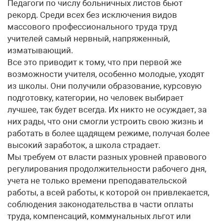
Педагоги по числу больничных листов бьют
рекорд. Среди всех без исключения видов
массового профессионального труда труд
учителей самый нервный, напряженный,
изматывающий.
Все это приводит к тому, что при первой же
возможности учителя, особенно молодые, уходят
из школы. Они получили образование, курсовую
подготовку, категории, но человек выбирает
лучшее, так будет всегда. Их никто не осуждает, за
них рады, что они смогли устроить свою жизнь и
работать в более щадящем режиме, получая более
высокий заработок, а школа страдает.
Мы требуем от власти разных уровней правового
регулирования продолжительности рабочего дня,
учета не только времени преподавательской
работы, а всей работы, к которой он привлекается,
соблюдения законодательства в части оплаты
труда, компенсаций, коммунальных льгот или