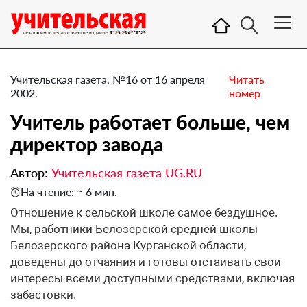
Учительская газета, №16 от 16 апреля
Читать
2002.
номер
Учитель работает больше, чем
директор завода
Автор:
Учительская газета UG.RU
На чтение: ≈ 6 мин.
Отношение к сельской школе самое бездушное.
Мы, работники Белозерской средней школы
Белозерского района Курганской области,
доведены до отчаяния и готовы отстаивать свои
интересы всеми доступными средствами, включая
забастовки.