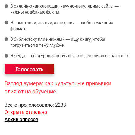
В онлайн‑энциклопедии, научно‑популярные сайты —
нужны надёжные факты.
На выставки, лекции, экскурсии — люблю «живой»
формат.
В библиотеку или книжный — ищу книгу, чтобы
погрузиться в тему глубже.
Никуда — если урок закончился, я переключаюсь на отдых.
Взгляд зумера: как культурные привычки
влияют на обучение
Всего проголосовало: 2233
Открыть отдельно
Архив опросов