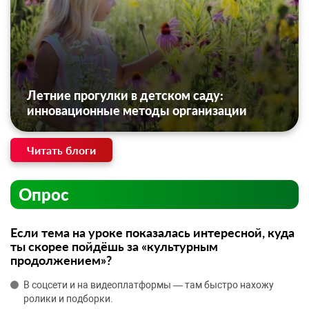
Летние прогулки в детском саду:
инновационные методы организации
Читать блоги
Опрос
Если тема на уроке показалась интересной, куда
ты скорее пойдёшь за «культурным
продолжением»?
В соцсети и на видеоплатформы — там быстро нахожу
ролики и подборки.