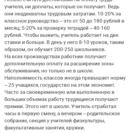
учителя, ни доплаты, которые он получает. Ведь
они неадекватны трудовым затратам. 10-20% за
классное руководство – это от 50 до 180 рублей в
месяц; 5-20% за проверку тетрадей – 40-160
рублей. Чтобы выжить, учитель работает на две
ставки и больше. В день у него 8-10 уроков, таким
образом, он обучает 200-250 школьников.
На всех производствах работник получает
дополнительную оплату за расширение зоны
обслуживания, но только не в школе.
Наполняемость классов иногда превышает норму
– 25 учащихся, государство на этом экономит.
Часто за своевременную или выполненную в
больших объемах работу трудящиеся получают
премии. Этого нет в школе. Учитель отработал
часы в первую смену, а вечером – родительское
собрание, секция у учителей физкультуры,
факультативные занятия, кружки.