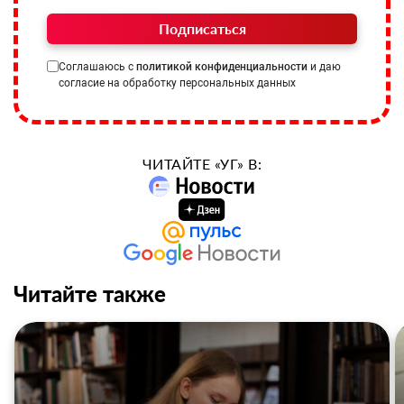
Подписаться
Соглашаюсь с
политикой конфиденциальности
и даю
согласие на обработку персональных данных
ЧИТАЙТЕ «УГ» В:
Читайте также