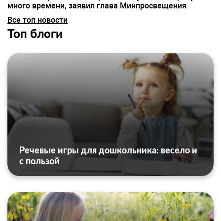
много времени, заявил глава Минпросвещения
Все топ новости
Топ блоги
Речевые игры для дошкольника: весело и
с пользой