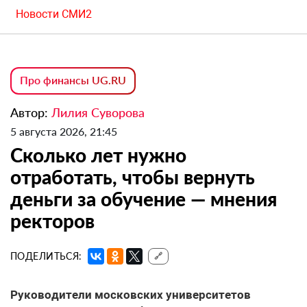
Новости СМИ2
Про финансы UG.RU
Автор:
Лилия Суворова
5 августа 2026, 21:45
Сколько лет нужно
отработать, чтобы вернуть
деньги за обучение — мнения
ректоров
ПОДЕЛИТЬСЯ:
🔗
Руководители московских университетов