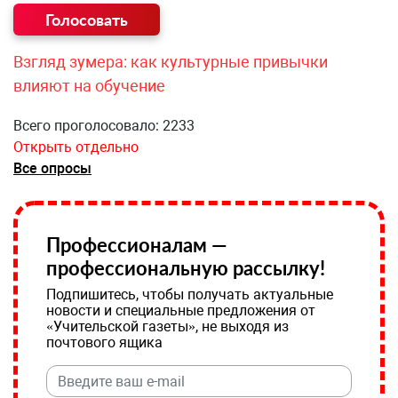
Взгляд зумера: как культурные привычки
влияют на обучение
Всего проголосовало: 2233
Открыть отдельно
Все опросы
Профессионалам —
профессиональную рассылку!
Подпишитесь, чтобы получать актуальные
новости и специальные предложения от
«Учительской газеты», не выходя из
почтового ящика