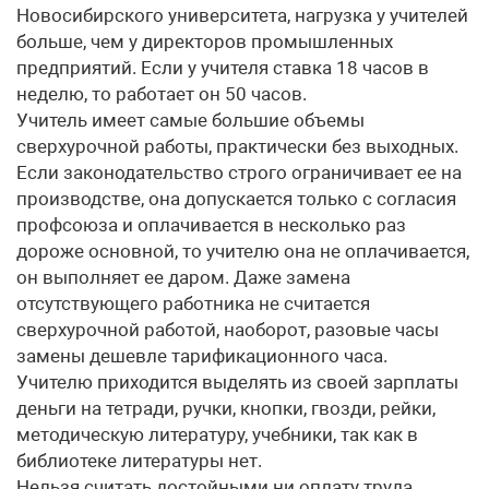
Новосибирского университета, нагрузка у учителей
больше, чем у директоров промышленных
предприятий. Если у учителя ставка 18 часов в
неделю, то работает он 50 часов.
Учитель имеет самые большие объемы
сверхурочной работы, практически без выходных.
Если законодательство строго ограничивает ее на
производстве, она допускается только с согласия
профсоюза и оплачивается в несколько раз
дороже основной, то учителю она не оплачивается,
он выполняет ее даром. Даже замена
отсутствующего работника не считается
сверхурочной работой, наоборот, разовые часы
замены дешевле тарификационного часа.
Учителю приходится выделять из своей зарплаты
деньги на тетради, ручки, кнопки, гвозди, рейки,
методическую литературу, учебники, так как в
библиотеке литературы нет.
Нельзя считать достойными ни оплату труда