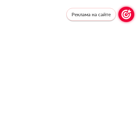
Реклама на сайте