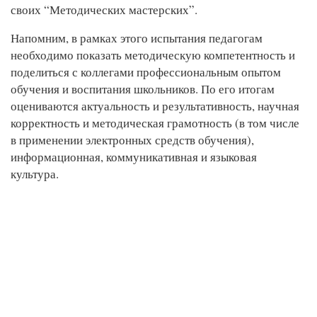
своих “Методических мастерских”.
Напомним, в рамках этого испытания педагогам
необходимо показать методическую компетентность и
поделиться с коллегами профессиональным опытом
обучения и воспитания школьников. По его итогам
оцениваются актуальность и результативность, научная
корректность и методическая грамотность (в том числе
в применении электронных средств обучения),
информационная, коммуникативная и языковая
культура.