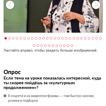
Листайте вправо, чтобы увидеть больше изображений
Опрос
Если тема на уроке показалась интересной, куда
ты скорее пойдёшь за «культурным
продолжением»?
В соцсети и на видеоплатформы — там быстро нахожу
ролики и подборки.