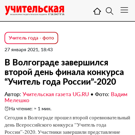
Учитель года - фото
27 января 2021, 18:43
В Волгограде завершился
второй день финала конкурса
“Учитель года России”-2020
Автор:
Учительская газета UG.RU
•
Фото:
Вадим
Мелешко
На чтение: ≈ 1 мин.
Сегодня в Волгограде прошел второй соревновательный
день Всероссийского конкурса “Учитель года
России”-2020. Участники завершили представление