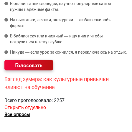
В онлайн‑энциклопедии, научно‑популярные сайты —
нужны надёжные факты.
На выставки, лекции, экскурсии — люблю «живой»
формат.
В библиотеку или книжный — ищу книгу, чтобы
погрузиться в тему глубже.
Никуда — если урок закончился, я переключаюсь на отдых.
Взгляд зумера: как культурные привычки
влияют на обучение
Всего проголосовало: 2257
Открыть отдельно
Все опросы