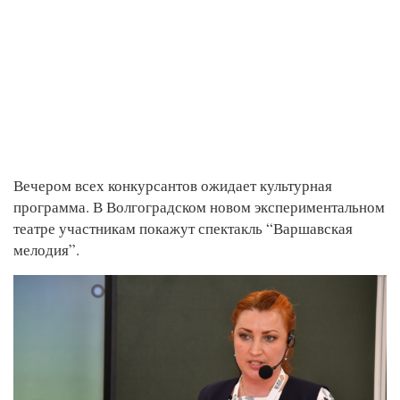
Вечером всех конкурсантов ожидает культурная
программа. В Волгоградском новом экспериментальном
театре участникам покажут спектакль “Варшавская
мелодия”.