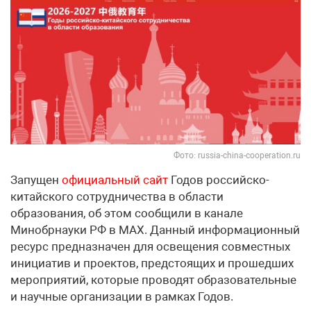
Фото: russia-china-cooperation.ru
Запущен
официальный сайт
Годов российско-
китайского сотрудничества в области
образования, об этом сообщили в канале
Минобрнауки РФ в МАХ. Данный информационный
ресурс предназначен для освещения совместных
инициатив и проектов, предстоящих и прошедших
мероприятий, которые проводят образовательные
и научные организации в рамках Годов.