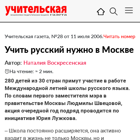
Учительская газета, №28 от 11 июля 2006.
Читать номер
Учить русский нужно в Москве
Автор:
Наталия Воскресенская
На чтение: ≈ 2 мин.
280 детей из 30 стран примут участие в работе
Международной летней школы русского языка.
По словам первого заместителя мэра в
правительстве Москвы Людмилы Швецовой,
акция очередной год подряд проводится по
инициативе Юрия Лужкова.
– Школа постоянно расширяется, она активно
входит в жизнь не только Москвы, но и