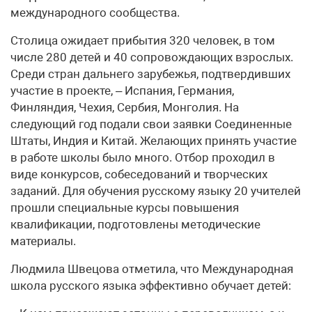
международного сообщества.
Столица ожидает прибытия 320 человек, в том
числе 280 детей и 40 сопровождающих взрослых.
Среди стран дальнего зарубежья, подтвердивших
участие в проекте, – Испания, Германия,
Финляндия, Чехия, Сербия, Монголия. На
следующий год подали свои заявки Соединенные
Штаты, Индия и Китай. Желающих принять участие
в работе школы было много. Отбор проходил в
виде конкурсов, собеседований и творческих
заданий. Для обучения русскому языку 20 учителей
прошли специальные курсы повышения
квалификации, подготовлены методические
материалы.
Людмила Швецова отметила, что Международная
школа русского языка эффективно обучает детей: