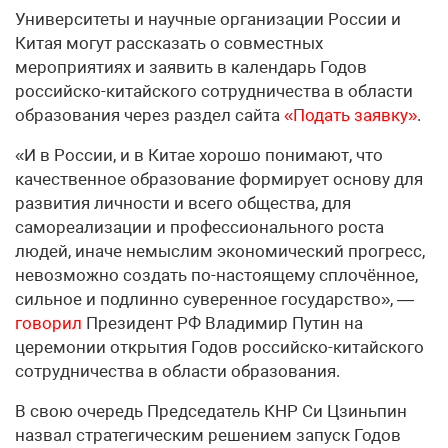
Университеты и научные организации России и
Китая могут рассказать о совместных
мероприятиях и заявить в календарь Годов
российско-китайского сотрудничества в области
образования через раздел сайта
«Подать заявку»
.
«И в России, и в Китае хорошо понимают, что
качественное образование формирует основу для
развития личности и всего общества, для
самореализации и профессионального роста
людей, иначе немыслим экономический прогресс,
невозможно создать по-настоящему сплочённое,
сильное и подлинно суверенное государство», —
говорил
Президент РФ Владимир Путин на
церемонии открытия Годов российско-китайского
сотрудничества в области образования.
В свою очередь Председатель КНР Си Цзиньпин
назвал стратегическим решением запуск Годов