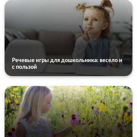
Речевые игры для дошкольника: весело и
с пользой