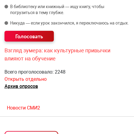
В библиотеку или книжный — ищу книгу, чтобы
погрузиться в тему глубже.
Никуда — если урок закончился, я переключаюсь на отдых.
Взгляд зумера: как культурные привычки
влияют на обучение
Всего проголосовало: 2248
Открыть отдельно
Архив опросов
Новости СМИ2