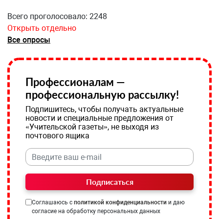
Всего проголосовало: 2248
Открыть отдельно
Все опросы
Профессионалам —
профессиональную рассылку!
Подпишитесь, чтобы получать актуальные
новости и специальные предложения от
«Учительской газеты», не выходя из
почтового ящика
Подписаться
Соглашаюсь с
политикой конфиденциальности
и даю
согласие на обработку персональных данных