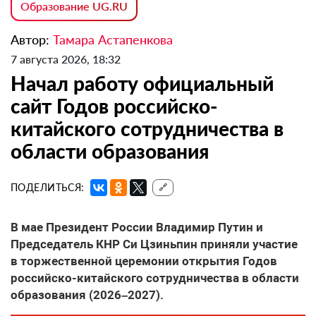
Образование UG.RU
Автор:
Тамара Астапенкова
7 августа 2026, 18:32
Начал работу официальный
сайт Годов российско-
китайского сотрудничества в
области образования
ПОДЕЛИТЬСЯ:
🔗
В мае Президент России Владимир Путин и
Председатель КНР Си Цзиньпин приняли участие
в торжественной церемонии открытия Годов
российско-китайского сотрудничества в области
образования (2026–2027).