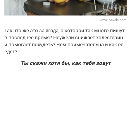
Фото: pexels.com
Так что же это за ягода, о которой так много пишут
в последнее время? Неужели снижает холестерин
и помогает похудеть? Чем примечательна и как ее
едят?
Ты скажи хотя бы, как тебя зовут