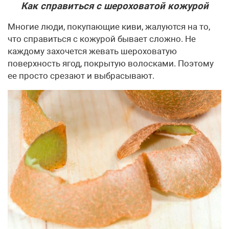
Как справиться с шероховатой кожурой
Многие люди, покупающие киви, жалуются на то,
что справиться с кожурой бывает сложно. Не
каждому захочется жевать шероховатую
поверхность ягод, покрытую волосками. Поэтому
ее просто срезают и выбрасывают.