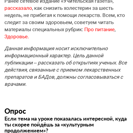
Ранее сетевое издание «Учительская газета»,
рассказало
, как снизить холестерин за шесть
недель, не прибегая к помощи лекарств. Всем, кто
следит за своим здоровьем, советуем читать
материалы специальных рубрик:
Про питание
,
Здоровье.
Данная информация носит исключительно
информационный характер. Цель данной
публикации – рассказать об открытиях ученых. Все
действия, связанные с приемом лекарственных
препаратов и БАДов, должны согласовываться с
врачами.
Опрос
Если тема на уроке показалась интересной, куда
ты скорее пойдёшь за «культурным
продолжением»?