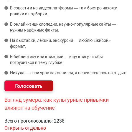
В соцсети и на видеоплатформы — там быстро нахожу
ролики и подборки.
В онлайн‑энциклопедии, научно‑популярные сайты —
нужны надёжные факты.
На выставки, лекции, экскурсии — люблю «живой»
формат.
В библиотеку или книжный — ищу книгу, чтобы
погрузиться в тему глубже.
Никуда — если урок закончился, я переключаюсь на отдых.
Взгляд зумера: как культурные привычки
влияют на обучение
Всего проголосовало: 2238
Открыть отдельно