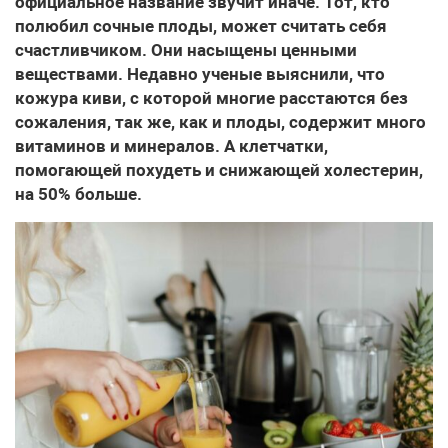
официальное название звучит иначе. Тот, кто
полюбил сочные плоды, может считать себя
счастливчиком. Они насыщены ценными
веществами. Недавно ученые выяснили, что
кожура киви, с которой многие расстаются без
сожаления, так же, как и плоды, содержит много
витаминов и минералов. А клетчатки,
помогающей похудеть и снижающей холестерин,
на 50% больше.