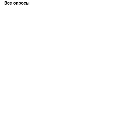
Все опросы