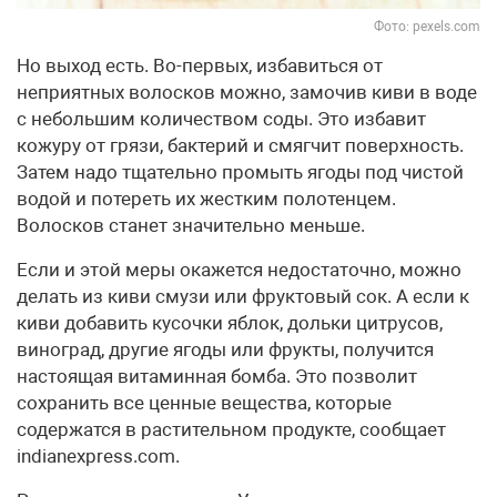
Фото: pexels.com
Но выход есть. Во-первых, избавиться от
неприятных волосков можно, замочив киви в воде
с небольшим количеством соды. Это избавит
кожуру от грязи, бактерий и смягчит поверхность.
Затем надо тщательно промыть ягоды под чистой
водой и потереть их жестким полотенцем.
Волосков станет значительно меньше.
Если и этой меры окажется недостаточно, можно
делать из киви смузи или фруктовый сок. А если к
киви добавить кусочки яблок, дольки цитрусов,
виноград, другие ягоды или фрукты, получится
настоящая витаминная бомба. Это позволит
сохранить все ценные вещества, которые
содержатся в растительном продукте, сообщает
indianexpress.com.