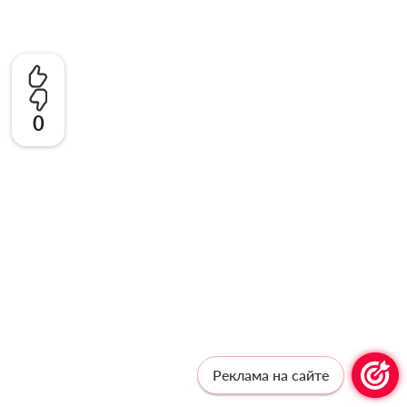
0
Реклама на сайте