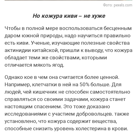
Фото: pexels.com
Но кожура киви – не хуже
Чтобы в полной мере воспользоваться бесценным
даром южной природы, надо научиться правильно
есть киви. Ученые, изучающие полезные свойства
актинидии китайской, пришли к выводу, что кожура
обладает теми же свойствами, которыми
отличается мякоть ягод.
Однако кое в чем она считается более ценной.
Например, клетчатки в ней на 50% больше. Для
людей, чей кишечник не способен самостоятельно
справляться со своими задачами, кожура станет
настоящим спасением. Это тоже доказано
исследованиями с участием добровольцев. также
установлено, что кожура содержит вещества,
способные снизить уровень холестерина в крови.