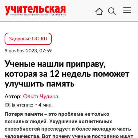
Здоровье UG.RU
9 ноября 2023, 07:59
Ученые нашли приправу,
которая за 12 недель поможет
улучшить память
Автор:
Ольга Чудина
На чтение: ≈ 4 мин.
Потеря памяти – это проблема не только
пожилых людей. Ухудшение когнитивных
способностей преследует и более молодую часть
человечества. Вот почему ученые постоянно ищут