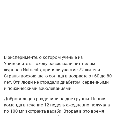
В эксперименте, о котором ученые из
Университета Тохоку рассказали читателям
журнала Nutrients, приняли участие 72 жителя
Страны восходящего солнца в возрасте от 60 до 80
лет. Эти люди не страдали диабетом, сердечными
и психическими заболеваниями.
Добровольцев разделили на две группы. Первая
команда в течение 12 недель ежедневно получала
по 100 мг экстракта васаби. Вторая в это время