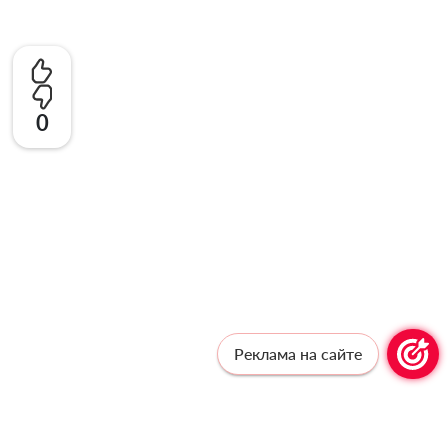
0
Реклама на сайте