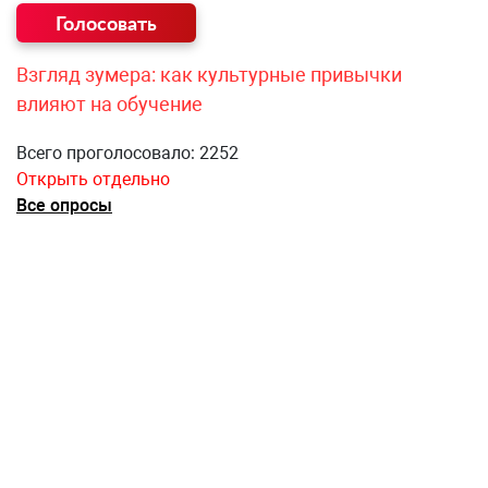
Взгляд зумера: как культурные привычки
влияют на обучение
Всего проголосовало: 2252
Открыть отдельно
Все опросы