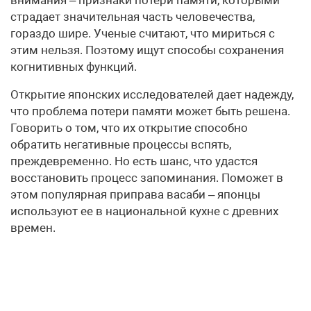
страдает значительная часть человечества,
гораздо шире. Ученые считают, что мириться с
этим нельзя. Поэтому ищут способы сохранения
когнитивных функций.
Открытие японских исследователей дает надежду,
что проблема потери памяти может быть решена.
Говорить о том, что их открытие способно
обратить негативные процессы вспять,
преждевременно. Но есть шанс, что удастся
восстановить процесс запоминания. Поможет в
этом популярная приправа васаби – японцы
используют ее в национальной кухне с древних
времен.