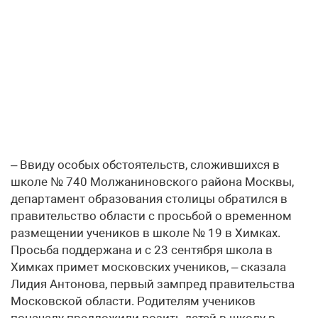
– Ввиду особых обстоятельств, сложившихся в
школе № 740 Молжаниновского района Москвы,
департамент образования столицы обратился в
правительство области с просьбой о временном
размещении учеников в школе № 19 в Химках.
Просьба поддержана и с 23 сентября школа в
Химках примет московских учеников, – сказала
Лидия Антонова, первый зампред правительства
Московской области. Родителям учеников