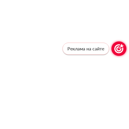
Реклама на сайте