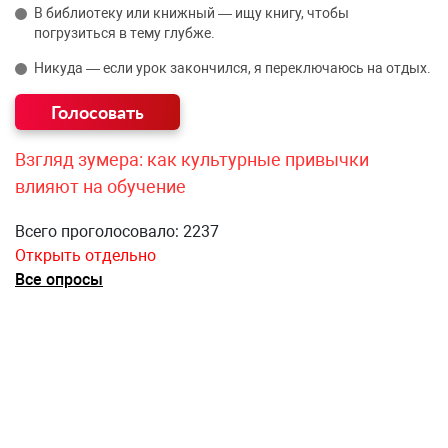
В библиотеку или книжный — ищу книгу, чтобы
погрузиться в тему глубже.
Никуда — если урок закончился, я переключаюсь на отдых.
Взгляд зумера: как культурные привычки
влияют на обучение
Всего проголосовало: 2237
Открыть отдельно
Все опросы