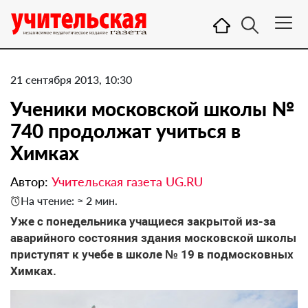
21 сентября 2013, 10:30
Ученики московской школы №
740 продолжат учиться в
Химках
Автор:
Учительская газета UG.RU
На чтение: ≈ 2 мин.
Уже с понедельника учащиеся закрытой из-за
аварийного состояния здания московской школы
приступят к учебе в школе № 19 в подмосковных
Химках.