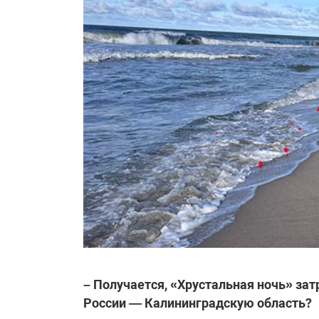
– Получается, «Хрустальная ночь» за
России — Калининградскую область?