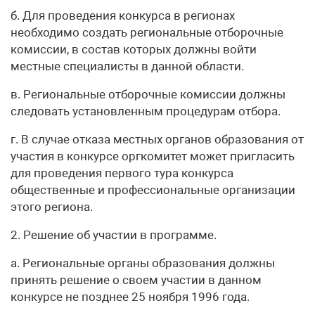
б. Для проведения конкурса в регионах
необходимо создать региональные отборочные
комиссии, в состав которых должны войти
местные специалисты в данной области.
в. Региональные отборочные комиссии должны
следовать установленным процедурам отбора.
г. В случае отказа местных органов образования от
участия в конкурсе оргкомитет может пригласить
для проведения первого тура конкурса
общественные и профессиональные организации
этого региона.
2. Решение об участии в программе.
а. Региональные органы образования должны
принять решение о своем участии в данном
конкурсе не позднее 25 ноября 1996 года.