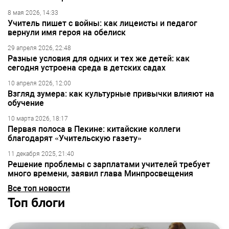
8 мая 2026, 14:33
Учитель пишет с войны: как лицеисты и педагог
вернули имя героя на обелиск
29 апреля 2026, 22:48
Разные условия для одних и тех же детей: как
сегодня устроена среда в детских садах
10 апреля 2026, 12:00
Взгляд зумера: как культурные привычки влияют на
обучение
10 марта 2026, 18:17
Первая полоса в Пекине: китайские коллеги
благодарят «Учительскую газету»
11 декабря 2025, 21:40
Решение проблемы с зарплатами учителей требует
много времени, заявил глава Минпросвещения
Все топ новости
Топ блоги