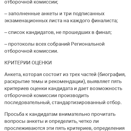
отборочной комиссии;
– заполненные анкеты и три подписанных
экзаменационных листа на каждого финалиста;
– список кандидатов, не прошедших в финал;
– протоколы всех собраний Региональной
отборочной комиссии.
КРИТЕРИИ ОЦЕНКИ
Анкета, которая состоит из трех частей (биография,
раскрытие темы и рекомендации), выявляет пять
критериев оценки кандидата и дает возможность
отборочной комиссии производить
последовательный, стандартизированный отбор.
Просьба к кандидатам внимательно прочитать
вопросы анкеты и определить, четко ли
прослеживаются эти пять критериев, определения