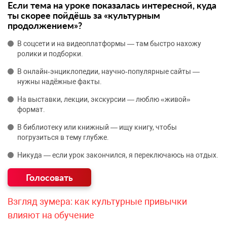
Если тема на уроке показалась интересной, куда
ты скорее пойдёшь за «культурным
продолжением»?
В соцсети и на видеоплатформы — там быстро нахожу
ролики и подборки.
В онлайн‑энциклопедии, научно‑популярные сайты —
нужны надёжные факты.
На выставки, лекции, экскурсии — люблю «живой»
формат.
В библиотеку или книжный — ищу книгу, чтобы
погрузиться в тему глубже.
Никуда — если урок закончился, я переключаюсь на отдых.
Взгляд зумера: как культурные привычки
влияют на обучение