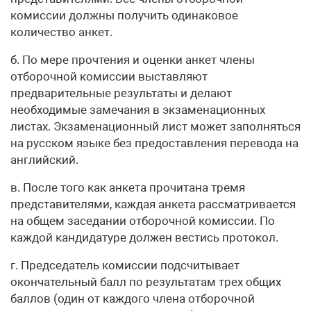
комиссии должны получить одинаковое
количество анкет.
б. По мере прочтения и оценки анкет члены
отборочной комиссии выставляют
предварительные результаты и делают
необходимые замечания в экзаменационных
листах. Экзаменационный лист может заполняться
на русском языке без предоставления перевода на
английский.
в. После того как анкета прочитана тремя
представителями, каждая анкета рассматривается
на общем заседании отборочной комиссии. По
каждой кандидатуре должен вестись протокол.
г. Председатель комиссии подсчитывает
окончательный балл по результатам трех общих
баллов (один от каждого члена отборочной