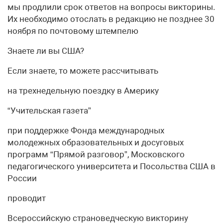
мы продлили срок ответов на вопросы викторины.
Их необходимо отослать в редакцию не позднее 30
ноября по почтовому штемпелю
Знаете ли вы США?
Если знаете, то можете рассчитывать
на трехнедельную поездку в Америку
“Учительская газета”
при поддержке Фонда международных
молодежных образовательных и досуговых
программ “Прямой разговор”, Московского
педагогического университета и Посольства США в
России
проводит
Всероссийскую страноведческую викторину