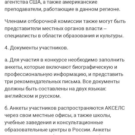
агентства США, а также американские
преподаватели, работающие в данном регионе.
Членами отборочной комиссии также могут быть
представители местных органов власти –
специалисты в области образования и культуры.
4. Документы участников.
а. Для участия в конкурсе необходимо заполнить
анкеты, которые включают биографическую и
профессиональную информацию, и представить
три рекомендательных письма. Все документы
должны быть составлены на двух языках:
английском и русском.
б. Анкеты участников распространяются АКСЕЛС
через свои местные офисы, а также школы,
учебные заведения и консультационные
образовательные центры в России. Анкеты