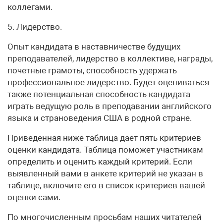
коллегами.
5. Лидерство.
Опыт кандидата в наставничестве будущих
преподавателей, лидерство в коллективе, награды,
почетные грамоты, способность удержать
профессиональное лидерство. Будет оцениваться
также потенциальная способность кандидата
играть ведущую роль в преподавании английского
языка и страноведения США в родной стране.
Приведенная ниже таблица дает пять критериев
оценки кандидата. Таблица поможет участникам
определить и оценить каждый критерий. Если
выявленный вами в анкете критерий не указан в
таблице, включите его в список критериев вашей
оценки сами.
По многочисленным просьбам наших читателей