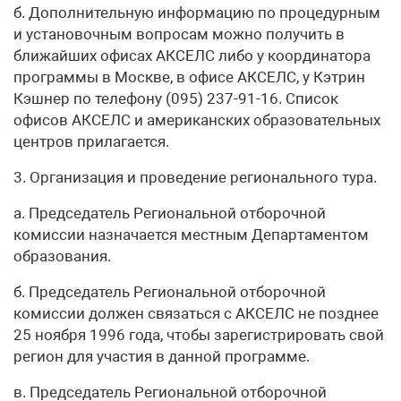
б. Дополнительную информацию по процедурным
и установочным вопросам можно получить в
ближайших офисах АКСЕЛС либо у координатора
программы в Москве, в офисе АКСЕЛС, у Кэтрин
Кэшнер по телефону (095) 237-91-16. Список
офисов АКСЕЛС и американских образовательных
центров прилагается.
3. Организация и проведение регионального тура.
а. Председатель Региональной отборочной
комиссии назначается местным Департаментом
образования.
б. Председатель Региональной отборочной
комиссии должен связаться с АКСЕЛС не позднее
25 ноября 1996 года, чтобы зарегистрировать свой
регион для участия в данной программе.
в. Председатель Региональной отборочной