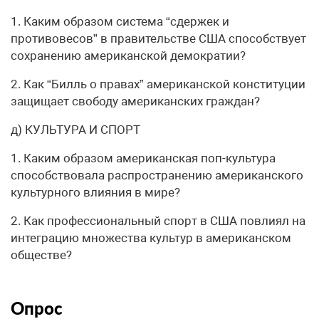
1. Каким образом система “сдержек и
противовесов” в правительстве США способствует
сохранению американской демократии?
2. Как “Билль о правах” американской конституции
защищает свободу американских граждан?
д) КУЛЬТУРА И СПОРТ
1. Каким образом американская поп-культура
способствовала распространению американского
культурного влияния в мире?
2. Как профессиональный спорт в США повлиял на
интеграцию множества культур в американском
обществе?
Опрос