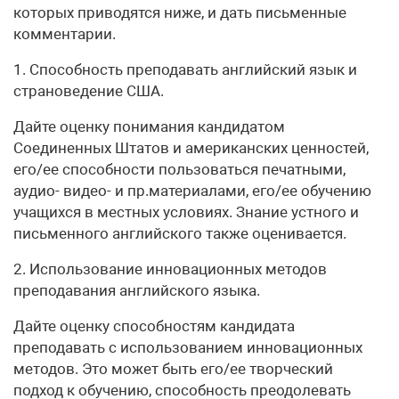
которых приводятся ниже, и дать письменные
комментарии.
1. Способность преподавать английский язык и
страноведение США.
Дайте оценку понимания кандидатом
Соединенных Штатов и американских ценностей,
его/ее способности пользоваться печатными,
аудио- видео- и пр.материалами, его/ее обучению
учащихся в местных условиях. Знание устного и
письменного английского также оценивается.
2. Использование инновационных методов
преподавания английского языка.
Дайте оценку способностям кандидата
преподавать с использованием инновационных
методов. Это может быть его/ее творческий
подход к обучению, способность преодолевать