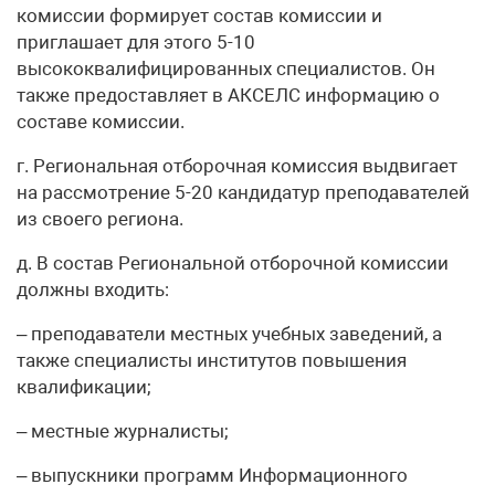
комиссии формирует состав комиссии и
приглашает для этого 5-10
высококвалифицированных специалистов. Он
также предоставляет в АКСЕЛС информацию о
составе комиссии.
г. Региональная отборочная комиссия выдвигает
на рассмотрение 5-20 кандидатур преподавателей
из своего региона.
д. В состав Региональной отборочной комиссии
должны входить:
– преподаватели местных учебных заведений, а
также специалисты институтов повышения
квалификации;
– местные журналисты;
– выпускники программ Информационного