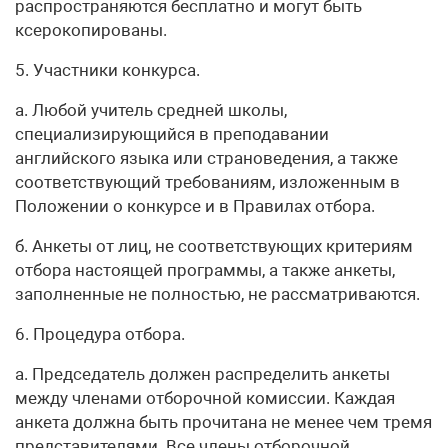
распространяются бесплатно и могут быть
ксерокопированы.
5. Участники конкурса.
а. Любой учитель средней школы,
специализирующийся в преподавании
английского языка или страноведения, а также
соответствующий требованиям, изложенным в
Положении о конкурсе и в Правилах отбора.
б. Анкеты от лиц, не соответствующих критериям
отбора настоящей программы, а также анкеты,
заполненные не полностью, не рассматриваются.
6. Процедура отбора.
а. Председатель должен распределить анкеты
между членами отборочной комиссии. Каждая
анкета должна быть прочитана не менее чем тремя
представителями. Все члены отборочной