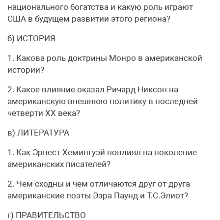
национального богатства и какую роль играют
США в будущем развитии этого региона?
б) ИСТОРИЯ
1. Какова роль доктрины Монро в американской
истории?
2. Какое влияние оказал Ричард Никсон на
американскую внешнюю политику в последней
четверти XX века?
в) ЛИТЕРАТУРА
1. Как Эрнест Хемингуэй повлиял на поколение
американских писателей?
2. Чем сходны и чем отличаются друг от друга
американские поэты Эзра Паунд и Т.С.Элиот?
г) ПРАВИТЕЛЬСТВО