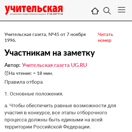
Учительская газета, №45 от 7 ноября
Читать
1996.
номер
Участникам на заметку
Автор:
Учительская газета UG.RU
На чтение: ≈ 18 мин.
Правила отбора
1. Основные положения.
а. Чтобы обеспечить равные возможности для
участия в конкурсе, все этапы отборочного
процесса должны быть едиными на всей
территории Российской Федерации.