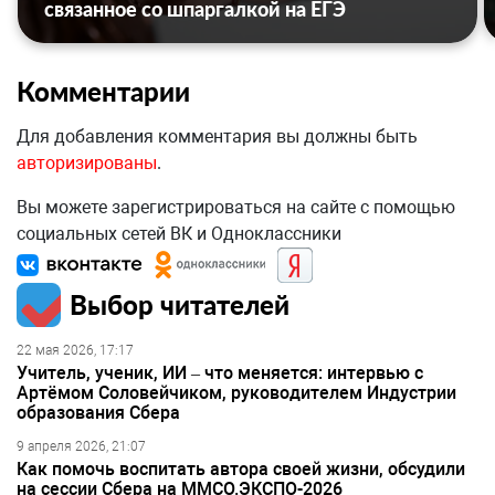
связанное со шпаргалкой на ЕГЭ
Комментарии
Для добавления комментария вы должны быть
авторизированы
.
Вы можете зарегистрироваться на сайте с помощью
социальных сетей ВК и Одноклассники
Выбор читателей
22 мая 2026, 17:17
Учитель, ученик, ИИ – что меняется: интервью с
Артёмом Соловейчиком, руководителем Индустрии
образования Сбера
9 апреля 2026, 21:07
Как помочь воспитать автора своей жизни, обсудили
на сессии Сбера на ММСО.ЭКСПО-2026