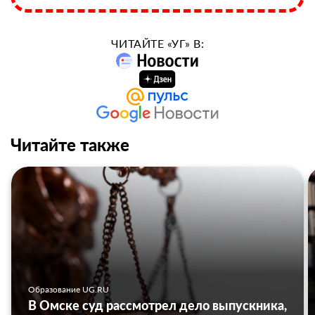
ЧИТАЙТЕ «УГ» В:
Читайте также
Образование UG.RU
В Омске суд рассмотрел дело выпускника,