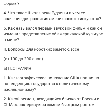
формы?
4. Что такое Школа реки Гудзон и в чем ее
значение для развития американского искусства?
5. Как назывался первый звуковой фильм и как он
изменил представление об американской культуре
в мире?
II. Вопросы для коротких заметок, эссе
(от 100 до 200 слов)
а) ГЕОГРАФИЯ
1. Как географическое положение США повлияло
на тенденцию государства к политическому
изоляционизму?
2. Какой регион, находящийся близко от России и
США, характеризуется самым быстрым ростом