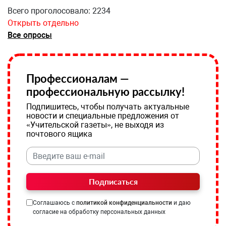
Всего проголосовало: 2234
Открыть отдельно
Все опросы
Профессионалам —
профессиональную рассылку!
Подпишитесь, чтобы получать актуальные
новости и специальные предложения от
«Учительской газеты», не выходя из
почтового ящика
Подписаться
Соглашаюсь с
политикой конфиденциальности
и даю
согласие на обработку персональных данных