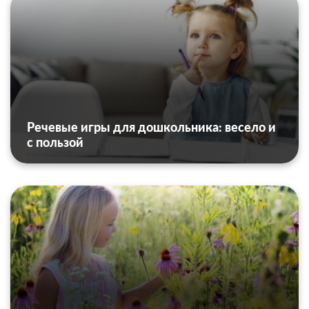
Речевые игры для дошкольника: весело и
с пользой