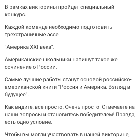
В рамках викторины пройдет специальный
конкурс.
Каждой команде необходимо подготовить
трехстраничные эссе
“Америка XXI века”.
Американские школьники напишут такое же
сочинение о России.
Самые лучшие работы станут основой российско-
американской книги “Россия и Америка. Взгляд в
будущее”.
Как видите, все просто. Очень просто. Отвечаете на
наши вопросы и становитесь победителем! Правда,
есть одно условие.
Чтобы вы могли участвовать в нашей викторине,