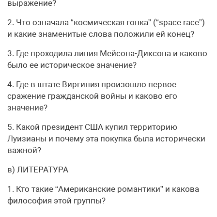
выражение?
2. Что означала “космическая гонка” (“space race”)
и какие знаменитые слова положили ей конец?
3. Где проходила линия Мейсона-Диксона и каково
было ее историческое значение?
4. Где в штате Виргиния произошло первое
сражение гражданской войны и каково его
значение?
5. Какой президент США купил территорию
Луизианы и почему эта покупка была исторически
важной?
в) ЛИТЕРАТУРА
1. Кто такие “Американские романтики” и какова
философия этой группы?