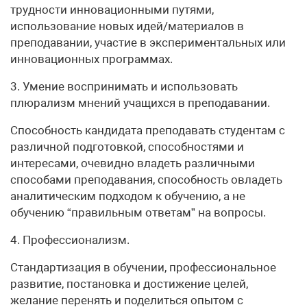
трудности инновационными путями,
использование новых идей/материалов в
преподавании, участие в экспериментальных или
инновационных программах.
3. Умение воспринимать и использовать
плюрализм мнений учащихся в преподавании.
Способность кандидата преподавать студентам с
различной подготовкой, способностями и
интересами, очевидно владеть различными
способами преподавания, способность овладеть
аналитическим подходом к обучению, а не
обучению “правильным ответам” на вопросы.
4. Профессионализм.
Стандартизация в обучении, профессиональное
развитие, постановка и достижение целей,
желание перенять и поделиться опытом с