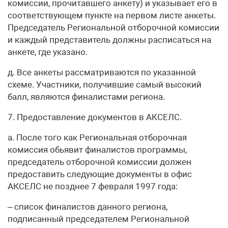
комиссии, прочитавшего анкету) и указывает его в
соответствующем пункте на первом листе анкеты.
Председатель Региональной отборочной комиссии
и каждый представитель должны расписаться на
анкете, где указано.
д. Все анкеты рассматриваются по указанной
схеме. Участники, получившие самый высокий
балл, являются финалистами региона.
7. Предоставление документов в АКСЕЛС.
а. После того как Региональная отборочная
комиссия обьявит финалистов программы,
председатель отборочной комиссии должен
предоставить следующие документы в офис
АКСЕЛС не позднее 7 февраля 1997 года:
– список финалистов данного региона,
подписанный председателем Региональной