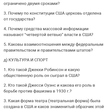
ограничено двумя сроками?
3. Почему по конституции США церковь отделена
от государства?
4. Почему средства массовой информации
называют “четвертой ветвью” власти в США?
5. Каковы взаимоотношения между федеральным
правительством и правительствами штатов?
д) КУЛЬТУРА И СПОРТ
1. Кто такой Джекки Робинсон и какую
общественную роль он сыграл в США?
2. Кто такой Джесси Оуэнс и какова его роль в
борьбе против фашизма в 1930 г.?
3. Какая форма театра (театральная форма) была
создана в США и каков знаменитый образчик этой