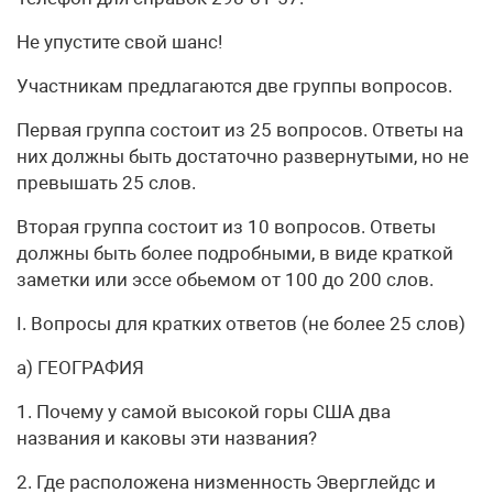
Не упустите свой шанс!
Участникам предлагаются две группы вопросов.
Первая группа состоит из 25 вопросов. Ответы на
них должны быть достаточно развернутыми, но не
превышать 25 слов.
Вторая группа состоит из 10 вопросов. Ответы
должны быть более подробными, в виде краткой
заметки или эссе обьемом от 100 до 200 слов.
I. Вопросы для кратких ответов (не более 25 слов)
а) ГЕОГРАФИЯ
1. Почему у самой высокой горы США два
названия и каковы эти названия?
2. Где расположена низменность Эверглейдс и