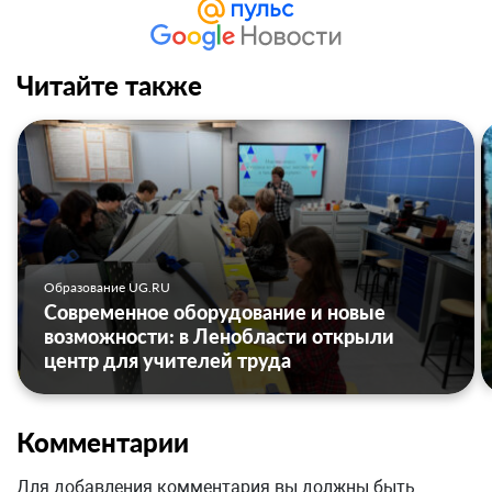
Читайте также
Образование UG.RU
Современное оборудование и новые
возможности: в Ленобласти открыли
центр для учителей труда
Комментарии
Для добавления комментария вы должны быть