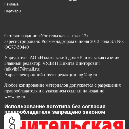
Реклама
Партнеры
Сетевое издание «Учительская газета» 12+
Зарегистрировано Роскомнадзором 6 июля 2012 года Эл No.
ФС77-50440
Учредитель: АО «Издательский дом «Учительская газета»
Главный редактор: ЧУДИН Никита Викторович
(nikvik87@mail.ru)
Адрес электронной почты редакции: ug@ug.ru
Любое копирование материалов допускается с разрешения
правообладателя и с указанием ссылки на издание
www.ug.ru.
Использование логотипа без согласия
правообладателя запрещено законом