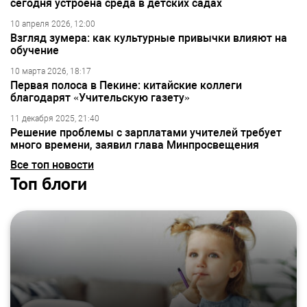
сегодня устроена среда в детских садах
10 апреля 2026, 12:00
Взгляд зумера: как культурные привычки влияют на
обучение
10 марта 2026, 18:17
Первая полоса в Пекине: китайские коллеги
благодарят «Учительскую газету»
11 декабря 2025, 21:40
Решение проблемы с зарплатами учителей требует
много времени, заявил глава Минпросвещения
Все топ новости
Топ блоги