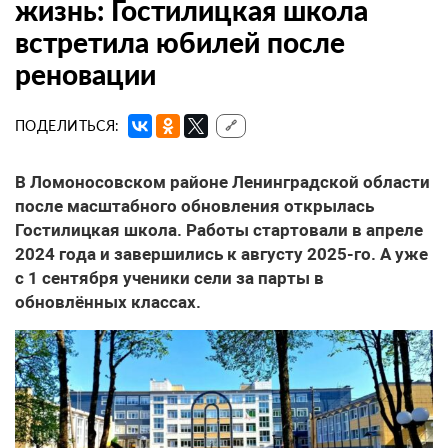
жизнь: Гостилицкая школа
встретила юбилей после
реновации
ПОДЕЛИТЬСЯ:
🔗
В Ломоносовском районе Ленинградской области
после масштабного обновления открылась
Гостилицкая школа. Работы стартовали в апреле
2024 года и завершились к августу 2025-го. А уже
с 1 сентября ученики сели за парты в
обновлённых классах.