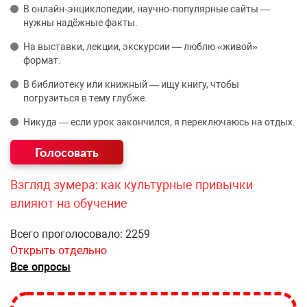
В онлайн‑энциклопедии, научно‑популярные сайты —
нужны надёжные факты.
На выставки, лекции, экскурсии — люблю «живой»
формат.
В библиотеку или книжный — ищу книгу, чтобы
погрузиться в тему глубже.
Никуда — если урок закончился, я переключаюсь на отдых.
Взгляд зумера: как культурные привычки
влияют на обучение
Всего проголосовало: 2259
Открыть отдельно
Все опросы