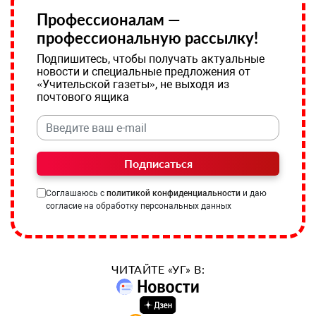
Профессионалам —
профессиональную рассылку!
Подпишитесь, чтобы получать актуальные
новости и специальные предложения от
«Учительской газеты», не выходя из
почтового ящика
Подписаться
Соглашаюсь с
политикой конфиденциальности
и даю
согласие на обработку персональных данных
ЧИТАЙТЕ «УГ» В: