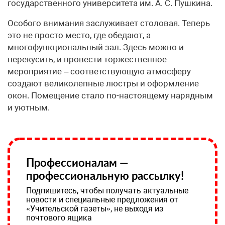
государственного университета им. А. С. Пушкина.
Особого внимания заслуживает столовая. Теперь
это не просто место, где обедают, а
многофункциональный зал. Здесь можно и
перекусить, и провести торжественное
мероприятие – соответствующую атмосферу
создают великолепные люстры и оформление
окон. Помещение стало по-настоящему нарядным
и уютным.
Профессионалам —
профессиональную рассылку!
Подпишитесь, чтобы получать актуальные
новости и специальные предложения от
«Учительской газеты», не выходя из
почтового ящика