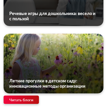
Речевые игры для дошкольника: весело и
с пользой
Летние прогулки в детском саду:
инновационные методы организации
Читать блоги