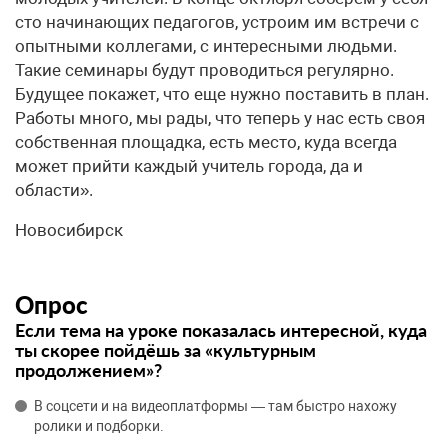
сто начинающих педагогов, устроим им встречи с
опытными коллегами, с интересными людьми.
Такие семинары будут проводиться регулярно.
Будущее покажет, что еще нужно поставить в план.
Работы много, мы рады, что теперь у нас есть своя
собственная площадка, есть место, куда всегда
может прийти каждый учитель города, да и
области».
Новосибирск
Опрос
Если тема на уроке показалась интересной, куда
ты скорее пойдёшь за «культурным
продолжением»?
В соцсети и на видеоплатформы — там быстро нахожу
ролики и подборки.