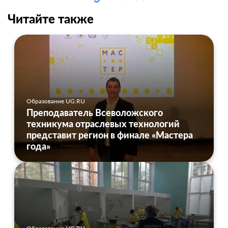
Читайте также
Образование UG.RU
Преподаватель Всеволожского
техникума отраслевых технологий
представит регион в финале «Мастера
года»