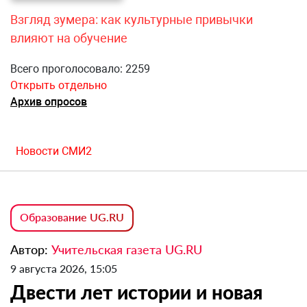
Взгляд зумера: как культурные привычки
влияют на обучение
Всего проголосовало: 2259
Открыть отдельно
Архив опросов
Новости СМИ2
Образование UG.RU
Автор:
Учительская газета UG.RU
9 августа 2026, 15:05
Двести лет истории и новая