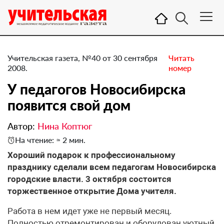
Учительская газета, №40 от 30 сентября
Читать
2008.
номер
У педагогов Новосибирска
появится свой дом
Автор:
Нина Коптюг
На чтение: ≈ 2 мин.
Хороший подарок к профессиональному
празднику сделали всем педагогам Новосибирска
городские власти. 3 октября состоится
торжественное открытие Дома учителя.
Работа в нем идет уже не первый месяц.
Полностью отремонтирован и оборудован уютный