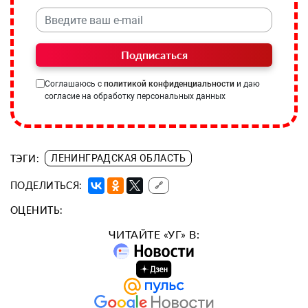
Подписаться
Соглашаюсь с
политикой конфиденциальности
и даю
согласие на обработку персональных данных
ТЭГИ:
ЛЕНИНГРАДСКАЯ ОБЛАСТЬ
ПОДЕЛИТЬСЯ:
🔗
ОЦЕНИТЬ:
ЧИТАЙТЕ «УГ» В: