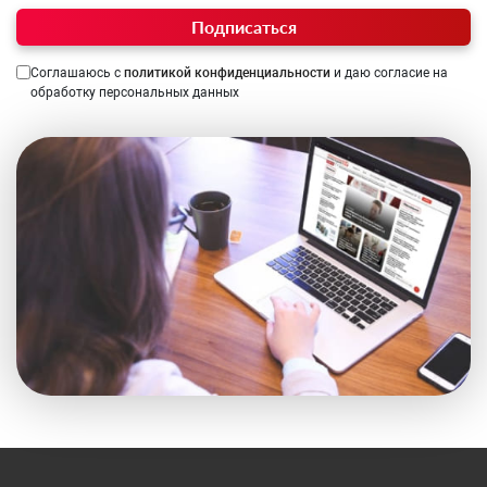
Подписаться
Соглашаюсь с
политикой конфиденциальности
и даю согласие на
обработку персональных данных