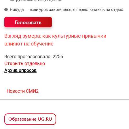
Никуда — если урок закончился, я переключаюсь на отдых.
Взгляд зумера: как культурные привычки
влияют на обучение
Всего проголосовало: 2256
Открыть отдельно
Архив опросов
Новости СМИ2
Образование UG.RU