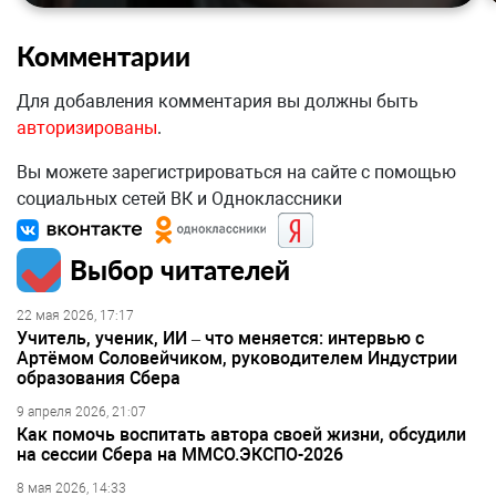
Комментарии
Для добавления комментария вы должны быть
авторизированы
.
Вы можете зарегистрироваться на сайте с помощью
социальных сетей ВК и Одноклассники
Выбор читателей
22 мая 2026, 17:17
Учитель, ученик, ИИ – что меняется: интервью с
Артёмом Соловейчиком, руководителем Индустрии
образования Сбера
9 апреля 2026, 21:07
Как помочь воспитать автора своей жизни, обсудили
на сессии Сбера на ММСО.ЭКСПО-2026
8 мая 2026, 14:33