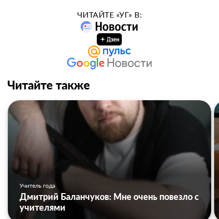
ЧИТАЙТЕ «УГ» В:
Читайте также
Учитель года
Дмитрий Баланчуков: Мне очень повезло с
учителями