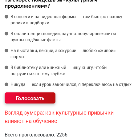
продолжением»?
В соцсети и на видеоплатформы — там быстро нахожу
ролики и подборки.
В онлайн‑энциклопедии, научно‑популярные сайты —
нужны надёжные факты.
На выставки, лекции, экскурсии — люблю «живой»
формат.
В библиотеку или книжный — ищу книгу, чтобы
погрузиться в тему глубже.
Никуда — если урок закончился, я переключаюсь на отдых.
Взгляд зумера: как культурные привычки
влияют на обучение
Всего проголосовало: 2256