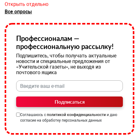
Открыть отдельно
Все опросы
Профессионалам —
профессиональную рассылку!
Подпишитесь, чтобы получать актуальные
новости и специальные предложения от
«Учительской газеты», не выходя из
почтового ящика
Подписаться
Соглашаюсь с
политикой конфиденциальности
и даю
согласие на обработку персональных данных