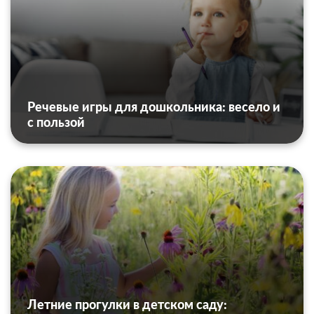
Речевые игры для дошкольника: весело и
с пользой
Летние прогулки в детском саду: