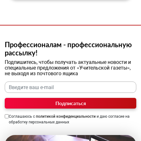
Профессионалам - профессиональную
рассылку!
Подпишитесь, чтобы получать актуальные новости и
специальные предложения от «Учительской газеты»,
не выходя из почтового ящика
Подписаться
Соглашаюсь с
политикой конфиденциальности
и даю согласие на
обработку персональных данных