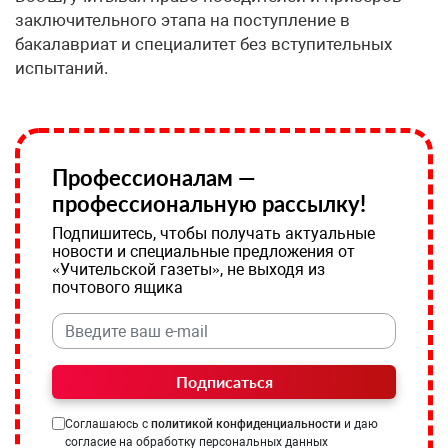
заключительного этапа на поступление в
бакалавриат и специалитет без вступительных
испытаний.
Профессионалам —
профессиональную рассылку!
Подпишитесь, чтобы получать актуальные
новости и специальные предложения от
«Учительской газеты», не выходя из
почтового ящика
Подписаться
Соглашаюсь с
политикой конфиденциальности
и даю
согласие на обработку персональных данных