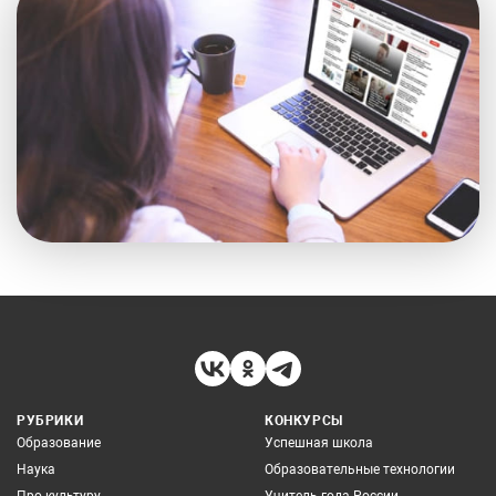
РУБРИКИ
КОНКУРСЫ
Образование
Успешная школа
Наука
Образовательные технологии