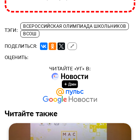
ВСЕРОССИЙСКАЯ ОЛИМПИАДА ШКОЛЬНИКОВ
ТЭГИ:
ВСОШ
ПОДЕЛИТЬСЯ:
🔗
ОЦЕНИТЬ:
ЧИТАЙТЕ «УГ» В:
Читайте также