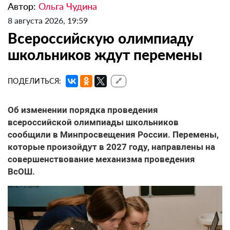
Автор:
Ольга Чудина
8 августа 2026, 19:59
Всероссийскую олимпиаду
школьников ждут перемены
ПОДЕЛИТЬСЯ:
🔗
Об изменении порядка проведения
всероссийской олимпиады школьников
сообщили в Минпросвещения России. Перемены,
которые произойдут в 2027 году, направлены на
совершенствование механизма проведения
ВсОШ.