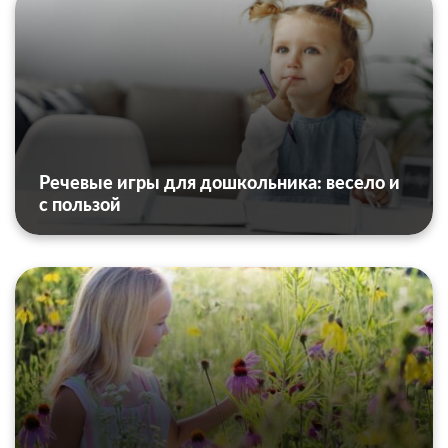
Речевые игры для дошкольника: весело и
с пользой