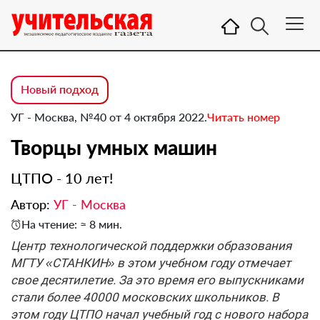
Новый подход
УГ - Москва, №40 от 4 октября 2022.
Читать номер
Творцы умных машин
ЦТПО - 10 лет!
Автор:
УГ - Москва
На чтение: ≈ 8 мин.
Центр технологической поддержки образования
МГТУ «СТАНКИН» в этом учебном году отмечает
свое десятилетие. За это время его выпускниками
стали более 40000 московских школьников. В
этом году ЦТПО начал учебный год с нового набора