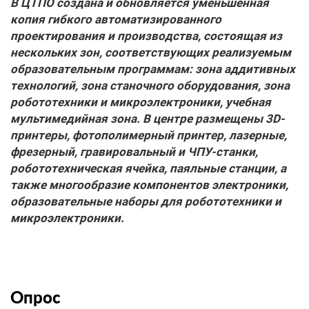
В ЦТПО создана и обновляется уменьшенная
копия гибкого автоматизированного
проектирования и производства, состоящая из
нескольких зон, соответствующих реализуемым
образовательным программам: зона аддитивных
технологий, зона станочного оборудования, зона
робототехники и микроэлектроники, учебная
мультимедийная зона. В центре размещены 3D-
принтеры, фотополимерный принтер, лазерные,
фрезерный, гравировальный и ЧПУ-станки,
робототехническая ячейка, паяльные станции, а
также многообразие компонентов электроники,
образовательные наборы для робототехники и
микро­электроники.
Опрос