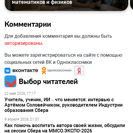
математиков и физиков
Комментарии
Для добавления комментария вы должны быть
авторизированы
.
Вы можете зарегистрироваться на сайте с помощью
социальных сетей ВК и Одноклассники
Выбор читателей
22 мая 2026, 17:17
Учитель, ученик, ИИ – что меняется: интервью с
Артёмом Соловейчиком, руководителем Индустрии
образования Сбера
9 апреля 2026, 21:07
Как помочь воспитать автора своей жизни, обсудили
на сессии Сбера на ММСО.ЭКСПО-2026