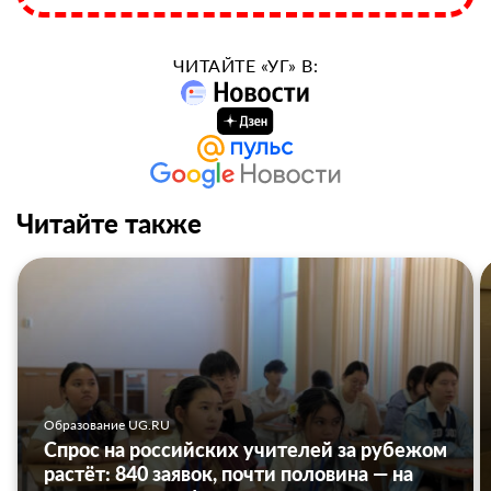
ЧИТАЙТЕ «УГ» В:
Читайте также
Образование UG.RU
Спрос на российских учителей за рубежом
растёт: 840 заявок, почти половина — на