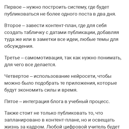
Первое – нужно построить систему, где будет
публиковаться не более одного поста в два дня.
Второе – завести контент-план, где для себя
создать табличку с датами публикации, добавляя
туда же или в заметки все идеи, любые темы для
обсуждения.
Третье – самомотивация, так как нужно понимать,
для чего все делается.
Четвертое – использование нейросети, чтобы
можно было подобрать те приложения, которые
будут экономить силы и время.
Пятое – интеграция блога в учебный процесс.
Также стоит не только публиковать то, что
запланировано в контент-плане, но и освещать
жизнь за кадром. Любой цифровой учитель будет