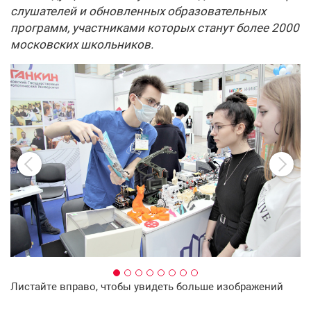
слушателей и обновленных образовательных
программ, участниками которых станут более 2000
московских школьников.
Листайте вправо, чтобы увидеть больше изображений