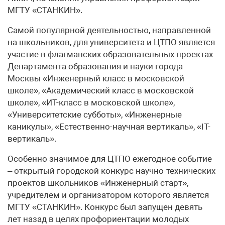
МГТУ «СТАНКИН».
Самой популярной деятельностью, направленной
на школьников, для университета и ЦТПО является
участие в флагманских образовательных проектах
Департамента образования и науки города
Москвы «Инженерный класс в московской
школе», «Академический класс в московской
школе», «ИТ-класс в московской школе»,
«Университетские субботы», «Инженерные
каникулы», «Естественно-научная вертикаль», «IT-
вертикаль».
Особенно значимое для ЦТПО ежегодное событие
– открытый городской конкурс научно-технических
проектов школьников «Инженерный старт»,
учредителем и организатором которого является
МГТУ «СТАНКИН». Конкурс был запущен девять
лет назад в целях профориентации молодых