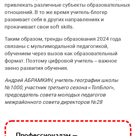
привлекать различные субъекты образовательных
отношений. В то же время учитель-блогер
развивает себя в других направлениях и
прокачивает свои soft skills.
Таким образом, тренды образования 2024 года
связаны с мультимодальной педагогикой,
обучением через вызов как образовательный
формат. Поэтому цифровой учитель – важное
звено развития обучения.
Андрей АБРАМКИН, учитель географии школы
№1000, участник третьего сезона «ТопБлог»,
председатель совета молодых педагогов
межрайонного совета директоров №28
Профессионалам —