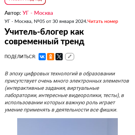
Автор:
УГ - Москва
УГ - Москва, №05 от 30 января 2024.
Читать номер
Учитель-блогер как
современный тренд
ПОДЕЛИТЬСЯ:
🔗
В эпоху цифровых технологий в образовании
присутствует очень много электронных элементов
(интерактивные задания, виртуальные
лаборатории, интересные видеоролики, тесты), в
использовании которых важную роль играет
умение применять в деятельности все фишки.