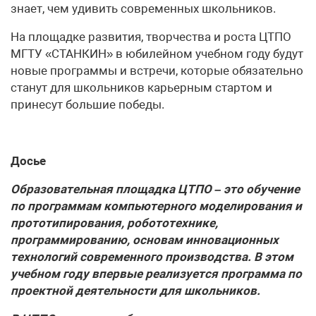
знает, чем удивить современных школьников.
На площадке развития, творчества и роста ЦТПО
МГТУ «СТАНКИН» в юбилейном учебном году будут
новые программы и встречи, которые обязательно
станут для школьников карьерным стартом и
принесут большие победы.
Досье
Образовательная площадка ЦТПО – это обучение
по программам компьютерного моделирования и
прототипирования, робототехнике,
программированию, основам инновационных
технологий современного производства. В этом
учебном году впервые реализуется программа по
проектной деятельности для школьников.