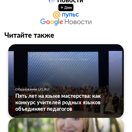
Читайте также
Образование UG.RU
Пять лет на языке мастерства: как
конкурс учителей родных языков
объединяет педагогов