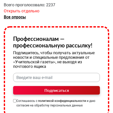
Всего проголосовало: 2237
Открыть отдельно
Все опросы
Профессионалам —
профессиональную рассылку!
Подпишитесь, чтобы получать актуальные
новости и специальные предложения от
«Учительской газеты», не выходя из
почтового ящика
Подписаться
Соглашаюсь с
политикой конфиденциальности
и даю
согласие на обработку персональных данных