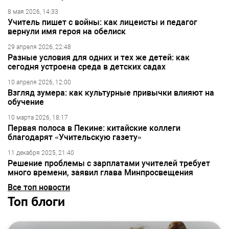
8 мая 2026, 14:33
Учитель пишет с войны: как лицеисты и педагог
вернули имя героя на обелиск
29 апреля 2026, 22:48
Разные условия для одних и тех же детей: как
сегодня устроена среда в детских садах
10 апреля 2026, 12:00
Взгляд зумера: как культурные привычки влияют на
обучение
10 марта 2026, 18:17
Первая полоса в Пекине: китайские коллеги
благодарят «Учительскую газету»
11 декабря 2025, 21:40
Решение проблемы с зарплатами учителей требует
много времени, заявил глава Минпросвещения
Все топ новости
Топ блоги