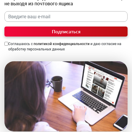
не выходя из почтового ящика
Подписаться
Соглашаюсь с
политикой конфиденциальности
и даю согласие на
обработку персональных данных