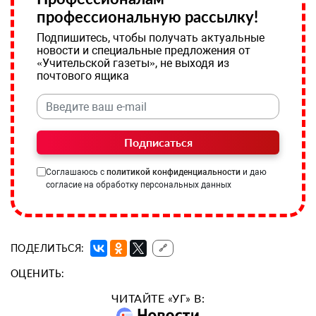
профессиональную рассылку!
Подпишитесь, чтобы получать актуальные
новости и специальные предложения от
«Учительской газеты», не выходя из
почтового ящика
Подписаться
Соглашаюсь с
политикой конфиденциальности
и даю
согласие на обработку персональных данных
ПОДЕЛИТЬСЯ:
🔗
ОЦЕНИТЬ:
ЧИТАЙТЕ «УГ» В: