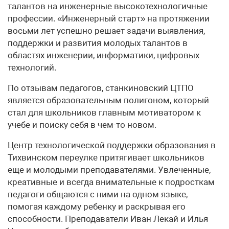
талантов на инженерные высокотехнологичные
профессии. «Инженерный старт» на протяжении
восьми лет успешно решает задачи выявления,
поддержки и развития молодых талантов в
областях инженерии, информатики, цифровых
технологий.
По отзывам педагогов, станкиновский ЦТПО
является образовательным полигоном, который
стал для школьников главным мотиватором к
учебе и поиску себя в чем-то новом.
Центр технологической поддержки образования в
Тихвинском переулке притягивает школьников
еще и молодыми преподавателями. Увлеченные,
креативные и всегда внимательные к подросткам
педагоги общаются с ними на одном языке,
помогая каждому ребенку и раскрывая его
способности. Преподаватели Иван Лекай и Илья