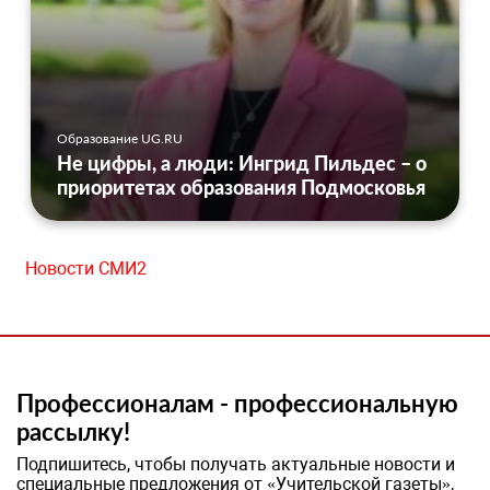
Образование UG.RU
Не цифры, а люди: Ингрид Пильдес – о
приоритетах образования Подмосковья
Новости СМИ2
Профессионалам - профессиональную
рассылку!
Подпишитесь, чтобы получать актуальные новости и
специальные предложения от «Учительской газеты»,