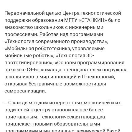
Первоначальной целью Центра технологической
поддержки образования МГТУ «СТАНКИН» было
знакомство школьников с инженерными
профессиями. Работая над программами
«Технология современного производства»,
«Мобильная робототехника, управляемые
мобильные роботы», «Технология 3D-
прототипирования», «Основы программирования
на языке С++», команда преподавателей погружала
школьников в мир инноваций и IT-технологий,
открывая безграничные возможности для
самореализации.
– С каждым годом интерес юных москвичей и их
родителей к центру становится все более
пристальным. Технологическая площадка
привлекает новыми образовательными
программами и материально-технической базой.