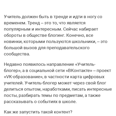
Учитель должен быть в тренде и идти в ногу со
временем. Тренд – это то, что является
популярным и интересным. Сейчас набирает
обороты в обществе блогинг. Конечно, все
новинки, которыми пользуются школьники, – это
большой вызов для преподавательского
сообщества.
Недавно появилось направление «Учитель-
блогер», а в социальной сети «ВКонтакте» – проект
«VK-образование», в частности карта цифровых
учителей. Учитель-блогер может через свой блог
делиться опытом, наработками, писать интересные
посты, разбирать темы по предметам, а также
рассказывать о событиях в школе.
Как же запустить такой контент?