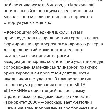
на базе университета был создан Московский
региональный консорциум акселерирования
молодежных междисциплинарных проектов
«Творцы умных машин».
– Консорциум объединил школы, вузы и
производственные предприятия города в целях
формирования долгосрочного кадрового резерва
для предприятий машиностроительного
комплекса на основе интеграции
междисциплинарных компетенций участников для
сопровождения междисциплинарной практико-
ориентированной проектной деятельности
школьников и студентов. В планах развития
консорциума реализация проектов МГТУ
«СТАНКИН» с ориентацией на программу
стратегического академического лидерства
«Приоритет 2030», – рассказывает Анатолий
Никич, начальник управления профориентации