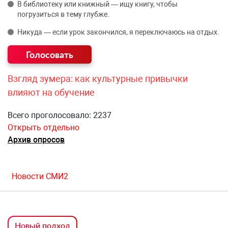
В библиотеку или книжный — ищу книгу, чтобы
погрузиться в тему глубже.
Никуда — если урок закончился, я переключаюсь на отдых.
Взгляд зумера: как культурные привычки
влияют на обучение
Всего проголосовало: 2237
Открыть отдельно
Архив опросов
Новости СМИ2
Новый подход